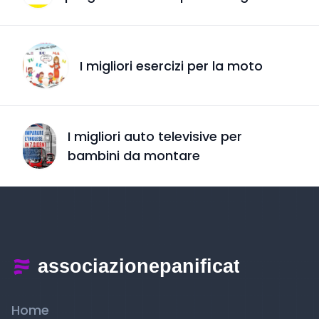
I migliori esercizi per la moto
I migliori auto televisive per
bambini da montare
Home