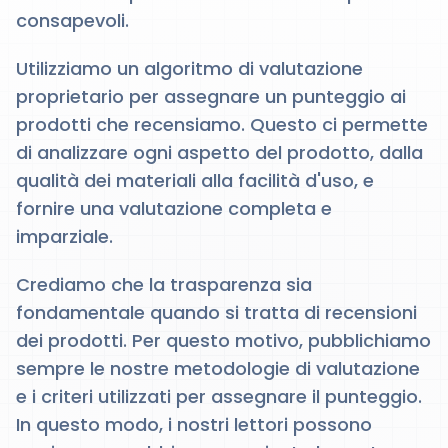
consapevoli.
Utilizziamo un algoritmo di valutazione
proprietario per assegnare un punteggio ai
prodotti che recensiamo. Questo ci permette
di analizzare ogni aspetto del prodotto, dalla
qualità dei materiali alla facilità d'uso, e
fornire una valutazione completa e
imparziale.
Crediamo che la trasparenza sia
fondamentale quando si tratta di recensioni
dei prodotti. Per questo motivo, pubblichiamo
sempre le nostre metodologie di valutazione
e i criteri utilizzati per assegnare il punteggio.
In questo modo, i nostri lettori possono