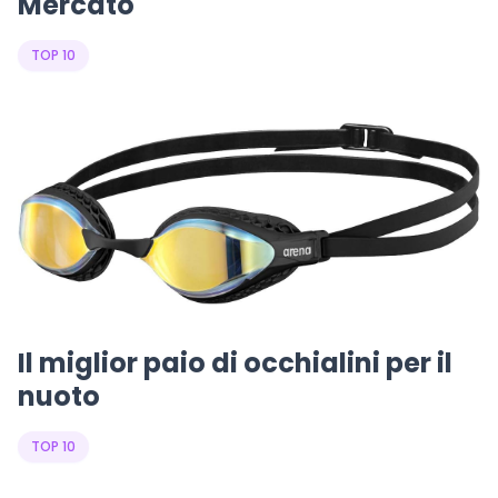
Mercato
TOP 10
Il miglior paio di occhialini per il
nuoto
TOP 10