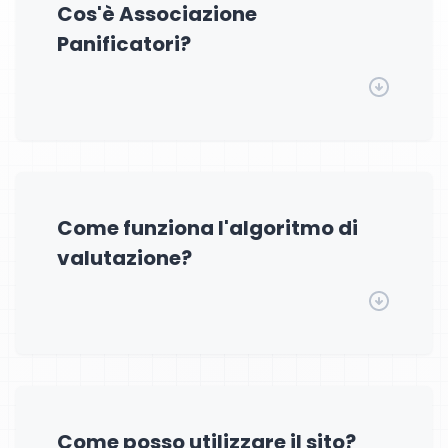
Cos'è Associazione
Panificatori?
Come funziona l'algoritmo di
valutazione?
Come posso utilizzare il sito?