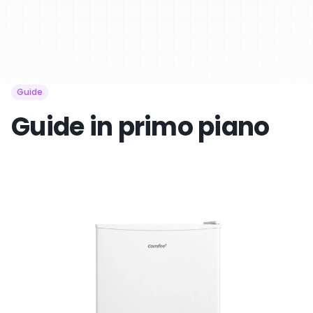
Guide
Guide in primo piano