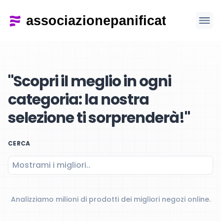
"Scopri il meglio in ogni
categoria: la nostra
selezione ti sorprenderà!"
CERCA
Analizziamo milioni di prodotti dei migliori negozi online.