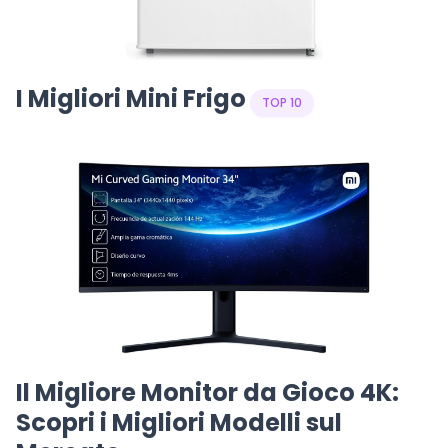
I Migliori Mini Frigo
TOP 10
Il Migliore Monitor da Gioco 4K:
Scopri i Migliori Modelli sul