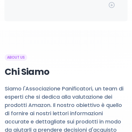
ABOUT US
Chi Siamo
Siamo l'Associazione Panificatori, un team di
esperti che si dedica alla valutazione dei
prodotti Amazon. Il nostro obiettivo è quello
di fornire ai nostri lettori informazioni
accurate e dettagliate sui prodotti in modo
da aiutarli a prendere decisioni d'acquisto