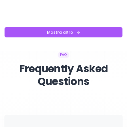
Mostra altro
FAQ
Frequently Asked
Questions