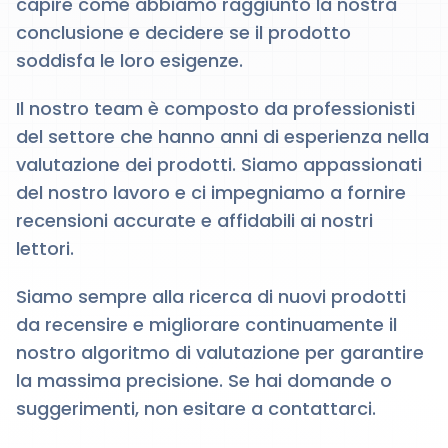
capire come abbiamo raggiunto la nostra
conclusione e decidere se il prodotto
soddisfa le loro esigenze.
Il nostro team è composto da professionisti
del settore che hanno anni di esperienza nella
valutazione dei prodotti. Siamo appassionati
del nostro lavoro e ci impegniamo a fornire
recensioni accurate e affidabili ai nostri
lettori.
Siamo sempre alla ricerca di nuovi prodotti
da recensire e migliorare continuamente il
nostro algoritmo di valutazione per garantire
la massima precisione. Se hai domande o
suggerimenti, non esitare a contattarci.