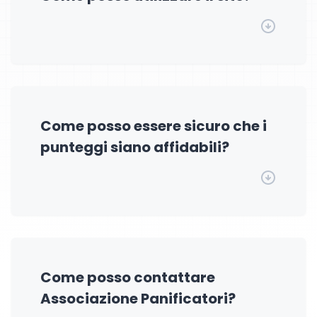
Come posso essere sicuro che i
punteggi siano affidabili?
Come posso contattare
Associazione Panificatori?