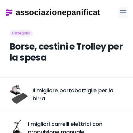
Categoria
Borse, cestini e Trolley per
la spesa
Il migliore portabottiglie per la
birra
I migliori carrelli elettrici con
propulsione manuale