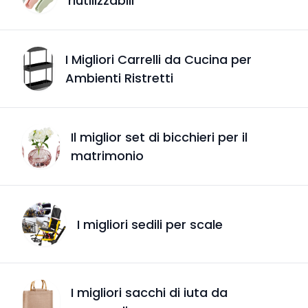
riutilizzabili
I Migliori Carrelli da Cucina per
Ambienti Ristretti
Il miglior set di bicchieri per il
matrimonio
I migliori sedili per scale
I migliori sacchi di iuta da