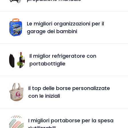
Le migliori organizzazioni per il
garage dei bambini
Il miglior refrigeratore con
portabottiglie
Il top delle borse personalizzate
con le iniziali
I migliori portaborse per la spesa