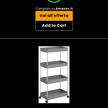
Compralo su
Amazon.it
Vai all'offerta
Add to Cart