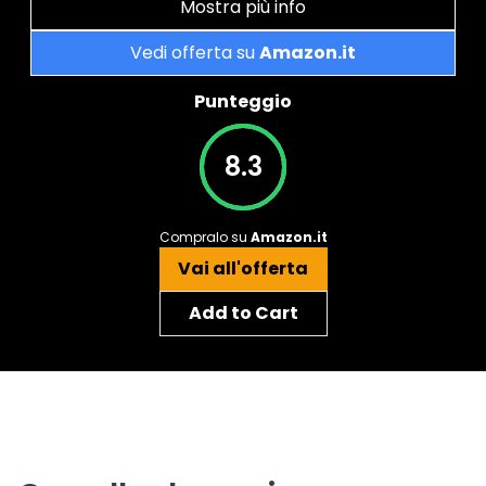
Mostra più info
Vedi offerta su
Amazon.it
Punteggio
8.3
Compralo su
Amazon.it
Vai all'offerta
Add to Cart