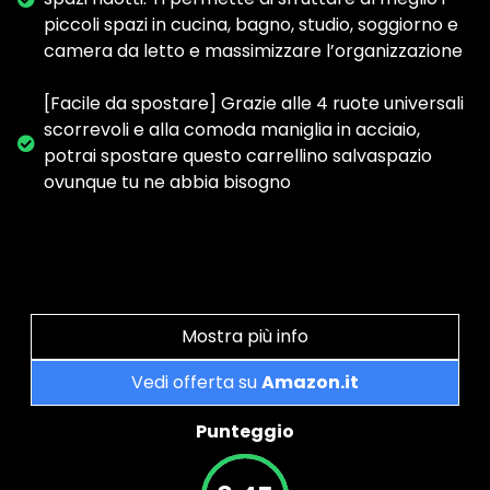
piccoli spazi in cucina, bagno, studio, soggiorno e
camera da letto e massimizzare l’organizzazione
[Facile da spostare] Grazie alle 4 ruote universali
scorrevoli e alla comoda maniglia in acciaio,
potrai spostare questo carrellino salvaspazio
ovunque tu ne abbia bisogno
Mostra più info
Vedi offerta su
Amazon.it
Punteggio