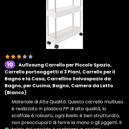
10
Auflosung Carrello per Piccolo Spazio,
Carrello portaoggetti a 3 Piani, Carrello per Il
Bagno e la Casa, Carrellino Salvaspazio da
Bagno, per Cucina, Bagno, Camera da Letto
(Bianco)
Materiale di Alta Qualità: Questo carrello multiuso
è realizzato in plastica PP di alta qualità, lo
scaffale è robusto, ogni livello è ben strutturato,
non preoccuparti di ferire la mano o gli oggetti. Il