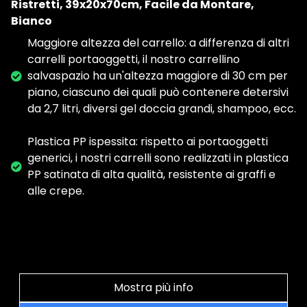
Ristretti, 39x20x70cm, Facile da Montare,
Bianco
Maggiore altezza del carrello: a differenza di altri
carrelli portaoggetti, il nostro carrellino
salvaspazio ha un'altezza maggiore di 30 cm per
piano, ciascuno dei quali può contenere detersivi
da 2,7 litri, diversi gel doccia grandi, shampoo, ecc.
Plastica PP ispessita: rispetto ai portaoggetti
generici, i nostri carrelli sono realizzati in plastica
PP satinata di alta qualità, resistente ai graffi e
alle crepe.
Mostra più info