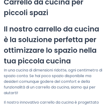
Carrello da cucina per
piccoli spazi
Il nostro carrello da cucina
è la soluzione perfetta per
ottimizzare lo spazio nella
tua piccola cucina
In una cucina di dimensioni ridotte, ogni centimetro di
spazio conta. Se hai poco spazio disponibile ma
desideri comunque godere del comfort e della
funzionalità di un carrello da cucina, siamo qui per
aiutarti!
Il nostro innovativo carrello da cucina è progettato