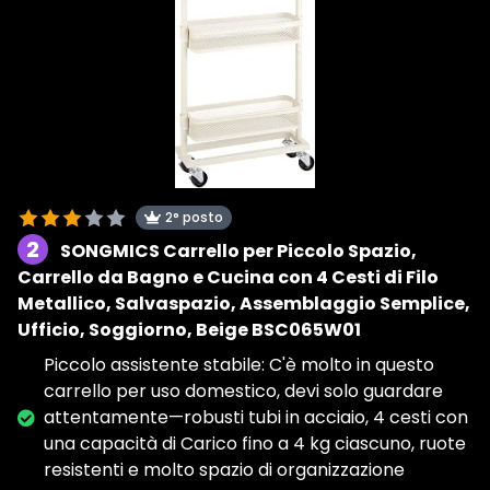
2° posto
2
SONGMICS Carrello per Piccolo Spazio,
Carrello da Bagno e Cucina con 4 Cesti di Filo
Metallico, Salvaspazio, Assemblaggio Semplice,
Ufficio, Soggiorno, Beige BSC065W01
Piccolo assistente stabile: C'è molto in questo
carrello per uso domestico, devi solo guardare
attentamente—robusti tubi in acciaio, 4 cesti con
una capacità di Carico fino a 4 kg ciascuno, ruote
resistenti e molto spazio di organizzazione