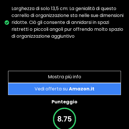
Larghezza di solo 13,5 cm: La genialità di questo
carrello di organizzazione sta nelle sue dimensioni
ridotte. Ciò gli consente di annidarsi in spazi
ristretti o piccoli angoli pur offrendo molto spazio
di organizzazione aggiuntivo
Mostra più info
Vedi offerta su
Amazon.it
Punteggio
8.75