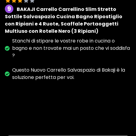
9
BAKAJI Carrello Carrellino Slim Stretto
Sottile Salvaspazio Cucina Bagno Ripostiglio
con Ripiani e 4 Ruote, Scaffale Portaoggetti
Multiuso con Rotelle Nero (3 Ripiani)
Stanchi di stipare le vostre robe in cucina o
bagno e non trovate mai un posto che vi soddisfa
?
Questo Nuovo Carrello Salvaspazio di Bakaji è la
soluzione perfetta per voi.