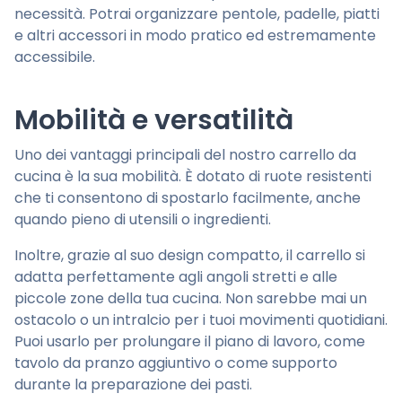
necessità. Potrai organizzare pentole, padelle, piatti
e altri accessori in modo pratico ed estremamente
accessibile.
Mobilità e versatilità
Uno dei vantaggi principali del nostro carrello da
cucina è la sua mobilità. È dotato di ruote resistenti
che ti consentono di spostarlo facilmente, anche
quando pieno di utensili o ingredienti.
Inoltre, grazie al suo design compatto, il carrello si
adatta perfettamente agli angoli stretti e alle
piccole zone della tua cucina. Non sarebbe mai un
ostacolo o un intralcio per i tuoi movimenti quotidiani.
Puoi usarlo per prolungare il piano di lavoro, come
tavolo da pranzo aggiuntivo o come supporto
durante la preparazione dei pasti.