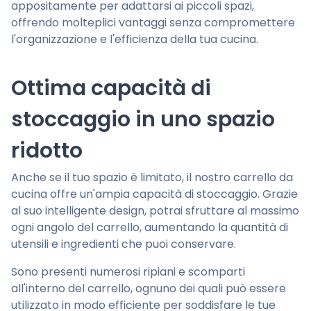
appositamente per adattarsi ai piccoli spazi,
offrendo molteplici vantaggi senza compromettere
l'organizzazione e l'efficienza della tua cucina.
Ottima capacità di
stoccaggio in uno spazio
ridotto
Anche se il tuo spazio è limitato, il nostro carrello da
cucina offre un'ampia capacità di stoccaggio. Grazie
al suo intelligente design, potrai sfruttare al massimo
ogni angolo del carrello, aumentando la quantità di
utensili e ingredienti che puoi conservare.
Sono presenti numerosi ripiani e scomparti
all'interno del carrello, ognuno dei quali può essere
utilizzato in modo efficiente per soddisfare le tue