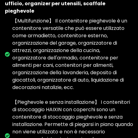
ufficio, organizer per utensili, scaffale
pieghevole
【Multifunzione】 Il contenitore pieghevole è un
contenitore versatile che può essere utilizzato
come armadietto, contenitore esterno,
organizzazione del garage, organizzatore di
attrezzi, organizzazione della cucina,
organizzatore dell'armadio, contenitore per
alimenti per cani, contenitori per alimenti,
organizzazione della lavanderia, deposito di
giocattoli, organizzatore di auto, liquidazione di
decorazioni natalizie, ecc.
【Pieghevole e senza installazione】 I contenitori
di stoccaggio HAIXIN con coperchi sono un
contenitore di stoccaggio pieghevole e senza
installazione. Permette di piegarsi in piano quando
non viene utilizzato e non è necessario