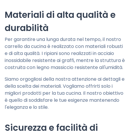
Materiali di alta qualità e
durabilità
Per garantire una lunga durata nel tempo, il nostro
carrello da cucina è realizzato con materiali robusti
e di alta qualità. I ripiani sono realizzati in acciaio
inossidabile resistente ai graffi, mentre la struttura è
costruita con legno massiccio resistente all'umidità.
Siamo orgogliosi della nostra attenzione ai dettagli e
della scelta dei materiali. Vogliamo offrirti solo i
migliori prodotti per la tua cucina. Il nostro obiettivo
è quello di soddisfare le tue esigenze mantenendo
l'eleganza e lo stile.
Sicurezza e facilità di