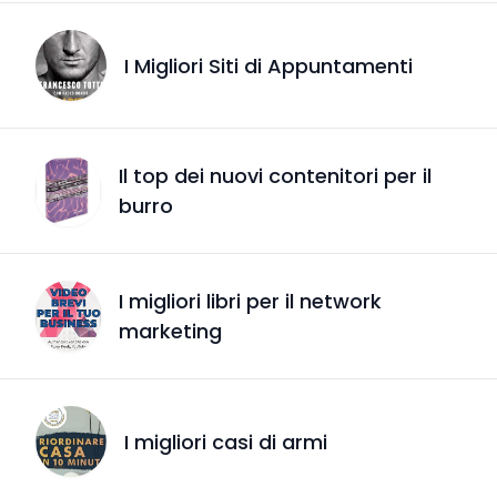
I Migliori Siti di Appuntamenti
Il top dei nuovi contenitori per il
burro
I migliori libri per il network
marketing
I migliori casi di armi