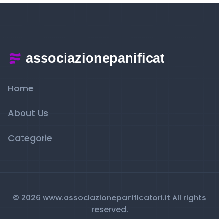
Home
About Us
Categorie
© 2026 www.associazionepanificatori.it All rights
reserved.