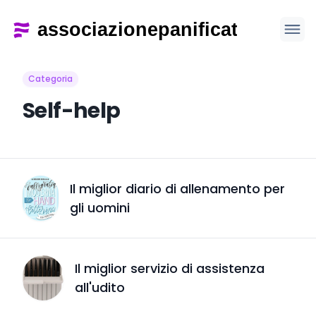
Categoria
Self-help
Il miglior diario di allenamento per
gli uomini
Il miglior servizio di assistenza
all'udito