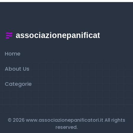
Home
About Us
Categorie
© 2026 www.associazionepanificatori.it All rights
reserved.