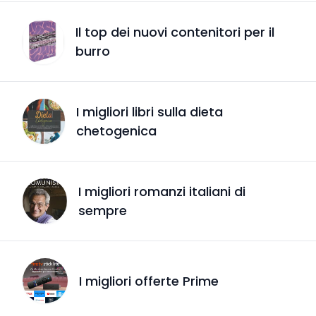
Il top dei nuovi contenitori per il
burro
I migliori libri sulla dieta
chetogenica
I migliori romanzi italiani di
sempre
I migliori offerte Prime