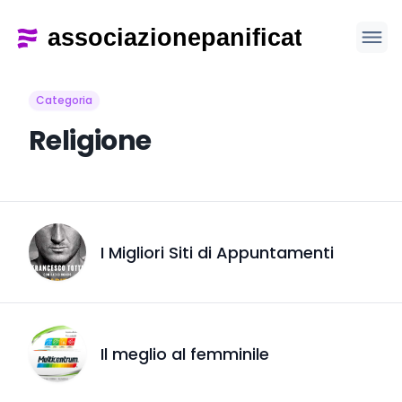
Categoria
Religione
I Migliori Siti di Appuntamenti
Il meglio al femminile