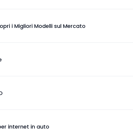
opri i Migliori Modelli sul Mercato
e
VD
per internet in auto