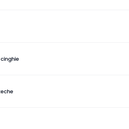
 cinghie
oteche