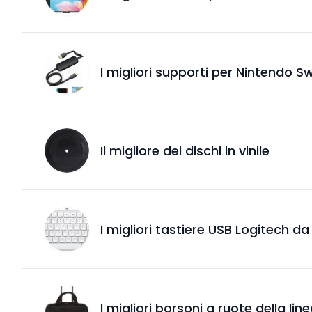
I migliori supporti per Nintendo S
Il migliore dei dischi in vinile
I migliori tastiere USB Logitech da
I migliori borsoni a ruote della l