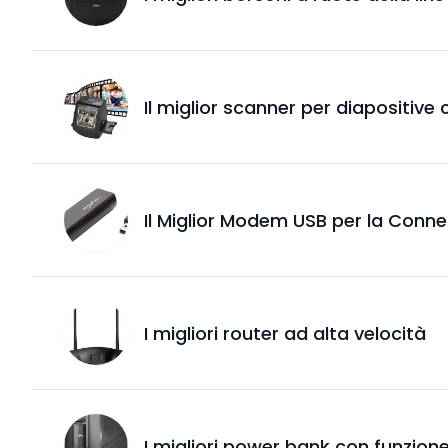
Il miglior scanner per diapositive
Il Miglior Modem USB per la Conne
I migliori router ad alta velocità
I migliori power bank con funzione 