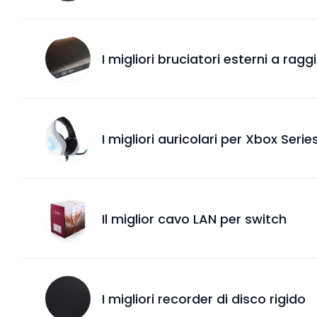
I migliori bruciatori esterni a raggi
I migliori auricolari per Xbox Serie
Il miglior cavo LAN per switch
I migliori recorder di disco rigido