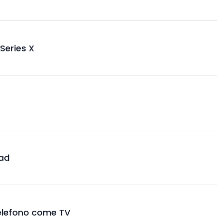
Series X
Pad
l telefono come TV