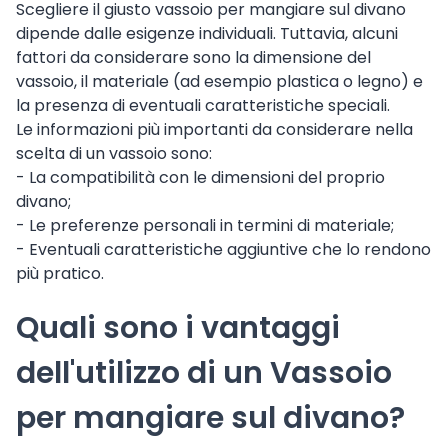
Scegliere il giusto vassoio per mangiare sul divano
dipende dalle esigenze individuali. Tuttavia, alcuni
fattori da considerare sono la dimensione del
vassoio, il materiale (ad esempio plastica o legno) e
la presenza di eventuali caratteristiche speciali.
Le informazioni più importanti da considerare nella
scelta di un vassoio sono:
- La compatibilità con le dimensioni del proprio
divano;
- Le preferenze personali in termini di materiale;
- Eventuali caratteristiche aggiuntive che lo rendono
più pratico.
Quali sono i vantaggi
dell'utilizzo di un Vassoio
per mangiare sul divano?