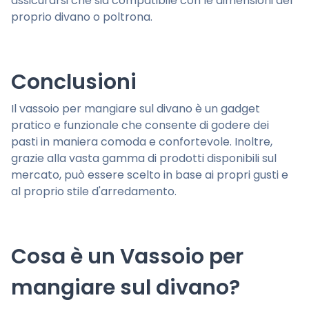
assicurarsi che sia compatibile con le dimensioni del
proprio divano o poltrona.
Conclusioni
Il vassoio per mangiare sul divano è un gadget
pratico e funzionale che consente di godere dei
pasti in maniera comoda e confortevole. Inoltre,
grazie alla vasta gamma di prodotti disponibili sul
mercato, può essere scelto in base ai propri gusti e
al proprio stile d'arredamento.
Cosa è un Vassoio per
mangiare sul divano?