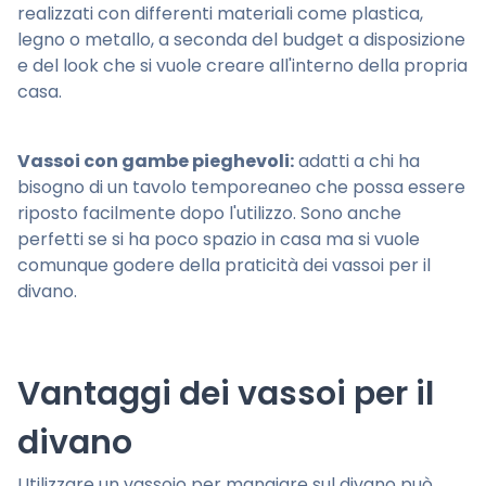
realizzati con differenti materiali come plastica,
legno o metallo, a seconda del budget a disposizione
e del look che si vuole creare all'interno della propria
casa.
Vassoi con gambe pieghevoli:
adatti a chi ha
bisogno di un tavolo temporeaneo che possa essere
riposto facilmente dopo l'utilizzo. Sono anche
perfetti se si ha poco spazio in casa ma si vuole
comunque godere della praticità dei vassoi per il
divano.
Vantaggi dei vassoi per il
divano
Utilizzare un vassoio per mangiare sul divano può