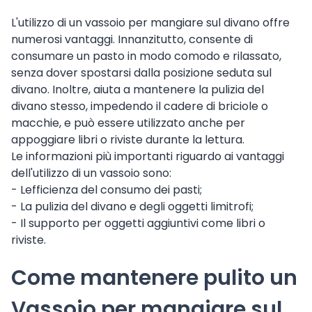
L'utilizzo di un vassoio per mangiare sul divano offre
numerosi vantaggi. Innanzitutto, consente di
consumare un pasto in modo comodo e rilassato,
senza dover spostarsi dalla posizione seduta sul
divano. Inoltre, aiuta a mantenere la pulizia del
divano stesso, impedendo il cadere di briciole o
macchie, e può essere utilizzato anche per
appoggiare libri o riviste durante la lettura.
Le informazioni più importanti riguardo ai vantaggi
dell'utilizzo di un vassoio sono:
- Lefficienza del consumo dei pasti;
- La pulizia del divano e degli oggetti limitrofi;
- Il supporto per oggetti aggiuntivi come libri o
riviste.
Come mantenere pulito un
Vassoio per mangiare sul