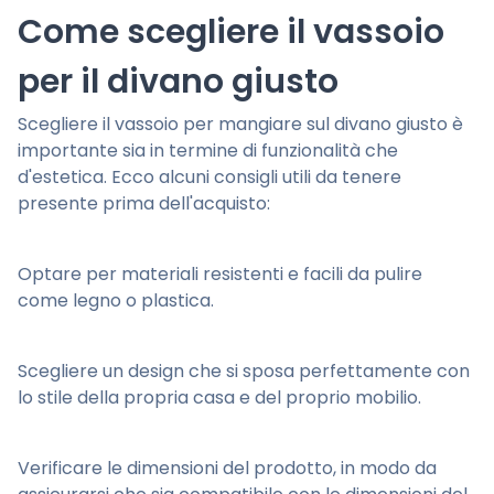
Come scegliere il vassoio
per il divano giusto
Scegliere il vassoio per mangiare sul divano giusto è
importante sia in termine di funzionalità che
d'estetica. Ecco alcuni consigli utili da tenere
presente prima dell'acquisto:
Optare per materiali resistenti e facili da pulire
come legno o plastica.
Scegliere un design che si sposa perfettamente con
lo stile della propria casa e del proprio mobilio.
Verificare le dimensioni del prodotto, in modo da