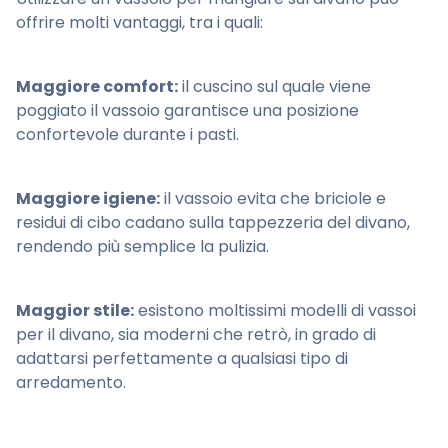
offrire molti vantaggi, tra i quali:
Maggiore comfort:
il cuscino sul quale viene
poggiato il vassoio garantisce una posizione
confortevole durante i pasti.
Maggiore igiene:
il vassoio evita che briciole e
residui di cibo cadano sulla tappezzeria del divano,
rendendo più semplice la pulizia.
Maggior stile:
esistono moltissimi modelli di vassoi
per il divano, sia moderni che retrò, in grado di
adattarsi perfettamente a qualsiasi tipo di
arredamento.