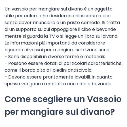
Un vassoio per mangiare sul divano è un oggetto
utile per coloro che desiderano rilassarsi a casa
senza dover rinunciare a un pasto comodo. Si tratta
di un supporto su cui appoggiare il cibo e bevande
mentre si guarda la TV o si legge un libro sul divano.
Le informazioni più importanti da considerare
riguardo ai vassoi per mangiare sul divano sono:
- Sono disponibili in diverse forme e materiali;
- Possono essere dotati di particolari caratteristiche,
come il bordo alto o i piedini antiscivolo;
- Devono essere prontamente lavabili, in quanto
spesso vengono a contatto con cibo e bevande.
Come scegliere un Vassoio
per mangiare sul divano?