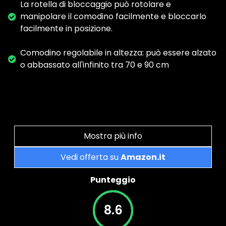
La rotella di bloccaggio può rotolare e
manipolare il comodino facilmente e bloccarlo
facilmente in posizione.
Comodino regolabile in altezza: può essere alzato
o abbassato all'infinito tra 70 e 90 cm
Mostra più info
Vedi offerta su
Amazon.it
Punteggio
8.6