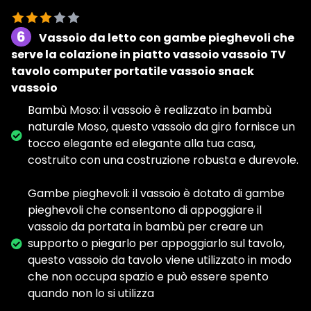
6
Vassoio da letto con gambe pieghevoli che
serve la colazione in piatto vassoio vassoio TV
tavolo computer portatile vassoio snack
vassoio
Bambù Moso: il vassoio è realizzato in bambù
naturale Moso, questo vassoio da giro fornisce un
tocco elegante ed elegante alla tua casa,
costruito con una costruzione robusta e durevole.
Gambe pieghevoli: il vassoio è dotato di gambe
pieghevoli che consentono di appoggiare il
vassoio da portata in bambù per creare un
supporto o piegarlo per appoggiarlo sul tavolo,
questo vassoio da tavolo viene utilizzato in modo
che non occupa spazio e può essere spento
quando non lo si utilizza