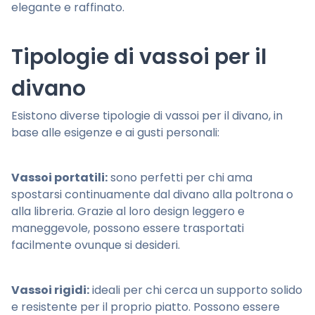
elegante e raffinato.
Tipologie di vassoi per il
divano
Esistono diverse tipologie di vassoi per il divano, in
base alle esigenze e ai gusti personali:
Vassoi portatili:
sono perfetti per chi ama
spostarsi continuamente dal divano alla poltrona o
alla libreria. Grazie al loro design leggero e
maneggevole, possono essere trasportati
facilmente ovunque si desideri.
Vassoi rigidi:
ideali per chi cerca un supporto solido
e resistente per il proprio piatto. Possono essere