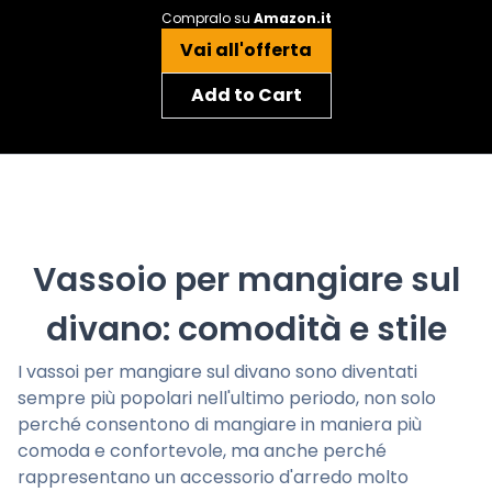
Compralo su
Amazon.it
Vai all'offerta
Add to Cart
Vassoio per mangiare sul
divano: comodità e stile
I vassoi per mangiare sul divano sono diventati
sempre più popolari nell'ultimo periodo, non solo
perché consentono di mangiare in maniera più
comoda e confortevole, ma anche perché
rappresentano un accessorio d'arredo molto