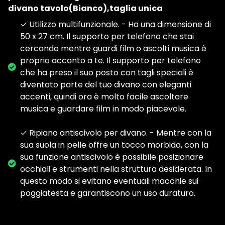
divano tavolo(Bianco),taglia unica
✓ Utilizzo multifunzionale. - Ha una dimensione di
50 x 27 cm. Il supporto per telefono che stai
cercando mentre guardi film o ascolti musica è
proprio accanto a te. Il supporto per telefono
che ha preso il suo posto con tagli speciali è
diventato parte del tuo divano con eleganti
accenti, quindi ora è molto facile ascoltare
musica e guardare film in modo piacevole.
✓ Ripiano antiscivolo per divano. - Mentre con la
sua suola in pelle offre un tocco morbido, con la
sua funzione antiscivolo è possibile posizionare
occhiali e strumenti nella struttura desiderata. In
questo modo si evitano eventuali macchie sui
poggiatesta e garantiscono un uso duraturo.