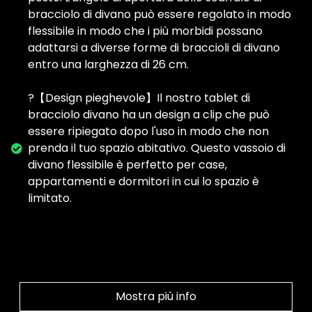
bracciolo di divano può essere regolato in modo
flessibile in modo che i più morbidi possano
adattarsi a diverse forme di braccioli di divano
entro una larghezza di 26 cm.
?【Design pieghevole】Il nostro tablet di
bracciolo divano ha un design a clip che può
essere ripiegato dopo l'uso in modo che non
prenda il tuo spazio abitativo. Questo vassoio di
divano flessibile è perfetto per case,
appartamenti e dormitori in cui lo spazio è
limitato.
Mostra più info