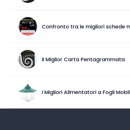
Confronto tra le migliori schede 
Il Miglior Carta Pentagrammata
I Migliori Alimentatori a Fogli Mobil