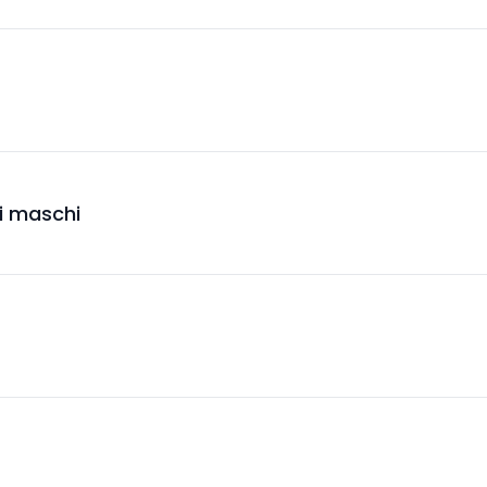
ti maschi