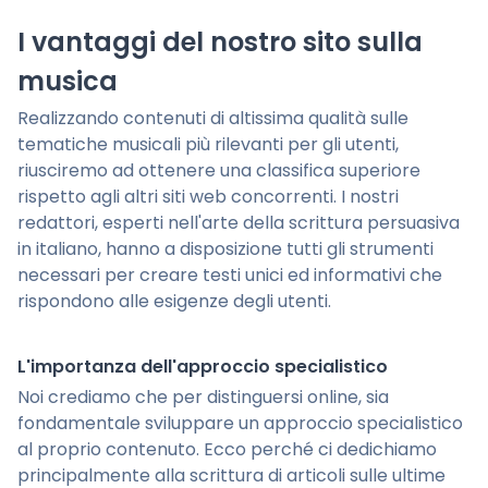
I vantaggi del nostro sito sulla
musica
Realizzando contenuti di altissima qualità sulle
tematiche musicali più rilevanti per gli utenti,
riusciremo ad ottenere una classifica superiore
rispetto agli altri siti web concorrenti. I nostri
redattori, esperti nell'arte della scrittura persuasiva
in italiano, hanno a disposizione tutti gli strumenti
necessari per creare testi unici ed informativi che
rispondono alle esigenze degli utenti.
L'importanza dell'approccio specialistico
Noi crediamo che per distinguersi online, sia
fondamentale sviluppare un approccio specialistico
al proprio contenuto. Ecco perché ci dedichiamo
principalmente alla scrittura di articoli sulle ultime