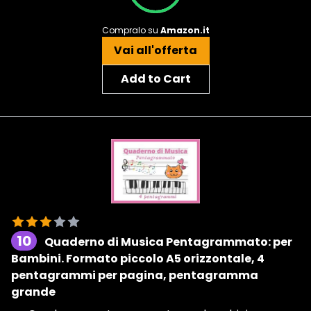
Compralo su
Amazon.it
Vai all'offerta
Add to Cart
10
Quaderno di Musica Pentagrammato: per
Bambini. Formato piccolo A5 orizzontale, 4
pentagrammi per pagina, pentagramma
grande