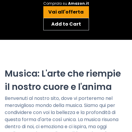
Compralo su
Amazon.it
Vai all'offerta
Add to Cart
Musica: L'arte che riempie
il nostro cuore e l'anima
Benvenuti al nostro sito, dove vi porteremo nel
meraviglioso mondo della musica. Siamo qui per
condividere con voi la bellezza e la profondità di
questa forma d'arte così unica. La musica risuona
dentro di noi, ci emoziona e ci ispira, ma oggi