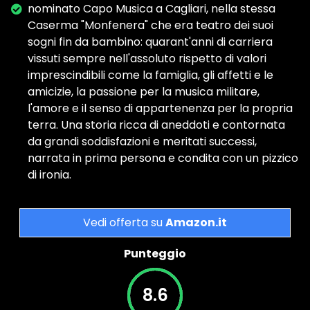
nominato Capo Musica a Cagliari, nella stessa
Caserma "Monfenera" che era teatro dei suoi
sogni fin da bambino: quarant'anni di carriera
vissuti sempre nell'assoluto rispetto di valori
imprescindibili come la famiglia, gli affetti e le
amicizie, la passione per la musica militare,
l'amore e il senso di appartenenza per la propria
terra. Una storia ricca di aneddoti e contornata
da grandi soddisfazioni e meritati successi,
narrata in prima persona e condita con un pizzico
di ironia.
Vedi offerta su
Amazon.it
Punteggio
8.6