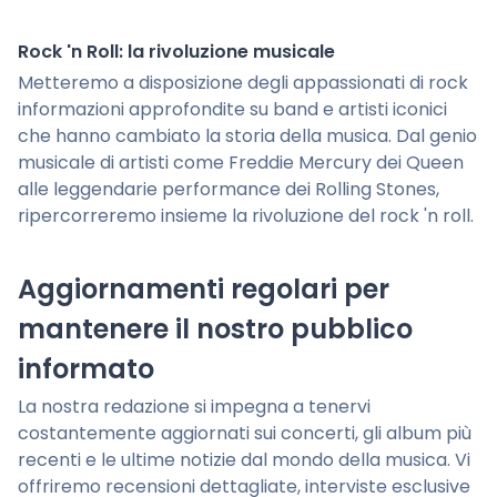
Rock 'n Roll: la rivoluzione musicale
Metteremo a disposizione degli appassionati di rock
informazioni approfondite su band e artisti iconici
che hanno cambiato la storia della musica. Dal genio
musicale di artisti come Freddie Mercury dei Queen
alle leggendarie performance dei Rolling Stones,
ripercorreremo insieme la rivoluzione del rock 'n roll.
Aggiornamenti regolari per
mantenere il nostro pubblico
informato
La nostra redazione si impegna a tenervi
costantemente aggiornati sui concerti, gli album più
recenti e le ultime notizie dal mondo della musica. Vi
offriremo recensioni dettagliate, interviste esclusive