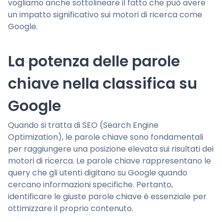
vogliamo anche sottolineare il fatto che può avere
un impatto significativo sui motori di ricerca come
Google.
La potenza delle parole
chiave nella classifica su
Google
Quando si tratta di SEO (Search Engine
Optimization), le parole chiave sono fondamentali
per raggiungere una posizione elevata sui risultati dei
motori di ricerca. Le parole chiave rappresentano le
query che gli utenti digitano su Google quando
cercano informazioni specifiche. Pertanto,
identificare le giuste parole chiave è essenziale per
ottimizzare il proprio contenuto.