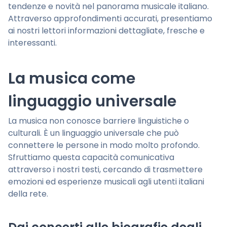
tendenze e novità nel panorama musicale italiano.
Attraverso approfondimenti accurati, presentiamo
ai nostri lettori informazioni dettagliate, fresche e
interessanti.
La musica come
linguaggio universale
La musica non conosce barriere linguistiche o
culturali. È un linguaggio universale che può
connettere le persone in modo molto profondo.
Sfruttiamo questa capacità comunicativa
attraverso i nostri testi, cercando di trasmettere
emozioni ed esperienze musicali agli utenti italiani
della rete.