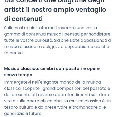
Dai concerti alle biografie degli
artisti: il nostro ampio ventaglio
di contenuti
Sulla nostra piattaforma troverete una vasta
gamma di contenuti musicali pensati per soddisfare
tutte le vostre curiosità. Sia che siate appassionati di
musica classica o rock, jazz o pop, abbiamo ciò che
fa per voi.
Musica classica: celebri compositori e opere
senza tempo
Immergetevi nell'elegante mondo della musica
classica, scoprite i grandi compositori del passato e
del presente attraverso approfondimenti sulle loro
vite e sulle opere più celebri. La musica classica è un
tesoro culturale da preservare e tramandare alle
generazioni future.