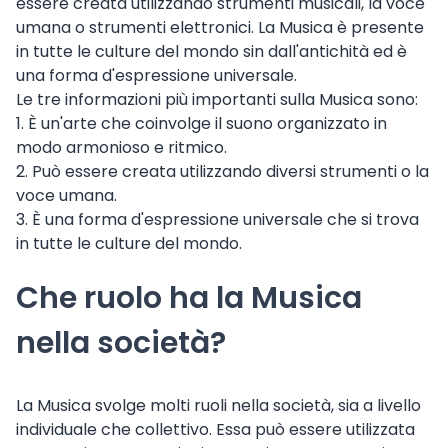
essere creata utilizzando strumenti musicali, la voce
umana o strumenti elettronici. La Musica è presente
in tutte le culture del mondo sin dall'antichità ed è
una forma d'espressione universale.
Le tre informazioni più importanti sulla Musica sono:
1. È un'arte che coinvolge il suono organizzato in
modo armonioso e ritmico.
2. Può essere creata utilizzando diversi strumenti o la
voce umana.
3. È una forma d'espressione universale che si trova
in tutte le culture del mondo.
Che ruolo ha la Musica
nella società?
La Musica svolge molti ruoli nella società, sia a livello
individuale che collettivo. Essa può essere utilizzata