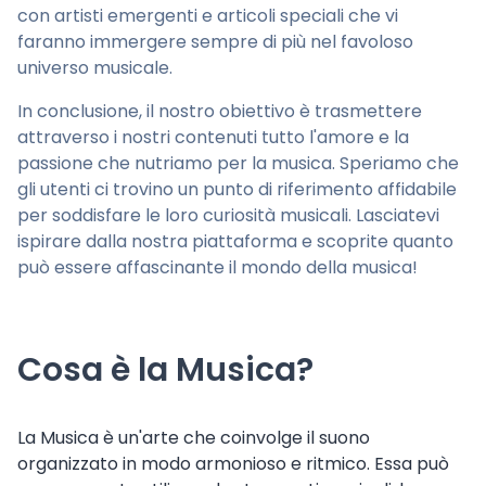
con artisti emergenti e articoli speciali che vi
faranno immergere sempre di più nel favoloso
universo musicale.
In conclusione, il nostro obiettivo è trasmettere
attraverso i nostri contenuti tutto l'amore e la
passione che nutriamo per la musica. Speriamo che
gli utenti ci trovino un punto di riferimento affidabile
per soddisfare le loro curiosità musicali. Lasciatevi
ispirare dalla nostra piattaforma e scoprite quanto
può essere affascinante il mondo della musica!
Cosa è la Musica?
La Musica è un'arte che coinvolge il suono
organizzato in modo armonioso e ritmico. Essa può