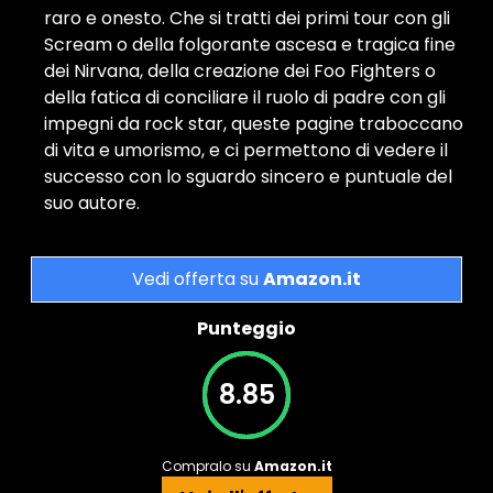
raro e onesto. Che si tratti dei primi tour con gli
Scream o della folgorante ascesa e tragica fine
dei Nirvana, della creazione dei Foo Fighters o
della fatica di conciliare il ruolo di padre con gli
impegni da rock star, queste pagine traboccano
di vita e umorismo, e ci permettono di vedere il
successo con lo sguardo sincero e puntuale del
suo autore.
Vedi offerta su
Amazon.it
Punteggio
8.85
Compralo su
Amazon.it