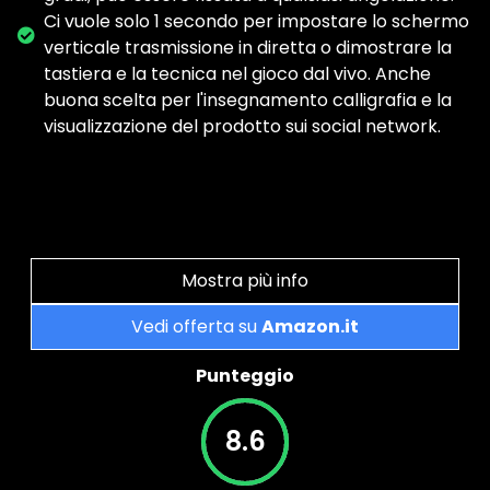
Ci vuole solo 1 secondo per impostare lo schermo
verticale trasmissione in diretta o dimostrare la
tastiera e la tecnica nel gioco dal vivo. Anche
buona scelta per l'insegnamento calligrafia e la
visualizzazione del prodotto sui social network.
Mostra più info
Vedi offerta su
Amazon.it
Punteggio
8.6