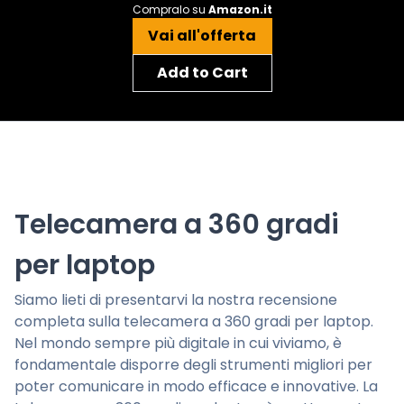
Compralo su
Amazon.it
Vai all'offerta
Add to Cart
Telecamera a 360 gradi
per laptop
Siamo lieti di presentarvi la nostra recensione
completa sulla telecamera a 360 gradi per laptop.
Nel mondo sempre più digitale in cui viviamo, è
fondamentale disporre degli strumenti migliori per
poter comunicare in modo efficace e innovative. La