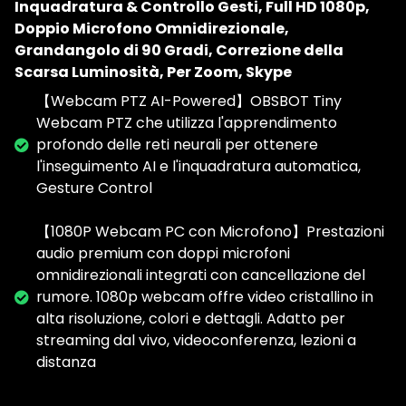
Inquadratura & Controllo Gesti, Full HD 1080p,
Doppio Microfono Omnidirezionale,
Grandangolo di 90 Gradi, Correzione della
Scarsa Luminosità, Per Zoom, Skype
【Webcam PTZ AI-Powered】OBSBOT Tiny
Webcam PTZ che utilizza l'apprendimento
profondo delle reti neurali per ottenere
l'inseguimento AI e l'inquadratura automatica,
Gesture Control
【1080P Webcam PC con Microfono】Prestazioni
audio premium con doppi microfoni
omnidirezionali integrati con cancellazione del
rumore. 1080p webcam offre video cristallino in
alta risoluzione, colori e dettagli. Adatto per
streaming dal vivo, videoconferenza, lezioni a
distanza