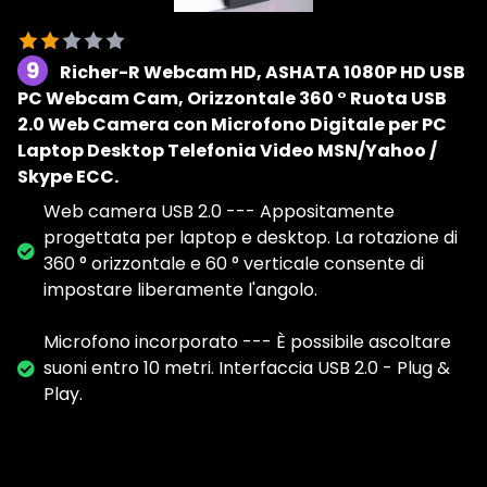
9
Richer-R Webcam HD, ASHATA 1080P HD USB
PC Webcam Cam, Orizzontale 360 ° Ruota USB
2.0 Web Camera con Microfono Digitale per PC
Laptop Desktop Telefonia Video MSN/Yahoo /
Skype ECC.
Web camera USB 2.0 --- Appositamente
progettata per laptop e desktop. La rotazione di
360 ° orizzontale e 60 ° verticale consente di
impostare liberamente l'angolo.
Microfono incorporato --- È possibile ascoltare
suoni entro 10 metri. Interfaccia USB 2.0 - Plug &
Play.