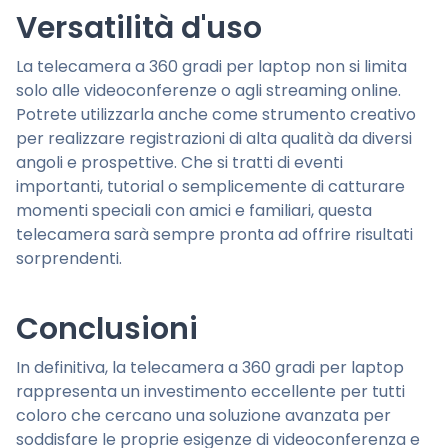
Versatilità d'uso
La telecamera a 360 gradi per laptop non si limita
solo alle videoconferenze o agli streaming online.
Potrete utilizzarla anche come strumento creativo
per realizzare registrazioni di alta qualità da diversi
angoli e prospettive. Che si tratti di eventi
importanti, tutorial o semplicemente di catturare
momenti speciali con amici e familiari, questa
telecamera sarà sempre pronta ad offrire risultati
sorprendenti.
Conclusioni
In definitiva, la telecamera a 360 gradi per laptop
rappresenta un investimento eccellente per tutti
coloro che cercano una soluzione avanzata per
soddisfare le proprie esigenze di videoconferenza e