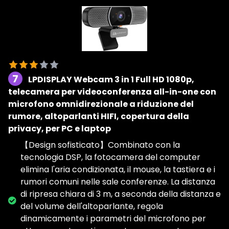
7
LPDISPLAY Webcam 3 in 1 Full HD 1080p,
telecamera per videoconferenza all-in-one con
microfono omnidirezionale a riduzione del
rumore, altoparlanti HIFI, copertura della
privacy, per PC e laptop
【Design sofisticato】Combinato con la
tecnologia DSP, la fotocamera del computer
elimina l'aria condizionata, il mouse, la tastiera e i
rumori comuni nelle sale conferenze. La distanza
di ripresa chiara di 3 m, a seconda della distanza e
del volume dell'altoparlante, regola
dinamicamente i parametri del microfono per