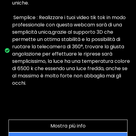
uniche.
️ Semplice : Realizzare i tuoi video tik tok in modo
professionale con questa webcam sarà di una
semplicità unica,grazie al supporto 3D che
permette un ottima stabilità e la possibilità di
ruotare la telecamera di 360°, trovare la giusta
angolazione per effettuare le riprese sarà
semplicissimo, la luce ha una temperatura colore
di 6500 k che essendo una luce fredda, anche se
al massimo è molto forte non abbaglia mai gli
occhi.
Mostra più info