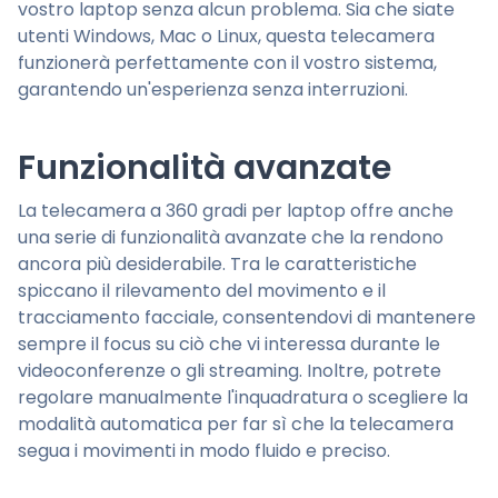
vostro laptop senza alcun problema. Sia che siate
utenti Windows, Mac o Linux, questa telecamera
funzionerà perfettamente con il vostro sistema,
garantendo un'esperienza senza interruzioni.
Funzionalità avanzate
La telecamera a 360 gradi per laptop offre anche
una serie di funzionalità avanzate che la rendono
ancora più desiderabile. Tra le caratteristiche
spiccano il rilevamento del movimento e il
tracciamento facciale, consentendovi di mantenere
sempre il focus su ciò che vi interessa durante le
videoconferenze o gli streaming. Inoltre, potrete
regolare manualmente l'inquadratura o scegliere la
modalità automatica per far sì che la telecamera
segua i movimenti in modo fluido e preciso.