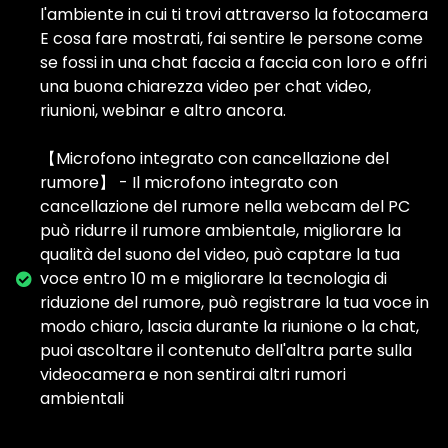
l'ambiente in cui ti trovi attraverso la fotocamera
E cosa fare mostrati, fai sentire le persone come
se fossi in una chat faccia a faccia con loro e offri
una buona chiarezza video per chat video,
riunioni, webinar e altro ancora.
【Microfono integrato con cancellazione del
rumore】 - Il microfono integrato con
cancellazione del rumore nella webcam del PC
può ridurre il rumore ambientale, migliorare la
qualità del suono del video, può captare la tua
voce entro 10 m e migliorare la tecnologia di
riduzione del rumore, può registrare la tua voce in
modo chiaro, lascia durante la riunione o la chat,
puoi ascoltare il contenuto dell'altra parte sulla
videocamera e non sentirai altri rumori
ambientali