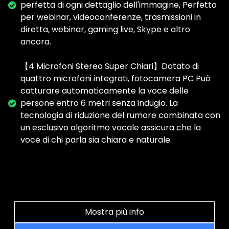
perfetta di ogni dettaglio dell'immagine, Perfetto
per webinar, videoconferenze, trasmissioni in
diretta, webinar, gaming live, Skype e altro
ancora.
【4 Microfoni Stereo Super Chiari】Dotato di
quattro microfoni integrati, fotocamera PC Può
catturare automaticamente la voce delle
persone entro 6 metri senza indugio. La
tecnologia di riduzione del rumore combinata con
un esclusivo algoritmo vocale assicura che la
voce di chi parla sia chiara e naturale.
Mostra più info