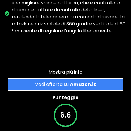
una migliore visione notturna, che è controllata
da un interruttore di controllo della linea,
rendendo la telecamera più comoda da usare. La
rotazione orizzontale di 360 gradi e verticale di 60
° consente di regolare l'angolo liberamente.
Mostra più info
Vedi offerta su
Amazon.it
Punteggio
6.6