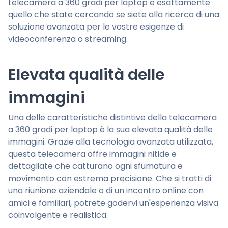
telecamera a 360 gradi per laptop è esattamente
quello che state cercando se siete alla ricerca di una
soluzione avanzata per le vostre esigenze di
videoconferenza o streaming.
Elevata qualità delle
immagini
Una delle caratteristiche distintive della telecamera
a 360 gradi per laptop è la sua elevata qualità delle
immagini. Grazie alla tecnologia avanzata utilizzata,
questa telecamera offre immagini nitide e
dettagliate che catturano ogni sfumatura e
movimento con estrema precisione. Che si tratti di
una riunione aziendale o di un incontro online con
amici e familiari, potrete godervi un'esperienza visiva
coinvolgente e realistica.