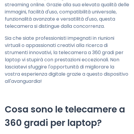
streaming online. Grazie alla sua elevata qualità delle
immagini, facilità d'uso, compatibilità universale,
funzionalità avanzate e versatilità d'uso, questa
telecamera si distingue dalla concorrenza.
Sia che siate professionisti impegnati in riunioni
virtuali o appassionati creativi alla ricerca di
strumenti innovativi, la telecamera a 360 gradi per
laptop vi stupirà con prestazioni eccezionali. Non
lasciatevi sfuggire l'opportunità di migliorare la
vostra esperienza digitale grazie a questo dispositivo
all'avanguardia!
Cosa sono le telecamere a
360 gradi per laptop?