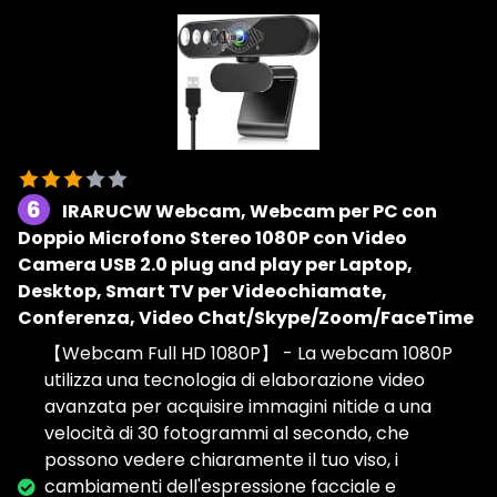
6
IRARUCW Webcam, Webcam per PC con
Doppio Microfono Stereo 1080P con Video
Camera USB 2.0 plug and play per Laptop,
Desktop, Smart TV per Videochiamate,
Conferenza, Video Chat/Skype/Zoom/FaceTime
【Webcam Full HD 1080P】 - La webcam 1080P
utilizza una tecnologia di elaborazione video
avanzata per acquisire immagini nitide a una
velocità di 30 fotogrammi al secondo, che
possono vedere chiaramente il tuo viso, i
cambiamenti dell'espressione facciale e