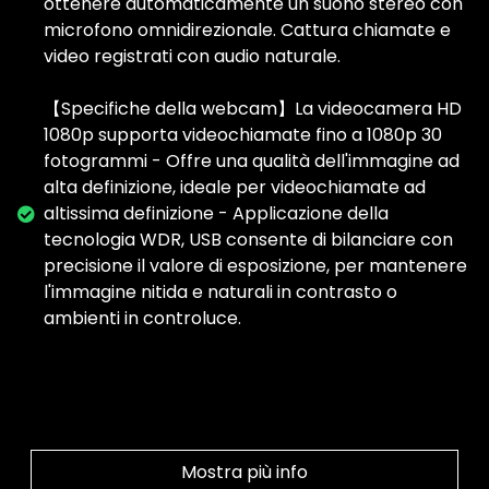
ottenere automaticamente un suono stereo con
microfono omnidirezionale. Cattura chiamate e
video registrati con audio naturale.
【Specifiche della webcam】La videocamera HD
1080p supporta videochiamate fino a 1080p 30
fotogrammi - Offre una qualità dell'immagine ad
alta definizione, ideale per videochiamate ad
altissima definizione - Applicazione della
tecnologia WDR, USB consente di bilanciare con
precisione il valore di esposizione, per mantenere
l'immagine nitida e naturali in contrasto o
ambienti in controluce.
Mostra più info