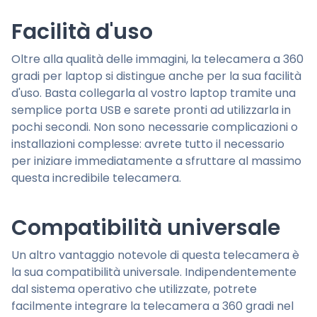
Facilità d'uso
Oltre alla qualità delle immagini, la telecamera a 360
gradi per laptop si distingue anche per la sua facilità
d'uso. Basta collegarla al vostro laptop tramite una
semplice porta USB e sarete pronti ad utilizzarla in
pochi secondi. Non sono necessarie complicazioni o
installazioni complesse: avrete tutto il necessario
per iniziare immediatamente a sfruttare al massimo
questa incredibile telecamera.
Compatibilità universale
Un altro vantaggio notevole di questa telecamera è
la sua compatibilità universale. Indipendentemente
dal sistema operativo che utilizzate, potrete
facilmente integrare la telecamera a 360 gradi nel