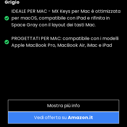
Grigio
IDEALE PER MAC - MX Keys per Mac è ottimizzata
per macOS, compatibile con iPad e rifinita in
Space Gray con il layout dei tasti Mac.
PROGETTATI PER MAC: compatibile con i modelli
Apple MacBook Pro, MacBook Air, iMac e iPad
Mostra più info
Vedi offerta su
Amazon.it