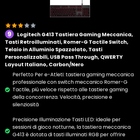
9
Logitech G413 Tastiera Gaming Meccanica,
Tasti Retroilluminati, Romer-G Tactile Switch,
Telaio in Alluminio Spazzolato, Tasti
Personalizzabili, USB Pass Through, QWERTY
Layout Italiano, Carbon/Nero
Perfetto Per e-Atleti: tastiera gaming meccanica
professionale con switch meccanico ‎Romer-G
Tactile, più veloce rispetto alle tastiere gaming
della concorrenza. Velocità, precisione e
silenziosità
Precisione Illuminazione Tasti LED: ideale per
sessioni di gioco notturne, la tastiera ‎meccanica
G413 è dotata di tasti illuminati RGB per offrire