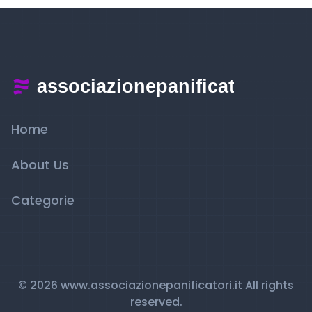
Home
About Us
Categorie
© 2026 www.associazionepanificatori.it All rights
reserved.