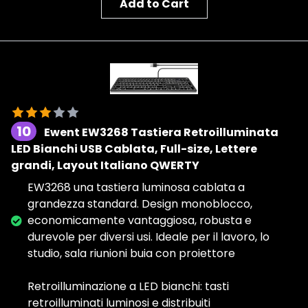
Add to Cart
10
Ewent EW3268 Tastiera Retroilluminata
LED Bianchi USB Cablata, Full-size, Lettere
grandi, Layout Italiano QWERTY
EW3268 una tastiera luminosa cablata a
grandezza standard. Design monoblocco,
economicamente vantaggiosa, robusta e
durevole per diversi usi. Ideale per il lavoro, lo
studio, sala riunioni buia con proiettore
Retroilluminazione a LED bianchi: tasti
retroilluminati luminosi e distribuiti