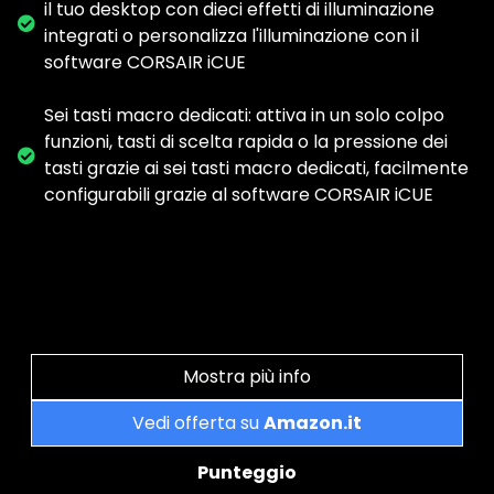
il tuo desktop con dieci effetti di illuminazione
integrati o personalizza l'illuminazione con il
software CORSAIR iCUE
Sei tasti macro dedicati: attiva in un solo colpo
funzioni, tasti di scelta rapida o la pressione dei
tasti grazie ai sei tasti macro dedicati, facilmente
configurabili grazie al software CORSAIR iCUE
Mostra più info
Vedi offerta su
Amazon.it
Punteggio