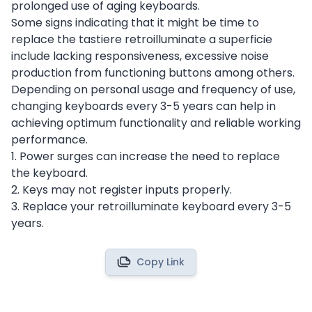
prolonged use of aging keyboards.
Some signs indicating that it might be time to
replace the tastiere retroilluminate a superficie
include lacking responsiveness, excessive noise
production from functioning buttons among others.
Depending on personal usage and frequency of use,
changing keyboards every 3-5 years can help in
achieving optimum functionality and reliable working
performance.
1. Power surges can increase the need to replace
the keyboard.
2. Keys may not register inputs properly.
3. Replace your retroilluminate keyboard every 3-5
years.
Copy Link