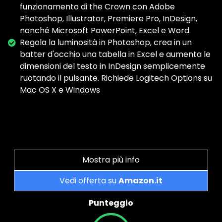
funzionamento di the Crown con Adobe
Photoshop, Illustrator, Premiere Pro, InDesign,
nonché Microsoft PowerPoint, Excel e Word.
Regola la luminosità in Photoshop, crea in un
batter d'occhio una tabella in Excel e aumenta le
dimensioni del testo in InDesign semplicemente
ruotando il pulsante. Richiede Logitech Options su
Mac OS X e Windows
Mostra più info
Vedi offerta su
Amazon.it
Punteggio