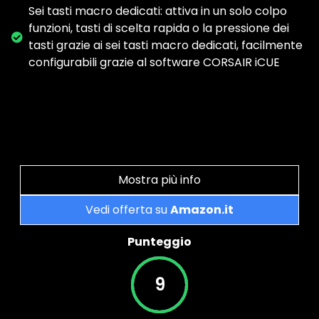
Sei tasti macro dedicati: attiva in un solo colpo
funzioni, tasti di scelta rapida o la pressione dei
tasti grazie ai sei tasti macro dedicati, facilmente
configurabili grazie al software CORSAIR iCUE
Mostra più info
Vedi offerta su
Amazon.it
Punteggio
9