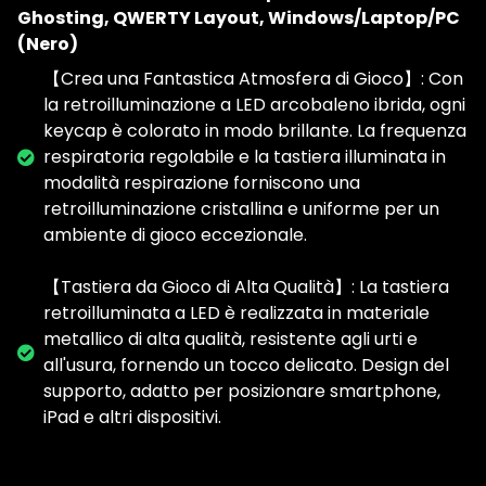
Ghosting, QWERTY Layout, Windows/Laptop/PC
(Nero)
【Crea una Fantastica Atmosfera di Gioco】: Con
la retroilluminazione a LED arcobaleno ibrida, ogni
keycap è colorato in modo brillante. La frequenza
respiratoria regolabile e la tastiera illuminata in
modalità respirazione forniscono una
retroilluminazione cristallina e uniforme per un
ambiente di gioco eccezionale.
【Tastiera da Gioco di Alta Qualità】: La tastiera
retroilluminata a LED è realizzata in materiale
metallico di alta qualità, resistente agli urti e
all'usura, fornendo un tocco delicato. Design del
supporto, adatto per posizionare smartphone,
iPad e altri dispositivi.