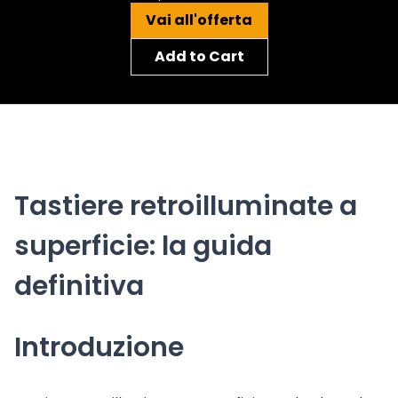
Vai all'offerta
Add to Cart
Tastiere retroilluminate a
superficie: la guida
definitiva
Introduzione