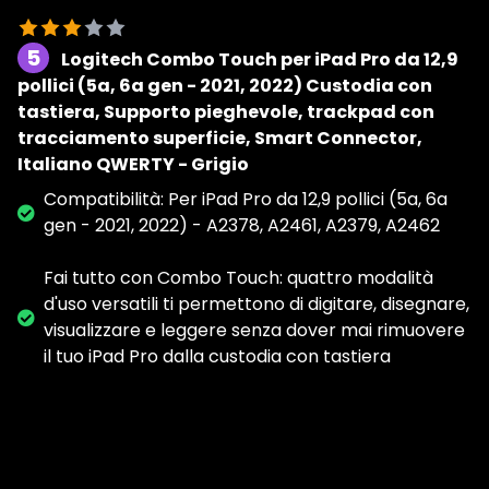
5
Logitech Combo Touch per iPad Pro da 12,9
pollici (5a, 6a gen - 2021, 2022) Custodia con
tastiera, Supporto pieghevole, trackpad con
tracciamento superficie, Smart Connector,
Italiano QWERTY - Grigio
Compatibilità: Per iPad Pro da 12,9 pollici (5a, 6a
gen - 2021, 2022) - A2378, A2461, A2379, A2462
Fai tutto con Combo Touch: quattro modalità
d'uso versatili ti permettono di digitare, disegnare,
visualizzare e leggere senza dover mai rimuovere
il tuo iPad Pro dalla custodia con tastiera