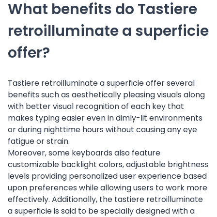
What benefits do Tastiere
retroilluminate a superficie
offer?
Tastiere retroilluminate a superficie offer several
benefits such as aesthetically pleasing visuals along
with better visual recognition of each key that
makes typing easier even in dimly-lit environments
or during nighttime hours without causing any eye
fatigue or strain.
Moreover, some keyboards also feature
customizable backlight colors, adjustable brightness
levels providing personalized user experience based
upon preferences while allowing users to work more
effectively. Additionally, the tastiere retroilluminate
a superficie is said to be specially designed with a