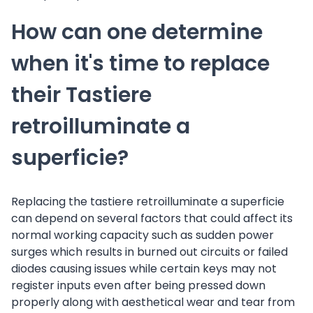
How can one determine
when it's time to replace
their Tastiere
retroilluminate a
superficie?
Replacing the tastiere retroilluminate a superficie
can depend on several factors that could affect its
normal working capacity such as sudden power
surges which results in burned out circuits or failed
diodes causing issues while certain keys may not
register inputs even after being pressed down
properly along with aesthetical wear and tear from