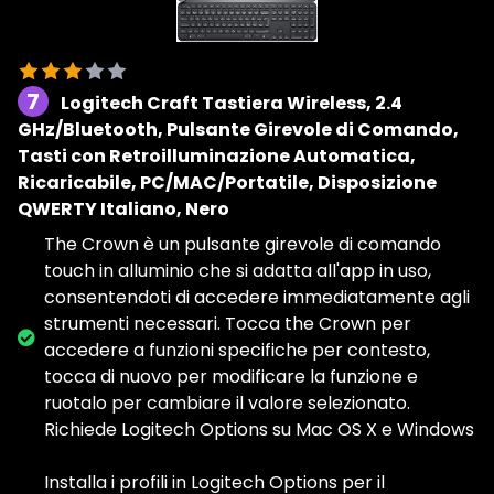
7
Logitech Craft Tastiera Wireless, 2.4
GHz/Bluetooth, Pulsante Girevole di Comando,
Tasti con Retroilluminazione Automatica,
Ricaricabile, PC/MAC/Portatile, Disposizione
QWERTY Italiano, Nero
The Crown è un pulsante girevole di comando
touch in alluminio che si adatta all'app in uso,
consentendoti di accedere immediatamente agli
strumenti necessari. Tocca the Crown per
accedere a funzioni specifiche per contesto,
tocca di nuovo per modificare la funzione e
ruotalo per cambiare il valore selezionato.
Richiede Logitech Options su Mac OS X e Windows
Installa i profili in Logitech Options per il