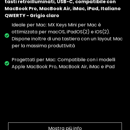
tasti retroilluminati, USB-C, compatibile con
MacBook Pro, MacBook Air, iMac, iPad, Italiano
QWERTY - Grigio claro
Ideale per Mac: MX Keys Mini per Mac è
ottimizzata per macOS, iPadOS(2) e iOS(2).
Dispone inoltre di una tastiera con un layout Mac
per la massima produttività
Progettati per Mac: Compatibile con i modelli
Apple MacBook Pro, MacBook Air, iMac e iPad
Mostra più info