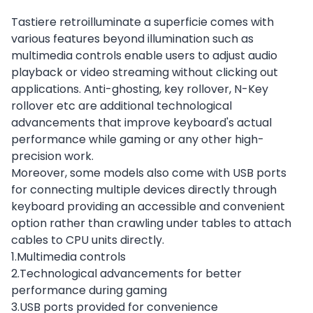
Tastiere retroilluminate a superficie comes with
various features beyond illumination such as
multimedia controls enable users to adjust audio
playback or video streaming without clicking out
applications. Anti-ghosting, key rollover, N-Key
rollover etc are additional technological
advancements that improve keyboard's actual
performance while gaming or any other high-
precision work.
Moreover, some models also come with USB ports
for connecting multiple devices directly through
keyboard providing an accessible and convenient
option rather than crawling under tables to attach
cables to CPU units directly.
1.Multimedia controls
2.Technological advancements for better
performance during gaming
3.USB ports provided for convenience