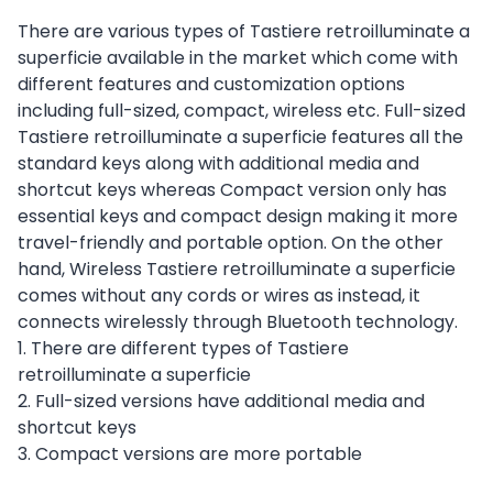
There are various types of Tastiere retroilluminate a
superficie available in the market which come with
different features and customization options
including full-sized, compact, wireless etc. Full-sized
Tastiere retroilluminate a superficie features all the
standard keys along with additional media and
shortcut keys whereas Compact version only has
essential keys and compact design making it more
travel-friendly and portable option. On the other
hand, Wireless Tastiere retroilluminate a superficie
comes without any cords or wires as instead, it
connects wirelessly through Bluetooth technology.
1. There are different types of Tastiere
retroilluminate a superficie
2. Full-sized versions have additional media and
shortcut keys
3. Compact versions are more portable