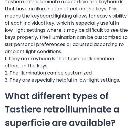
Tastiere retroilluminate a superficie are keyboards
that have an illumination effect on the keys. This
means the keyboard lighting allows for easy visibility
of each individual key, which is especially useful in
low-light settings where it may be difficult to see the
keys properly. The illumination can be customized to
suit personal preferences or adjusted according to
ambient light conditions.
1. They are keyboards that have an illumination
effect on the keys.
2. The illumination can be customized.
3. They are especially helpful in low-light settings.
What different types of
Tastiere retroilluminate a
superficie are available?