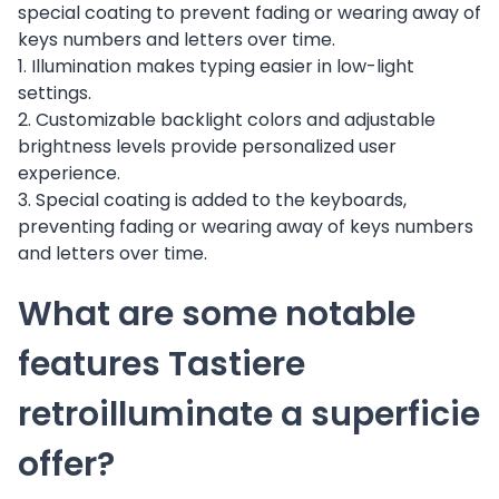
special coating to prevent fading or wearing away of
keys numbers and letters over time.
1. Illumination makes typing easier in low-light
settings.
2. Customizable backlight colors and adjustable
brightness levels provide personalized user
experience.
3. Special coating is added to the keyboards,
preventing fading or wearing away of keys numbers
and letters over time.
What are some notable
features Tastiere
retroilluminate a superficie
offer?