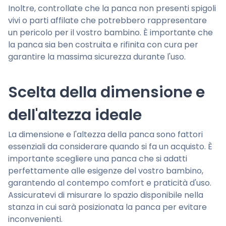
Inoltre, controllate che la panca non presenti spigoli
vivi o parti affilate che potrebbero rappresentare
un pericolo per il vostro bambino. È importante che
la panca sia ben costruita e rifinita con cura per
garantire la massima sicurezza durante l'uso.
Scelta della dimensione e
dell'altezza ideale
La dimensione e l'altezza della panca sono fattori
essenziali da considerare quando si fa un acquisto. È
importante scegliere una panca che si adatti
perfettamente alle esigenze del vostro bambino,
garantendo al contempo comfort e praticità d'uso.
Assicuratevi di misurare lo spazio disponibile nella
stanza in cui sarà posizionata la panca per evitare
inconvenienti.