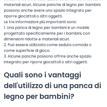
materiali sicuri. Alcune panche di legno per bambini
possono anche avere uno spazio integrato per
riporre giocattoli o altri oggetti.
Le tre informazioni più importanti sono:
1. Una panca di legno per bambini è un mobile
progettato specificamente per i bambini, con
dimensioni ridotte e materiali sicuri.
2. Può essere utilizzata come seduta comoda o
come superficie di gioco.
3. Alcune panche possono offrire anche spazio
integrato per riporvi giocattoli o altri oggetti.
Quali sono i vantaggi
dell'utilizzo di una panca di
legno per bambini?