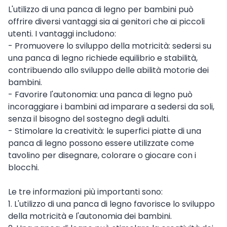
L'utilizzo di una panca di legno per bambini può
offrire diversi vantaggi sia ai genitori che ai piccoli
utenti. I vantaggi includono:
- Promuovere lo sviluppo della motricità: sedersi su
una panca di legno richiede equilibrio e stabilità,
contribuendo allo sviluppo delle abilità motorie dei
bambini.
- Favorire l'autonomia: una panca di legno può
incoraggiare i bambini ad imparare a sedersi da soli,
senza il bisogno del sostegno degli adulti.
- Stimolare la creatività: le superfici piatte di una
panca di legno possono essere utilizzate come
tavolino per disegnare, colorare o giocare con i
blocchi.
Le tre informazioni più importanti sono:
1. L'utilizzo di una panca di legno favorisce lo sviluppo
della motricità e l'autonomia dei bambini.