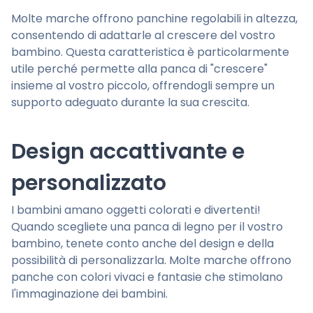
Molte marche offrono panchine regolabili in altezza,
consentendo di adattarle al crescere del vostro
bambino. Questa caratteristica è particolarmente
utile perché permette alla panca di "crescere"
insieme al vostro piccolo, offrendogli sempre un
supporto adeguato durante la sua crescita.
Design accattivante e
personalizzato
I bambini amano oggetti colorati e divertenti!
Quando scegliete una panca di legno per il vostro
bambino, tenete conto anche del design e della
possibilità di personalizzarla. Molte marche offrono
panche con colori vivaci e fantasie che stimolano
l'immaginazione dei bambini.