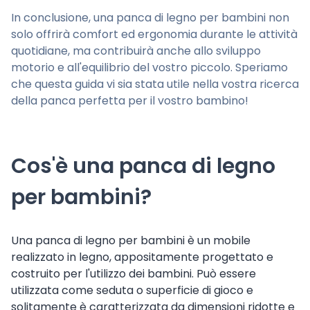
In conclusione, una panca di legno per bambini non
solo offrirà comfort ed ergonomia durante le attività
quotidiane, ma contribuirà anche allo sviluppo
motorio e all'equilibrio del vostro piccolo. Speriamo
che questa guida vi sia stata utile nella vostra ricerca
della panca perfetta per il vostro bambino!
Cos'è una panca di legno
per bambini?
Una panca di legno per bambini è un mobile
realizzato in legno, appositamente progettato e
costruito per l'utilizzo dei bambini. Può essere
utilizzata come seduta o superficie di gioco e
solitamente è caratterizzata da dimensioni ridotte e