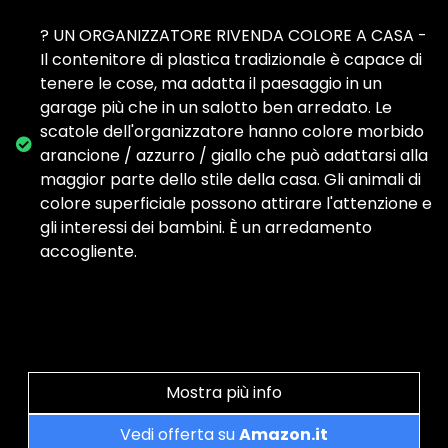
? UN ORGANIZZATORE RIVENDA COLORE A CASA -
Il contenitore di plastica tradizionale è capace di
tenere le cose, ma adatta il paesaggio in un
garage più che in un salotto ben arredato. Le
scatole dell'organizzatore hanno colore morbido
arancione / azzurro / giallo che può adattarsi alla
maggior parte dello stile della casa. Gli animali di
colore superficiale possono attirare l'attenzione e
gli interessi dei bambini. È un arredamento
accogliente.
Mostra più info
Vedi offerta su
Amazon.it