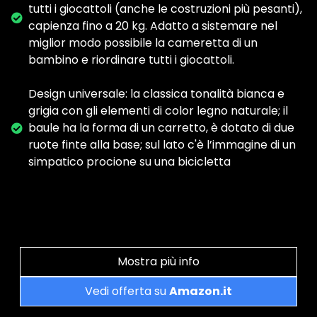
tutti i giocattoli (anche le costruzioni più pesanti),
capienza fino a 20 kg. Adatto a sistemare nel
miglior modo possibile la cameretta di un
bambino e riordinare tutti i giocattoli.
Design universale: la classica tonalità bianca e
grigia con gli elementi di color legno naturale; il
baule ha la forma di un carretto, è dotato di due
ruote finte alla base; sul lato c'è l’immagine di un
simpatico procione su una bicicletta
Mostra più info
Vedi offerta su
Amazon.it