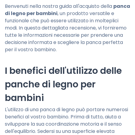
Benvenuti nella nostra guida all'acquisto della
panca
di legno per bambini
, un prodotto versatile e
funzionale che può essere utilizzato in molteplici
modi. In questa dettagliata recensione, vi forniremo
tutte le informazioni necessarie per prendere una
decisione informata e scegliere la panca perfetta
per il vostro bambino.
I benefici dell'utilizzo delle
panche di legno per
bambini
L'utilizzo di una panca di legno può portare numerosi
benefici al vostro bambino. Prima di tutto, aiuta a
sviluppare la sua coordinazione motoria e il senso
dell'equilibrio. Sedersi su una superficie elevata