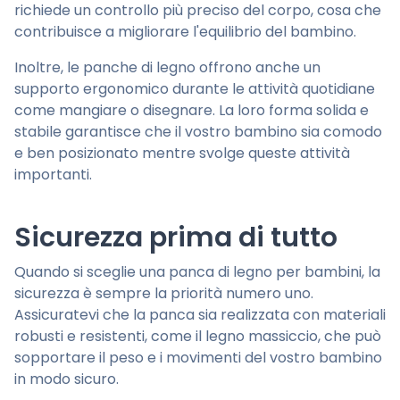
richiede un controllo più preciso del corpo, cosa che
contribuisce a migliorare l'equilibrio del bambino.
Inoltre, le panche di legno offrono anche un
supporto ergonomico durante le attività quotidiane
come mangiare o disegnare. La loro forma solida e
stabile garantisce che il vostro bambino sia comodo
e ben posizionato mentre svolge queste attività
importanti.
Sicurezza prima di tutto
Quando si sceglie una panca di legno per bambini, la
sicurezza è sempre la priorità numero uno.
Assicuratevi che la panca sia realizzata con materiali
robusti e resistenti, come il legno massiccio, che può
sopportare il peso e i movimenti del vostro bambino
in modo sicuro.