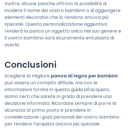
Inoltre, alcune panche offrono la possibilità di
incidere il nome del vostro bambino o di aggiungere
elementi decorativi che lo rendono ancora più
speciale. Questa personalizzazione aggiuntiva
renderà la panca un oggetto unico nel suo genere e
il vostro bambino sarà sicuramente entusiasta di
averla.
Conclusioni
Scegliere la migliore
panca di legno per bambini
può essere un compito difficile, ma con le
informazioni fornite in questa guida all'acquisto,
siamo certi che sarete in grado di prendere una
decisione informata. Ricordate sempre di porre la
sicurezza al primo posto e prendete in
considerazione i gusti personali del vostro bambino
per rendere l'acquisto ancora più speciale.