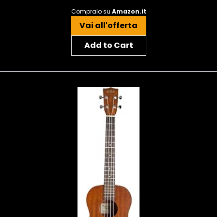
Compralo su
Amazon.it
Vai all'offerta
Add to Cart