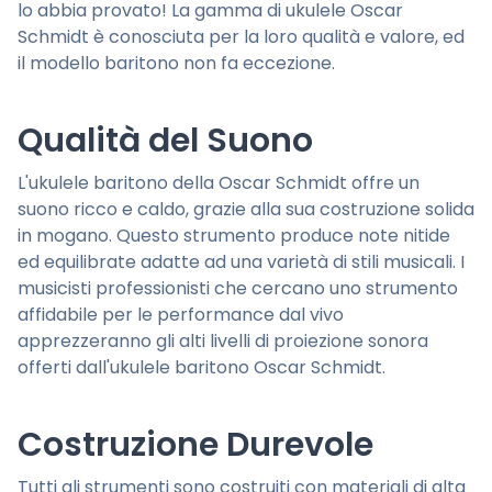
lo abbia provato! La gamma di ukulele Oscar
Schmidt è conosciuta per la loro qualità e valore, ed
il modello baritono non fa eccezione.
Qualità del Suono
L'ukulele baritono della Oscar Schmidt offre un
suono ricco e caldo, grazie alla sua costruzione solida
in mogano. Questo strumento produce note nitide
ed equilibrate adatte ad una varietà di stili musicali. I
musicisti professionisti che cercano uno strumento
affidabile per le performance dal vivo
apprezzeranno gli alti livelli di proiezione sonora
offerti dall'ukulele baritono Oscar Schmidt.
Costruzione Durevole
Tutti gli strumenti sono costruiti con materiali di alta