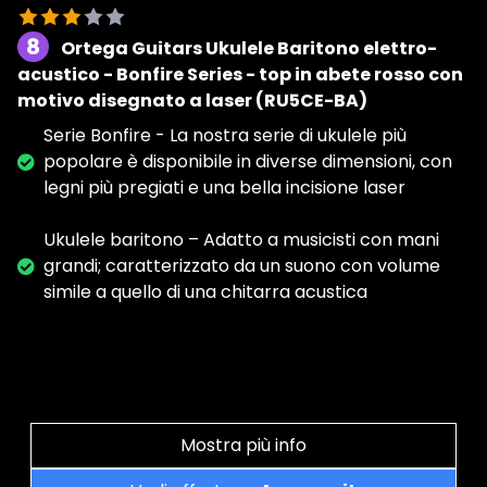
8
Ortega Guitars Ukulele Baritono elettro-
acustico - Bonfire Series - top in abete rosso con
motivo disegnato a laser (RU5CE-BA)
Serie Bonfire - La nostra serie di ukulele più
popolare è disponibile in diverse dimensioni, con
legni più pregiati e una bella incisione laser
Ukulele baritono – Adatto a musicisti con mani
grandi; caratterizzato da un suono con volume
simile a quello di una chitarra acustica
Mostra più info