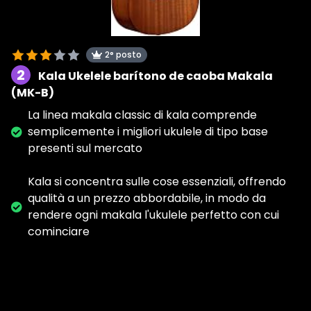
2° posto
2
Kala Ukelele barítono de caoba Makala
(MK-B)
La linea makala classic di kala comprende
semplicemente i migliori ukulele di tipo base
presenti sul mercato
Kala si concentra sulle cose essenziali, offrendo
qualità a un prezzo abbordabile, in modo da
rendere ogni makala l'ukulele perfetto con cui
cominciare