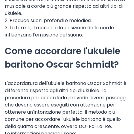
musicale a corde più grande rispetto ad altri tipi di
ukulele.
2. Produce suoni profondi e melodiosi.
3. La forma, il manico e la posizione delle corde
influenzano l'emissione del suono.
Come accordare l'ukulele
baritono Oscar Schmidt?
L'accordatura dell'ukulele baritono Oscar Schmidt è
differente rispetto agli altri tipi di ukulele. La
procedura per accordarlo prevede diversi passaggi
che devono essere eseguiti con attenzione per
ottenere un'intonazione perfetta. Il metodo più
comune per accordare l'ukulele baritono è quello
della quarta crescente, ovvero DO-Fa-La-Re.
Le informazioni principali sono: