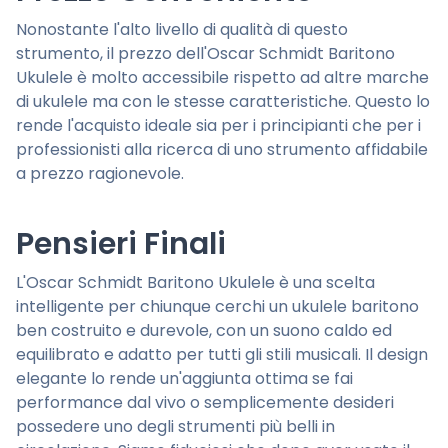
Nonostante l'alto livello di qualità di questo
strumento, il prezzo dell'Oscar Schmidt Baritono
Ukulele è molto accessibile rispetto ad altre marche
di ukulele ma con le stesse caratteristiche. Questo lo
rende l'acquisto ideale sia per i principianti che per i
professionisti alla ricerca di uno strumento affidabile
a prezzo ragionevole.
Pensieri Finali
L'Oscar Schmidt Baritono Ukulele è una scelta
intelligente per chiunque cerchi un ukulele baritono
ben costruito e durevole, con un suono caldo ed
equilibrato e adatto per tutti gli stili musicali. Il design
elegante lo rende un'aggiunta ottima se fai
performance dal vivo o semplicemente desideri
possedere uno degli strumenti più belli in