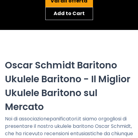
Vai all'offerta
Add to Cart
Oscar Schmidt Baritono
Ukulele Baritono - Il Miglior
Ukulele Baritono sul
Mercato
Noi di associazionepanificatori.it siamo orgogliosi di
presentare il nostro ukulele baritono Oscar Schmidt,
che ha ricevuto recensioni entusiastiche da chiunque