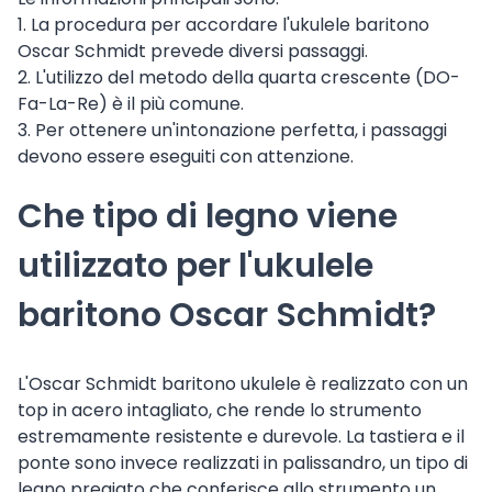
1. La procedura per accordare l'ukulele baritono
Oscar Schmidt prevede diversi passaggi.
2. L'utilizzo del metodo della quarta crescente (DO-
Fa-La-Re) è il più comune.
3. Per ottenere un'intonazione perfetta, i passaggi
devono essere eseguiti con attenzione.
Che tipo di legno viene
utilizzato per l'ukulele
baritono Oscar Schmidt?
L'Oscar Schmidt baritono ukulele è realizzato con un
top in acero intagliato, che rende lo strumento
estremamente resistente e durevole. La tastiera e il
ponte sono invece realizzati in palissandro, un tipo di
legno pregiato che conferisce allo strumento un