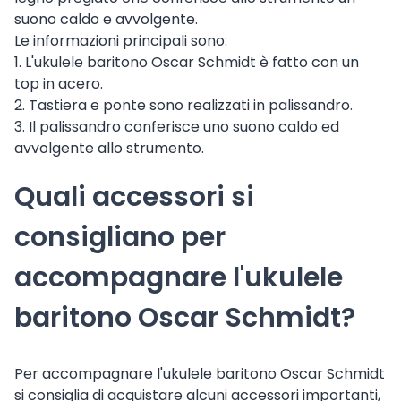
suono caldo e avvolgente.
Le informazioni principali sono:
1. L'ukulele baritono Oscar Schmidt è fatto con un
top in acero.
2. Tastiera e ponte sono realizzati in palissandro.
3. Il palissandro conferisce uno suono caldo ed
avvolgente allo strumento.
Quali accessori si
consigliano per
accompagnare l'ukulele
baritono Oscar Schmidt?
Per accompagnare l'ukulele baritono Oscar Schmidt
si consiglia di acquistare alcuni accessori importanti,