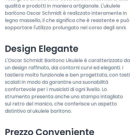
qualità e prodotti in maniera artigianale. L'ukulele
baritono Oscar Schmidt è realizzato interamente in
legno massello, il che significa che è resistente e può
sopportare l'utilizzo prolungato nel corso degli anni.
Design Elegante
L'Oscar Schmidt Baritono Ukulele è caratterizzato da
un design raffinato, dai contorni curvi ed eleganti. I
tastiera molto funzionale e ben progettata, con tasti
scalati in modo da garantire una suonabilità
confortevole per i musicisti di ogni livello. Lo
strumento presenta anche uno stampo intagliato
sul retro del manico, che conferisce un aspetto
distintivo al ukulele baritono.
Prezzo Conveniente