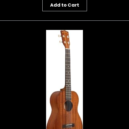
Add to Cart