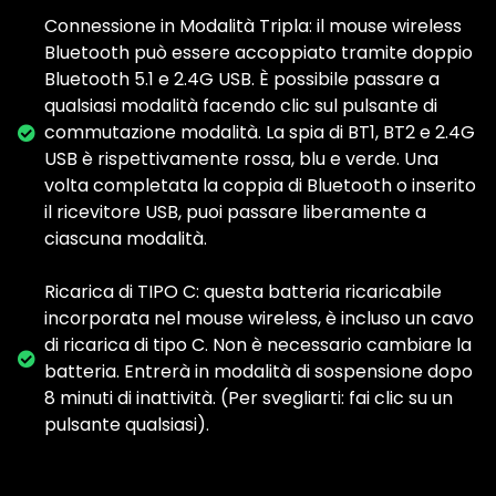
Connessione in Modalità Tripla: il mouse wireless
Bluetooth può essere accoppiato tramite doppio
Bluetooth 5.1 e 2.4G USB. È possibile passare a
qualsiasi modalità facendo clic sul pulsante di
commutazione modalità. La spia di BT1, BT2 e 2.4G
USB è rispettivamente rossa, blu e verde. Una
volta completata la coppia di Bluetooth o inserito
il ricevitore USB, puoi passare liberamente a
ciascuna modalità.
Ricarica di TIPO C: questa batteria ricaricabile
incorporata nel mouse wireless, è incluso un cavo
di ricarica di tipo C. Non è necessario cambiare la
batteria. Entrerà in modalità di sospensione dopo
8 minuti di inattività. (Per svegliarti: fai clic su un
pulsante qualsiasi).