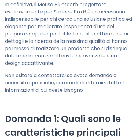
In definitiva, il Mouse Bluetooth progettato
esclusivamente per Surface Pro 6 è un accessorio
indispensabile per chi cerca una soluzione pratica ed
elegante per migliorare l'esperienza d'uso del
proprio computer portatile. La nostra attenzione ai
dettagli e la ricerca della massima qualità ci hanno
permesso di realizzare un prodotto che si distingue
dalla media, con caratteristiche avanzate e un
design accattivante.
Non esitate a contattarci se avete domande o
necessità specifiche, saremo lieti di fornirvi tutte le
informazioni di cui avete bisogno.
Domanda 1: Quali sono le
caratteristiche principali