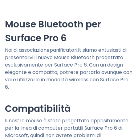
Mouse Bluetooth per
Surface Pro 6
Noi di associazionepanificatori.it siamo entusiasti di
presentarvi il nuovo Mouse Bluetooth progettato
esclusivamente per Surface Pro 6. Con un design
elegante e compatto, potrete portarlo ovunque con
voi e utilizzarlo in modalità wireless con Surface Pro
6.
Compatibilità
Il nostro mouse è stato progettato appositamente
per la linea di computer portatili Surface Pro 6 di
Microsoft, quindi non avrete problemi di