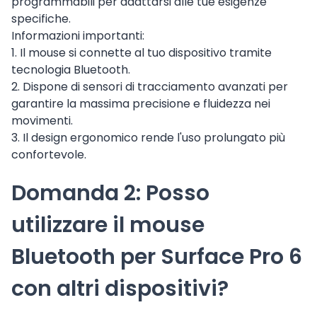
programmabili per adattarsi alle tue esigenze
specifiche.
Informazioni importanti:
1. Il mouse si connette al tuo dispositivo tramite
tecnologia Bluetooth.
2. Dispone di sensori di tracciamento avanzati per
garantire la massima precisione e fluidezza nei
movimenti.
3. Il design ergonomico rende l'uso prolungato più
confortevole.
Domanda 2: Posso
utilizzare il mouse
Bluetooth per Surface Pro 6
con altri dispositivi?