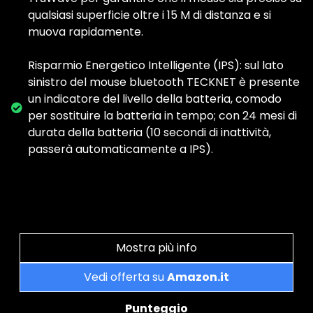
qualsiasi superficie oltre i 15 M di distanza e si
muova rapidamente.
Risparmio Energetico Intelligente (IPS): sul lato
sinistro del mouse bluetooth TECKNET è presente
un indicatore del livello della batteria, comodo
per sostituire la batteria in tempo; con 24 mesi di
durata della batteria (10 secondi di inattività,
passerà automaticamente a IPS).
Mostra più info
Vedi offerta su
Amazon.it
Punteggio