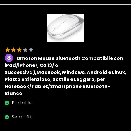
8
Omoton Mouse Bluetooth Compatibile con
iPad/iPhone (iOS 13/ o
Successiva),MacBook,Windows, Android e Linux,
Piatto e Silenzioso, Sottile e Leggero, per
Notebook/Tablet/Smartphone Bluetooth-
Bianco
Portatile
Senza fili