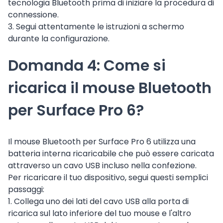
tecnologia Bluetooth prima di iniziare la procedura di
connessione.
3. Segui attentamente le istruzioni a schermo
durante la configurazione.
Domanda 4: Come si
ricarica il mouse Bluetooth
per Surface Pro 6?
Il mouse Bluetooth per Surface Pro 6 utilizza una
batteria interna ricaricabile che può essere caricata
attraverso un cavo USB incluso nella confezione.
Per ricaricare il tuo dispositivo, segui questi semplici
passaggi:
1. Collega uno dei lati del cavo USB alla porta di
ricarica sul lato inferiore del tuo mouse e l'altro