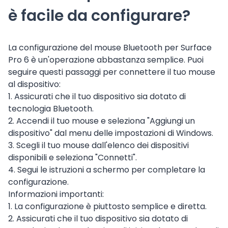
è facile da configurare?
La configurazione del mouse Bluetooth per Surface
Pro 6 è un'operazione abbastanza semplice. Puoi
seguire questi passaggi per connettere il tuo mouse
al dispositivo:
1. Assicurati che il tuo dispositivo sia dotato di
tecnologia Bluetooth.
2. Accendi il tuo mouse e seleziona "Aggiungi un
dispositivo" dal menu delle impostazioni di Windows.
3. Scegli il tuo mouse dall'elenco dei dispositivi
disponibili e seleziona "Connetti".
4. Segui le istruzioni a schermo per completare la
configurazione.
Informazioni importanti:
1. La configurazione è piuttosto semplice e diretta.
2. Assicurati che il tuo dispositivo sia dotato di