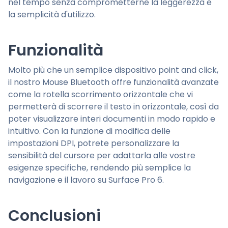
nel tempo senza comprometterne la leggerezza e
la semplicità d'utilizzo.
Funzionalità
Molto più che un semplice dispositivo point and click,
il nostro Mouse Bluetooth offre funzionalità avanzate
come la rotella scorrimento orizzontale che vi
permetterà di scorrere il testo in orizzontale, così da
poter visualizzare interi documenti in modo rapido e
intuitivo. Con la funzione di modifica delle
impostazioni DPI, potrete personalizzare la
sensibilità del cursore per adattarla alle vostre
esigenze specifiche, rendendo più semplice la
navigazione e il lavoro su Surface Pro 6.
Conclusioni