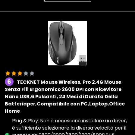
6
TECKNET Mouse Wireless, Pro 2.4G Mouse
Senza Fili Ergonomico 2600 DPI con Ricevitore
Nano USB,6 Pulsanti, 24 Mesi di Durata Della
Batteriaper,Compatibile con PC,Laptop,Office
Home
Plug & Play: Non è necessario installare un driver,
è sufficiente selezionare la diversa velocità per il