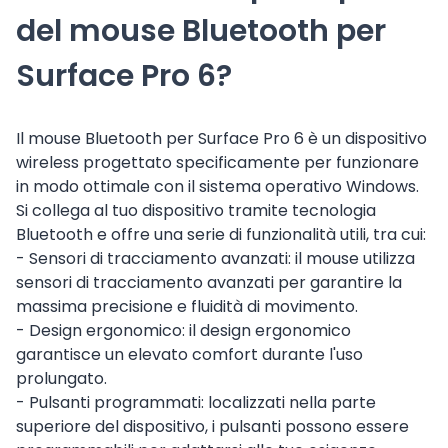
del mouse Bluetooth per
Surface Pro 6?
Il mouse Bluetooth per Surface Pro 6 è un dispositivo
wireless progettato specificamente per funzionare
in modo ottimale con il sistema operativo Windows.
Si collega al tuo dispositivo tramite tecnologia
Bluetooth e offre una serie di funzionalità utili, tra cui:
- Sensori di tracciamento avanzati: il mouse utilizza
sensori di tracciamento avanzati per garantire la
massima precisione e fluidità di movimento.
- Design ergonomico: il design ergonomico
garantisce un elevato comfort durante l'uso
prolungato.
- Pulsanti programmati: localizzati nella parte
superiore del dispositivo, i pulsanti possono essere