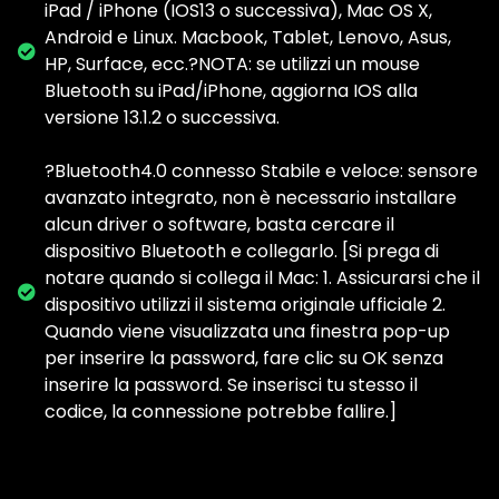
iPad / iPhone (IOS13 o successiva), Mac OS X,
Android e Linux. Macbook, Tablet, Lenovo, Asus,
HP, Surface, ecc.?NOTA: se utilizzi un mouse
Bluetooth su iPad/iPhone, aggiorna IOS alla
versione 13.1.2 o successiva.
?Bluetooth4.0 connesso Stabile e veloce: sensore
avanzato integrato, non è necessario installare
alcun driver o software, basta cercare il
dispositivo Bluetooth e collegarlo. [Si prega di
notare quando si collega il Mac: 1. Assicurarsi che il
dispositivo utilizzi il sistema originale ufficiale 2.
Quando viene visualizzata una finestra pop-up
per inserire la password, fare clic su OK senza
inserire la password. Se inserisci tu stesso il
codice, la connessione potrebbe fallire.]