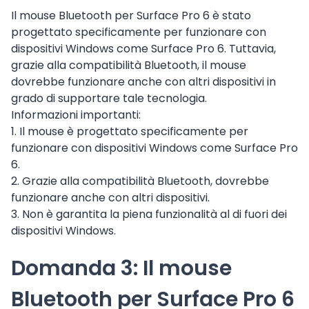
Il mouse Bluetooth per Surface Pro 6 è stato
progettato specificamente per funzionare con
dispositivi Windows come Surface Pro 6. Tuttavia,
grazie alla compatibilità Bluetooth, il mouse
dovrebbe funzionare anche con altri dispositivi in
grado di supportare tale tecnologia.
Informazioni importanti:
1. Il mouse è progettato specificamente per
funzionare con dispositivi Windows come Surface Pro
6.
2. Grazie alla compatibilità Bluetooth, dovrebbe
funzionare anche con altri dispositivi.
3. Non è garantita la piena funzionalità al di fuori dei
dispositivi Windows.
Domanda 3: Il mouse
Bluetooth per Surface Pro 6