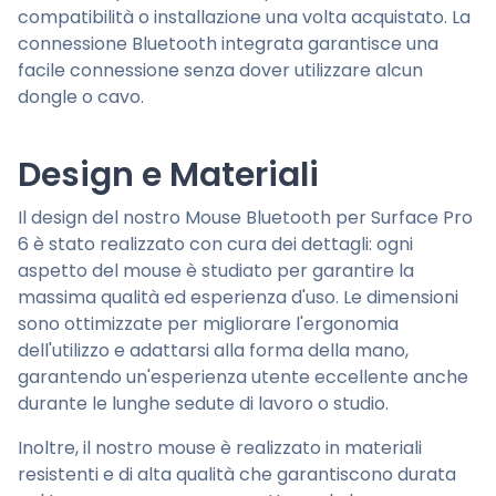
compatibilità o installazione una volta acquistato. La
connessione Bluetooth integrata garantisce una
facile connessione senza dover utilizzare alcun
dongle o cavo.
Design e Materiali
Il design del nostro Mouse Bluetooth per Surface Pro
6 è stato realizzato con cura dei dettagli: ogni
aspetto del mouse è studiato per garantire la
massima qualità ed esperienza d'uso. Le dimensioni
sono ottimizzate per migliorare l'ergonomia
dell'utilizzo e adattarsi alla forma della mano,
garantendo un'esperienza utente eccellente anche
durante le lunghe sedute di lavoro o studio.
Inoltre, il nostro mouse è realizzato in materiali
resistenti e di alta qualità che garantiscono durata