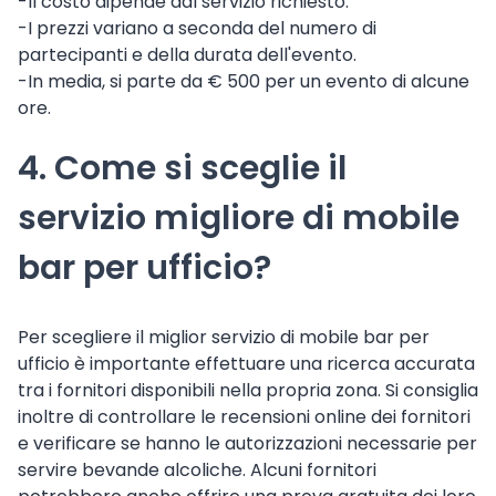
-Il costo dipende dal servizio richiesto.
-I prezzi variano a seconda del numero di
partecipanti e della durata dell'evento.
-In media, si parte da € 500 per un evento di alcune
ore.
4. Come si sceglie il
servizio migliore di mobile
bar per ufficio?
Per scegliere il miglior servizio di mobile bar per
ufficio è importante effettuare una ricerca accurata
tra i fornitori disponibili nella propria zona. Si consiglia
inoltre di controllare le recensioni online dei fornitori
e verificare se hanno le autorizzazioni necessarie per
servire bevande alcoliche. Alcuni fornitori