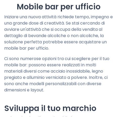
Mobile bar per ufficio
Iniziare una nuova attività richiede tempo, impegno e
una grande dose di creatività. Se stai cercando di
avviare un'attività che si occupa della vendita al
dettaglio di bevande alcoliche o non alcoliche, la
soluzione perfetta potrebbe essere acquistare un
mobile bar per ufficio.
Ci sono numerose opzioni tra cui scegliere per il tuo
mobile bar: possono essere realizzati in molti
materiali diversi come acciaio inossidabile, legno
pregiato e alluminio verniciato a polvere. Inoltre, ci
sono anche modelli personalizzabili con diverse
dimensioni e layout.
Sviluppa il tuo marchio