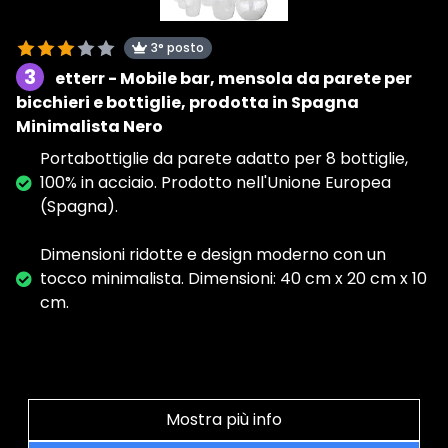
3° posto
3
etterr - Mobile bar, mensola da parete per
bicchieri e bottiglie, prodotta in Spagna
Minimalista Nero
Portabottiglie da parete adatto per 8 bottiglie,
100% in acciaio. Prodotto nell'Unione Europea
(Spagna).
Dimensioni ridotte e design moderno con un
tocco minimalista. Dimensioni: 40 cm x 20 cm x 10
cm.
Mostra più info