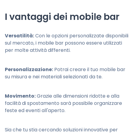
I vantaggi dei mobile bar
Versatilità:
Con le opzioni personalizzate disponibili
sul mercato, i mobile bar possono essere utilizzati
per molte attività differenti.
Personalizzazione:
Potrai creare il tuo mobile bar
su misura e nei materiali selezionati da te.
Movimento:
Grazie alle dimensioni ridotte e alla
facilità di spostamento sarà possibile organizzare
feste ed eventi all'aperto.
Sia che tu stia cercando soluzioni innovative per