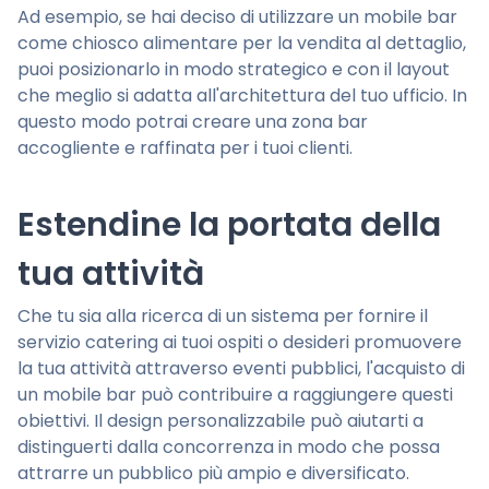
Ad esempio, se hai deciso di utilizzare un mobile bar
come chiosco alimentare per la vendita al dettaglio,
puoi posizionarlo in modo strategico e con il layout
che meglio si adatta all'architettura del tuo ufficio. In
questo modo potrai creare una zona bar
accogliente e raffinata per i tuoi clienti.
Estendine la portata della
tua attività
Che tu sia alla ricerca di un sistema per fornire il
servizio catering ai tuoi ospiti o desideri promuovere
la tua attività attraverso eventi pubblici, l'acquisto di
un mobile bar può contribuire a raggiungere questi
obiettivi. Il design personalizzabile può aiutarti a
distinguerti dalla concorrenza in modo che possa
attrarre un pubblico più ampio e diversificato.