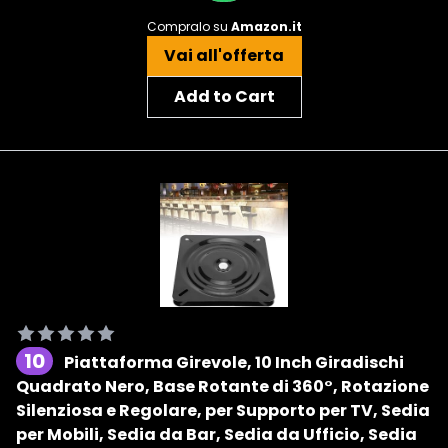
Compralo su
Amazon.it
Vai all'offerta
Add to Cart
10
Piattaforma Girevole, 10 Inch Giradischi
Quadrato Nero, Base Rotante di 360°, Rotazione
Silenziosa e Regolare, per Supporto per TV, Sedia
per Mobili, Sedia da Bar, Sedia da Ufficio, Sedia