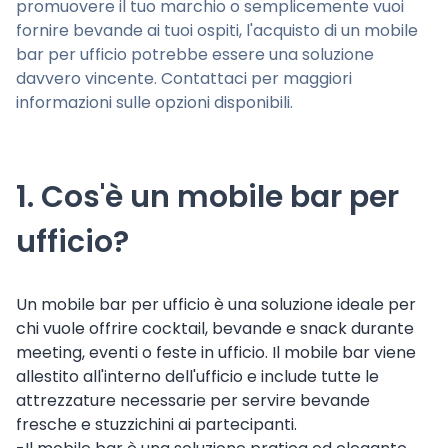
promuovere il tuo marchio o semplicemente vuoi
fornire bevande ai tuoi ospiti, l'acquisto di un mobile
bar per ufficio potrebbe essere una soluzione
davvero vincente. Contattaci per maggiori
informazioni sulle opzioni disponibili.
1. Cos'è un mobile bar per
ufficio?
Un mobile bar per ufficio è una soluzione ideale per
chi vuole offrire cocktail, bevande e snack durante
meeting, eventi o feste in ufficio. Il mobile bar viene
allestito all'interno dell'ufficio e include tutte le
attrezzature necessarie per servire bevande
fresche e stuzzichini ai partecipanti.