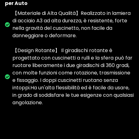
per Auto
【Materiale di Alta Qualità】Realizzato in lamiera
di acciaio A3 ad alta durezza, è resistente, forte
nella gravità del cuscinetto, non facile da
danneggiare o deformare.
【Design Rotante】 Il giradischi rotante è
progettato con cuscinetti a rulli e la sfera può far
ruotare liberamente i due giradischi di 360 gradi,
con molte funzioni come rotazione, trasmissione
e fissaggio. I doppi cuscinetti ruotano senza
intoppi.Ha un'alta flessibilità ed è facile da usare,
in grado di soddisfare le tue esigenze con qualsiasi
angolazione.