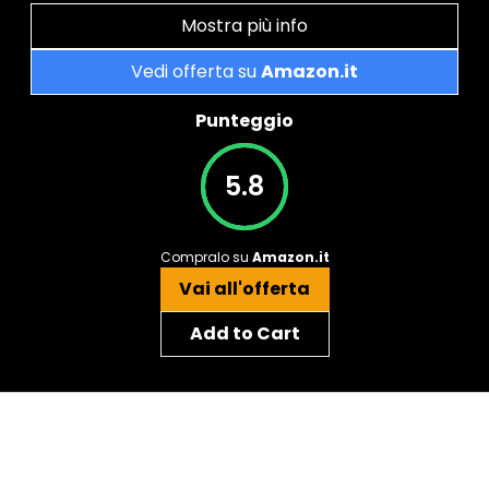
Mostra più info
Vedi offerta su
Amazon.it
Punteggio
5.8
Compralo su
Amazon.it
Vai all'offerta
Add to Cart