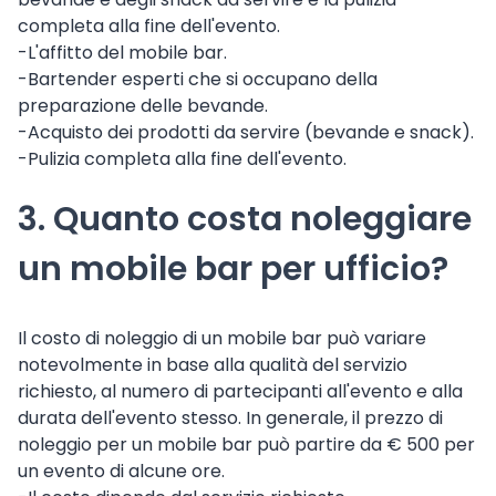
completa alla fine dell'evento.
-L'affitto del mobile bar.
-Bartender esperti che si occupano della
preparazione delle bevande.
-Acquisto dei prodotti da servire (bevande e snack).
-Pulizia completa alla fine dell'evento.
3. Quanto costa noleggiare
un mobile bar per ufficio?
Il costo di noleggio di un mobile bar può variare
notevolmente in base alla qualità del servizio
richiesto, al numero di partecipanti all'evento e alla
durata dell'evento stesso. In generale, il prezzo di
noleggio per un mobile bar può partire da € 500 per
un evento di alcune ore.