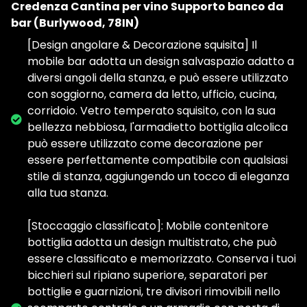
Credenza Cantina per vino Supporto banco da
bar (Burlywood, 78IN)
[Design angolare & Decorazione squisita] Il
mobile bar adotta un design salvaspazio adatto a
diversi angoli della stanza, e può essere utilizzato
con soggiorno, camera da letto, ufficio, cucina,
corridoio. Vetro temperato squisito, con la sua
bellezza nebbiosa, l'armadietto bottiglia alcolica
può essere utilizzato come decorazione per
essere perfettamente compatibile con qualsiasi
stile di stanza, aggiungendo un tocco di eleganza
alla tua stanza.
[Stoccaggio classificato]: Mobile contenitore
bottiglia adotta un design multistrato, che può
essere classificato e memorizzato. Conserva i tuoi
bicchieri sul ripiano superiore, separatori per
bottiglie e guarnizioni, tre divisori rimovibili nello