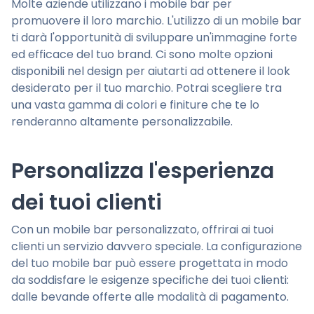
Molte aziende utilizzano i mobile bar per
promuovere il loro marchio. L'utilizzo di un mobile bar
ti darà l'opportunità di sviluppare un'immagine forte
ed efficace del tuo brand. Ci sono molte opzioni
disponibili nel design per aiutarti ad ottenere il look
desiderato per il tuo marchio. Potrai scegliere tra
una vasta gamma di colori e finiture che te lo
renderanno altamente personalizzabile.
Personalizza l'esperienza
dei tuoi clienti
Con un mobile bar personalizzato, offrirai ai tuoi
clienti un servizio davvero speciale. La configurazione
del tuo mobile bar può essere progettata in modo
da soddisfare le esigenze specifiche dei tuoi clienti:
dalle bevande offerte alle modalità di pagamento.