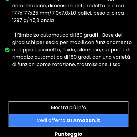
deformazione, dimensioni del prodotto di circa
177x177x25 mm/7,0x7,0x1,0 pollici, peso di circa
1297 g/45,8 oncia
【Rimbalzo automatico di 180 gradi】 Base del
giradischi per sedia per mobili con funzionamento
a doppio cuscinetto, fluido, silenzioso, supporto di
rimbalzo automatico di 180 gradi, con una varietà
di funzioni come rotazione, trasmissione, fissa
Mostra più info
Vedi offerta su
Amazon.it
Punteggio