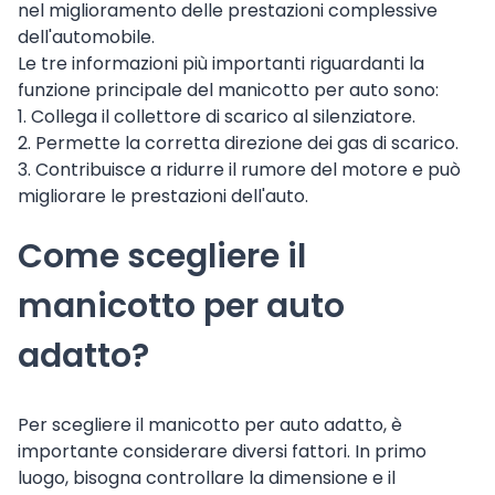
nel miglioramento delle prestazioni complessive
dell'automobile.
Le tre informazioni più importanti riguardanti la
funzione principale del manicotto per auto sono:
1. Collega il collettore di scarico al silenziatore.
2. Permette la corretta direzione dei gas di scarico.
3. Contribuisce a ridurre il rumore del motore e può
migliorare le prestazioni dell'auto.
Come scegliere il
manicotto per auto
adatto?
Per scegliere il manicotto per auto adatto, è
importante considerare diversi fattori. In primo
luogo, bisogna controllare la dimensione e il