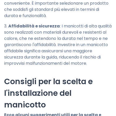
conveniente. È importante selezionare un prodotto
che soddisfi gli standard più elevati in termini di
durata e funzionalità.
3.
Affidabilità e sicurezza
: I manicotti di alta qualità
sono realizzati con materiali durevoli e resistenti al
calore, che ne estendono la durata nel tempo e ne
garantiscono l'affidabilità. Investire in un manicotto
affidabile significa assicurarsi una maggiore
sicurezza durante la guida, riducendo il rischio di
improvvisi malfunzionamenti del motore.
Consigli per la scelta e
l'installazione del
manicotto
Ecco alcuni suggerimenti utili per la scelta e