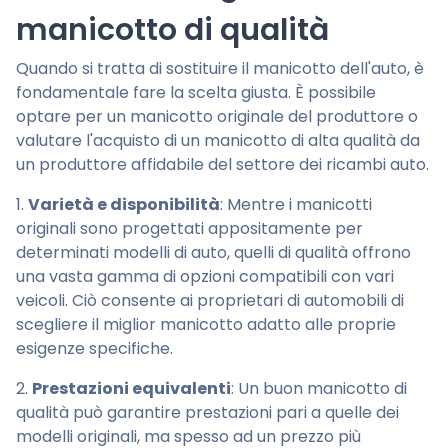
manicotto di qualità
Quando si tratta di sostituire il manicotto dell'auto, è
fondamentale fare la scelta giusta. È possibile
optare per un manicotto originale del produttore o
valutare l'acquisto di un manicotto di alta qualità da
un produttore affidabile del settore dei ricambi auto.
1.
Varietà e disponibilità
: Mentre i manicotti
originali sono progettati appositamente per
determinati modelli di auto, quelli di qualità offrono
una vasta gamma di opzioni compatibili con vari
veicoli. Ciò consente ai proprietari di automobili di
scegliere il miglior manicotto adatto alle proprie
esigenze specifiche.
2.
Prestazioni equivalenti
: Un buon manicotto di
qualità può garantire prestazioni pari a quelle dei
modelli originali, ma spesso ad un prezzo più