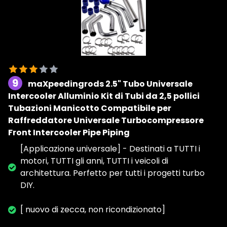
9
maXpeedingrods 2.5" Tubo Universale
Intercooler Alluminio Kit di Tubi da 2,5 pollici
Tubazioni Manicotto Compatibile per
Raffreddatore Universale Turbocompressore
Front Intercooler Pipe Piping
[Applicazione universale] - Destinati a TUTTI i
motori, TUTTI gli anni, TUTTI i veicoli di
architettura. Perfetto per tutti i progetti turbo
DIY.
[ nuovo di zecca, non ricondizionato]