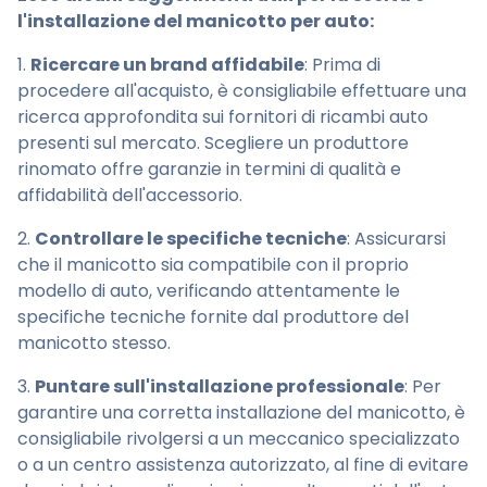
l'installazione del manicotto per auto:
1.
Ricercare un brand affidabile
: Prima di
procedere all'acquisto, è consigliabile effettuare una
ricerca approfondita sui fornitori di ricambi auto
presenti sul mercato. Scegliere un produttore
rinomato offre garanzie in termini di qualità e
affidabilità dell'accessorio.
2.
Controllare le specifiche tecniche
: Assicurarsi
che il manicotto sia compatibile con il proprio
modello di auto, verificando attentamente le
specifiche tecniche fornite dal produttore del
manicotto stesso.
3.
Puntare sull'installazione professionale
: Per
garantire una corretta installazione del manicotto, è
consigliabile rivolgersi a un meccanico specializzato
o a un centro assistenza autorizzato, al fine di evitare