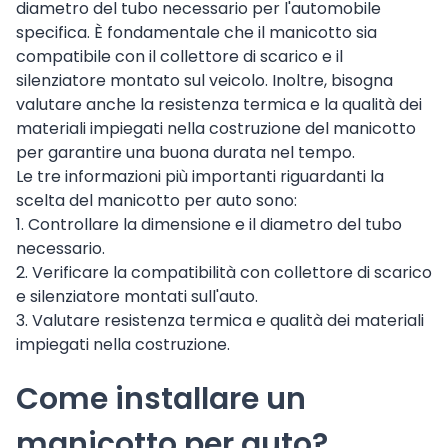
diametro del tubo necessario per l'automobile
specifica. È fondamentale che il manicotto sia
compatibile con il collettore di scarico e il
silenziatore montato sul veicolo. Inoltre, bisogna
valutare anche la resistenza termica e la qualità dei
materiali impiegati nella costruzione del manicotto
per garantire una buona durata nel tempo.
Le tre informazioni più importanti riguardanti la
scelta del manicotto per auto sono:
1. Controllare la dimensione e il diametro del tubo
necessario.
2. Verificare la compatibilità con collettore di scarico
e silenziatore montati sull'auto.
3. Valutare resistenza termica e qualità dei materiali
impiegati nella costruzione.
Come installare un
manicotto per auto?