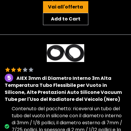
Vai all'offerta
Add to Cart
5
AIEX 3mm di Diametro Interno 3m Alta
Temperatura Tubo Flessibile per Vuoto in
Silicone, Alte Prestazioni Auto Silicone Vacuum
Tube per l'Uso del Radiatore del Veicolo (Nero)
Contenuto del pacchetto: riceverai un tubo del
tubo del vuoto in silicone con il diametro interno
di 3mm / 1/8 pollici, il diametro esterno di 7mm /
7/25 pollici, lo spessore di 2 mm / 1/12 pollici e la