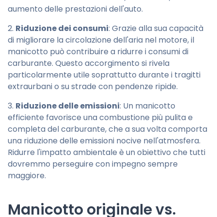
aumento delle prestazioni dell'auto.
2.
Riduzione dei consumi
: Grazie alla sua capacità
di migliorare la circolazione dell'aria nel motore, il
manicotto può contribuire a ridurre i consumi di
carburante. Questo accorgimento si rivela
particolarmente utile soprattutto durante i tragitti
extraurbani o su strade con pendenze ripide.
3.
Riduzione delle emissioni
: Un manicotto
efficiente favorisce una combustione più pulita e
completa del carburante, che a sua volta comporta
una riduzione delle emissioni nocive nell'atmosfera.
Ridurre l'impatto ambientale è un obiettivo che tutti
dovremmo perseguire con impegno sempre
maggiore.
Manicotto originale vs.