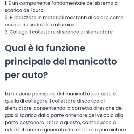
1. È un componente fondamentale del sistema di
scarico dell'auto.
2. È realizzato in materiali resistenti al calore come
acciaio inossidabile o alluminio.
3. Collega il collettore di scarico al silenziatore.
Qual è la funzione
principale del manicotto
per auto?
La funzione principale del manicotto per auto è
quella di collegare il collettore di scarico al
silenziatore, consentendo la corretta direzione dei
gas di scarico dalla parte anteriore del veicolo alla
parte posteriore. Oltre a questo, contribuisce a
ridurre il rumore generato dal motore e può aiutare