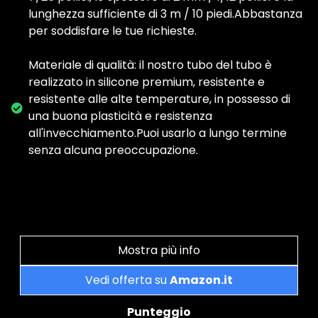
lunghezza sufficiente di 3 m / 10 piedi.Abbastanza
per soddisfare le tue richieste.
Materiale di qualità: il nostro tubo del tubo è
realizzato in silicone premium, resistente e
resistente alle alte temperature, in possesso di
una buona plasticità e resistenza
all'invecchiamento.Puoi usarlo a lungo termine
senza alcuna preoccupazione.
Mostra più info
Vedi offerta su
Amazon.it
Punteggio