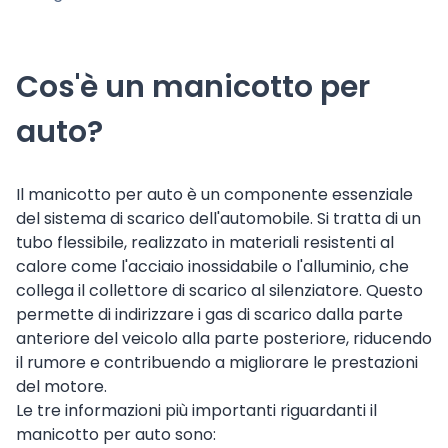
Cos'è un manicotto per
auto?
Il manicotto per auto è un componente essenziale
del sistema di scarico dell'automobile. Si tratta di un
tubo flessibile, realizzato in materiali resistenti al
calore come l'acciaio inossidabile o l'alluminio, che
collega il collettore di scarico al silenziatore. Questo
permette di indirizzare i gas di scarico dalla parte
anteriore del veicolo alla parte posteriore, riducendo
il rumore e contribuendo a migliorare le prestazioni
del motore.
Le tre informazioni più importanti riguardanti il
manicotto per auto sono: