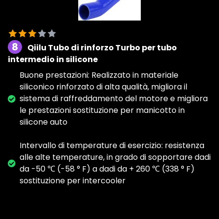
8
Qiilu Tubo di rinforzo Turbo per tubo
intermedio in silicone
Buone prestazioni: Realizzato in materiale
siliconico rinforzato di alta qualità, migliora il
sistema di raffreddamento del motore e migliora
le prestazioni sostituzione per manicotto in
silicone auto
Intervallo di temperature di esercizio: resistenza
alle alte temperature, in grado di sopportare dadi
da -50 ℃ (-58 ° F) a dadi da + 260 ℃ (338 ° F)
sostituzione per intercooler