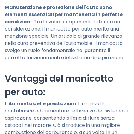
Manutenzione e protezione dell'auto sono
elementi essenziali per mantenerla in perfette
condizioni
. Tra le varie componenti da tenere in
considerazione, il manicotto per auto merita una
menzione speciale. Un articolo di grande rilevanza
nella cura preventiva dell'automobile, il manicotto
svolge un ruolo fondamentale nel garantire il
corretto funzionamento del sistema di aspirazione.
Vantaggi del manicotto
per auto:
1.
Aumento delle prestazioni
: Il manicotto
contribuisce ad aumentare l'efficienza del sistema di
aspirazione, consentendo all'aria di fluire senza
ostacoli nel motore. Ciò si traduce in una migliore
combustione del carburante e, a sua volta, in un