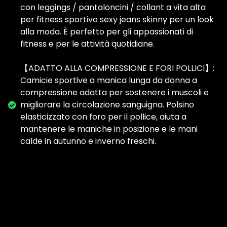
con leggings / pantaloncini / collant a vita alta
per fitness sportivo sexy jeans skinny per un look
alla moda. È perfetto per gli appassionati di
fitness e per le attività quotidiane.
【ADATTO ALLA COMPRESSIONE E FORI POLLICI】:
Camicie sportive a manica lunga da donna a
compressione adatta per sostenere i muscoli e
migliorare la circolazione sanguigna. Polsino
elasticizzato con foro per il pollice, aiuta a
mantenere le maniche in posizione e le mani
calde in autunno e inverno freschi.