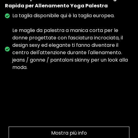
Rapida per Allenamento Yoga Palestra
La taglia disponibile qui è la taglia europea.
Le maglie da palestra a manica corta per le
donne progettate con fasciatura incrociata, il
design sexy ed elegante ti fanno diventare il
centro dell'attenzione durante l'allenamento.
jeans / gonne / pantaloni skinny per un look alla
moda.
Mostra più info