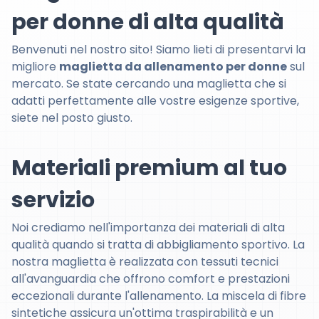
per donne di alta qualità
Benvenuti nel nostro sito! Siamo lieti di presentarvi la
migliore
maglietta da allenamento per donne
sul
mercato. Se state cercando una maglietta che si
adatti perfettamente alle vostre esigenze sportive,
siete nel posto giusto.
Materiali premium al tuo
servizio
Noi crediamo nell'importanza dei materiali di alta
qualità quando si tratta di abbigliamento sportivo. La
nostra maglietta è realizzata con tessuti tecnici
all'avanguardia che offrono comfort e prestazioni
eccezionali durante l'allenamento. La miscela di fibre
sintetiche assicura un'ottima traspirabilità e un