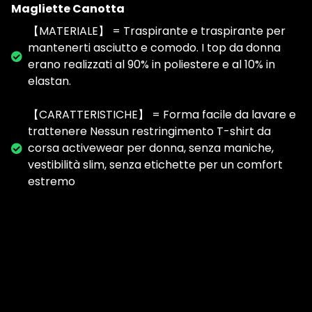
Magliette Canotta
【MATERIALE】 = Traspirante e traspirante per
mantenerti asciutto e comodo. I top da donna
erano realizzati al 90% in poliestere e al 10% in
elastan.
【CARATTERISTICHE】 = Forma facile da lavare e
trattenere Nessun restringimento T-shirt da
corsa activewear per donna, senza maniche,
vestibilità slim, senza etichette per un comfort
estremo