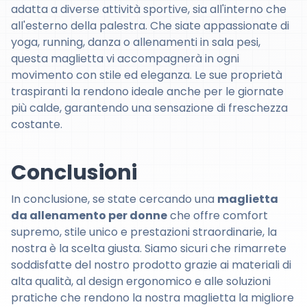
adatta a diverse attività sportive, sia all'interno che
all'esterno della palestra. Che siate appassionate di
yoga, running, danza o allenamenti in sala pesi,
questa maglietta vi accompagnerà in ogni
movimento con stile ed eleganza. Le sue proprietà
traspiranti la rendono ideale anche per le giornate
più calde, garantendo una sensazione di freschezza
costante.
Conclusioni
In conclusione, se state cercando una
maglietta
da allenamento per donne
che offre comfort
supremo, stile unico e prestazioni straordinarie, la
nostra è la scelta giusta. Siamo sicuri che rimarrete
soddisfatte del nostro prodotto grazie ai materiali di
alta qualità, al design ergonomico e alle soluzioni
pratiche che rendono la nostra maglietta la migliore