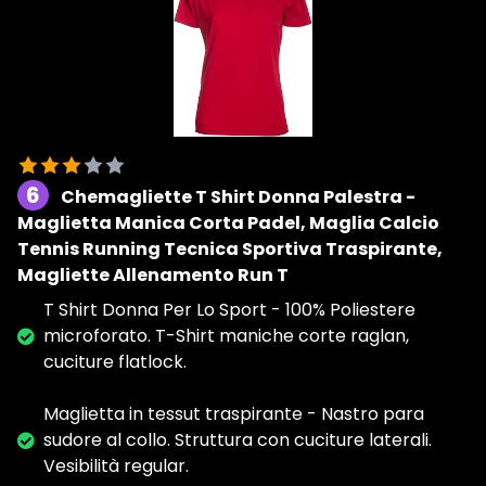
6
Chemagliette T Shirt Donna Palestra -
Maglietta Manica Corta Padel, Maglia Calcio
Tennis Running Tecnica Sportiva Traspirante,
Magliette Allenamento Run T
T Shirt Donna Per Lo Sport - 100% Poliestere
microforato. T-Shirt maniche corte raglan,
cuciture flatlock.
Maglietta in tessut traspirante - Nastro para
sudore al collo. Struttura con cuciture laterali.
Vesibilità regular.