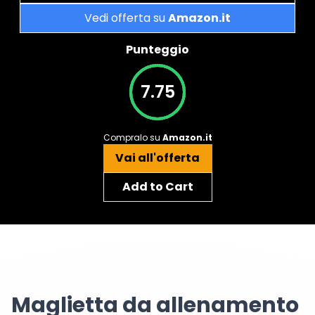
Vedi offerta su
Amazon.it
Punteggio
7.75
Compralo su
Amazon.it
Vai all'offerta
Add to Cart
Maglietta da allenamento