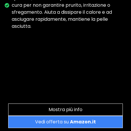
cura per non garantire prurito, irritazione o
sfregamento. Aiuta a dissipare il calore e ad
asciugare rapidamente, mantiene la pelle
asciutta.
Mostra più info
Vedi offerta su
Amazon.it