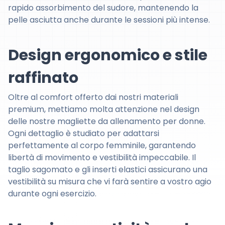
rapido assorbimento del sudore, mantenendo la
pelle asciutta anche durante le sessioni più intense.
Design ergonomico e stile
raffinato
Oltre al comfort offerto dai nostri materiali
premium, mettiamo molta attenzione nel design
delle nostre magliette da allenamento per donne.
Ogni dettaglio è studiato per adattarsi
perfettamente al corpo femminile, garantendo
libertà di movimento e vestibilità impeccabile. Il
taglio sagomato e gli inserti elastici assicurano una
vestibilità su misura che vi farà sentire a vostro agio
durante ogni esercizio.