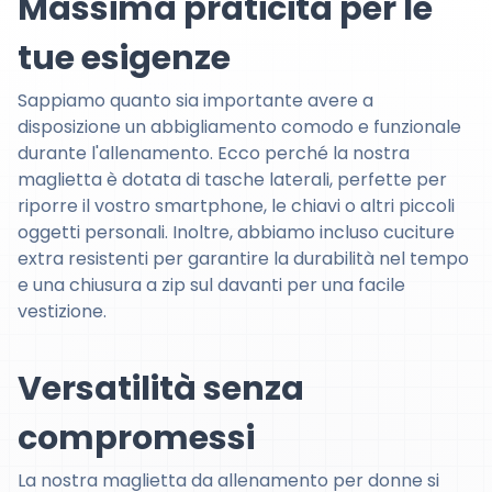
Massima praticità per le
tue esigenze
Sappiamo quanto sia importante avere a
disposizione un abbigliamento comodo e funzionale
durante l'allenamento. Ecco perché la nostra
maglietta è dotata di tasche laterali, perfette per
riporre il vostro smartphone, le chiavi o altri piccoli
oggetti personali. Inoltre, abbiamo incluso cuciture
extra resistenti per garantire la durabilità nel tempo
e una chiusura a zip sul davanti per una facile
vestizione.
Versatilità senza
compromessi
La nostra maglietta da allenamento per donne si