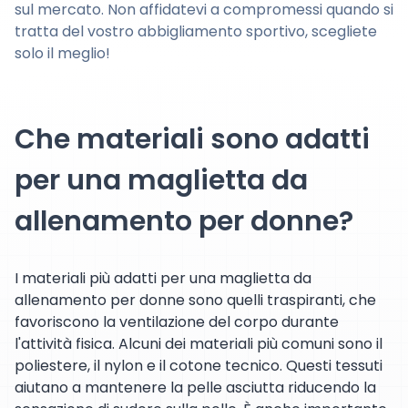
sul mercato. Non affidatevi a compromessi quando si
tratta del vostro abbigliamento sportivo, scegliete
solo il meglio!
Che materiali sono adatti
per una maglietta da
allenamento per donne?
I materiali più adatti per una maglietta da
allenamento per donne sono quelli traspiranti, che
favoriscono la ventilazione del corpo durante
l'attività fisica. Alcuni dei materiali più comuni sono il
poliestere, il nylon e il cotone tecnico. Questi tessuti
aiutano a mantenere la pelle asciutta riducendo la