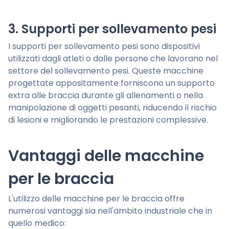
3. Supporti per sollevamento pesi
I supporti per sollevamento pesi sono dispositivi
utilizzati dagli atleti o dalle persone che lavorano nel
settore del sollevamento pesi. Queste macchine
progettate appositamente forniscono un supporto
extra alle braccia durante gli allenamenti o nella
manipolazione di oggetti pesanti, riducendo il rischio
di lesioni e migliorando le prestazioni complessive.
Vantaggi delle macchine
per le braccia
L'utilizzo delle macchine per le braccia offre
numerosi vantaggi sia nell'ambito industriale che in
quello medico: