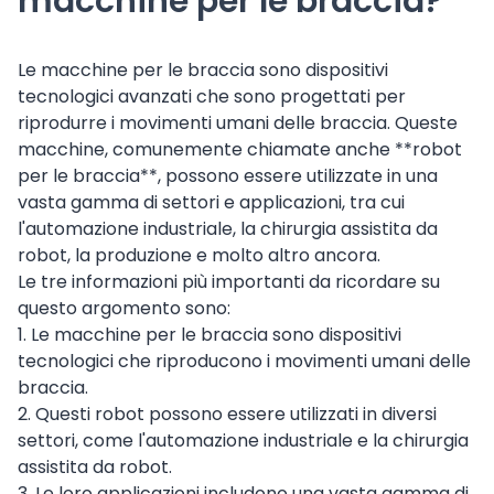
macchine per le braccia?
Le macchine per le braccia sono dispositivi
tecnologici avanzati che sono progettati per
riprodurre i movimenti umani delle braccia. Queste
macchine, comunemente chiamate anche **robot
per le braccia**, possono essere utilizzate in una
vasta gamma di settori e applicazioni, tra cui
l'automazione industriale, la chirurgia assistita da
robot, la produzione e molto altro ancora.
Le tre informazioni più importanti da ricordare su
questo argomento sono:
1. Le macchine per le braccia sono dispositivi
tecnologici che riproducono i movimenti umani delle
braccia.
2. Questi robot possono essere utilizzati in diversi
settori, come l'automazione industriale e la chirurgia
assistita da robot.
3. Le loro applicazioni includono una vasta gamma di