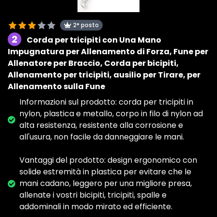
2° posto
2
Corda per tricipiti con Una Mano
Impugnatura per Allenamento di Forza, Fune per
Allenatore per Braccio, Corda per bicipiti,
Allenamento per tricipiti, ausilio per Tirare, per
Allenamento sulla Fune
Informazioni sul prodotto: corda per tricipiti in
nylon, plastica e metallo, corpo in filo di nylon ad
alta resistenza, resistente alla corrosione e
all'usura, non facile da danneggiare le mani.
Vantaggi del prodotto: design ergonomico con
solide estremità in plastica per evitare che le
mani cadano, leggero per una migliore presa,
allenate i vostri bicipiti, tricipiti, spalle e
addominali in modo mirato ed efficiente.