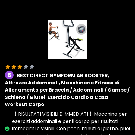
8
BEST DIRECT GYMFORM AB BOOSTER,
Attrezzo Addominali, Macchinario Fitness di
Allenamento per Braccia / Addominali / Gambe /
Schiena / Glutei. Esercizio Cardio a Casa
Workout Corpo
【 RISULTATI VISIBILI E IMMEDIATI 】Macchina per
esercizi addominali e per il corpo per risultati
immediati e visibili. Con pochi minuti al giorno, puoi