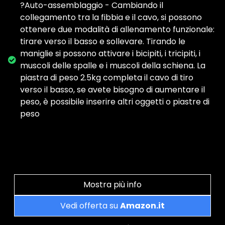
?Auto-assemblaggio - Cambiando il
collegamento tra la fibbia e il cavo, si possono
ottenere due modalità di allenamento funzionale:
tirare verso il basso e sollevare. Tirando le
maniglie si possono attivare i bicipiti, i tricipiti, i
muscoli delle spalle e i muscoli della schiena. La
piastra di peso 2.5kg completa il cavo di tiro
verso il basso, se avete bisogno di aumentare il
peso, è possibile inserire altri oggetti o piastre di
peso
Mostra più info
Vedi offerta su
Amazon.it