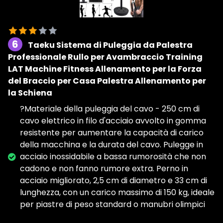
6
Taeku Sistema di Puleggia da Palestra
Professionale Rullo per Avambraccio Training
LAT Machine Fitness Allenamento per la Forza
del Braccio per Casa Palestra Allenamento per
la Schiena
?Materiale della puleggia del cavo - 250 cm di
cavo elettrico in filo d'acciaio avvolto in gomma
resistente per aumentare la capacità di carico
della macchina e la durata del cavo. Pulegge in
acciaio inossidabile a bassa rumorosità che non
cadono e non fanno rumore extra. Perno in
acciaio migliorato, 2,5 cm di diametro e 33 cm di
lunghezza, con un carico massimo di 150 kg, ideale
per piastre di peso standard o manubri olimpici