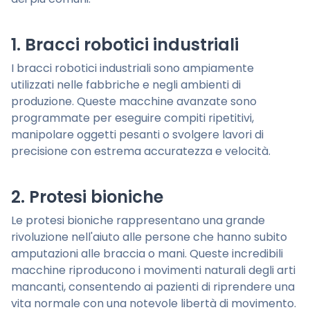
1. Bracci robotici industriali
I bracci robotici industriali sono ampiamente
utilizzati nelle fabbriche e negli ambienti di
produzione. Queste macchine avanzate sono
programmate per eseguire compiti ripetitivi,
manipolare oggetti pesanti o svolgere lavori di
precisione con estrema accuratezza e velocità.
2. Protesi bioniche
Le protesi bioniche rappresentano una grande
rivoluzione nell'aiuto alle persone che hanno subito
amputazioni alle braccia o mani. Queste incredibili
macchine riproducono i movimenti naturali degli arti
mancanti, consentendo ai pazienti di riprendere una
vita normale con una notevole libertà di movimento.