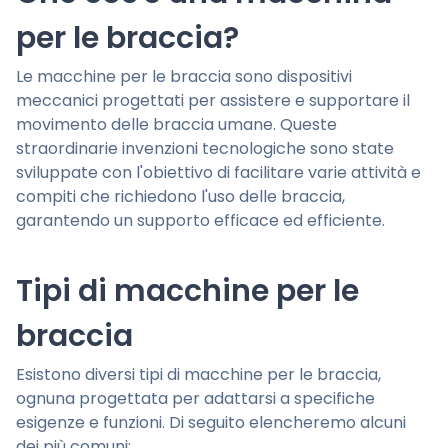
per le braccia?
Le macchine per le braccia sono dispositivi
meccanici progettati per assistere e supportare il
movimento delle braccia umane. Queste
straordinarie invenzioni tecnologiche sono state
sviluppate con l'obiettivo di facilitare varie attività e
compiti che richiedono l'uso delle braccia,
garantendo un supporto efficace ed efficiente.
Tipi di macchine per le
braccia
Esistono diversi tipi di macchine per le braccia,
ognuna progettata per adattarsi a specifiche
esigenze e funzioni. Di seguito elencheremo alcuni
dei più comuni: