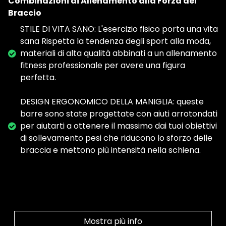
Combinazioni di Allenamento alla Forza del
Braccio
STILE DI VITA SANO: L'esercizio fisico porta una vita
sana Rispetta la tendenza degli sport alla moda,
materiali di alta qualità abbinati a un allenamento
fitness professionale per avere una figura
perfetta.
DESIGN ERGONOMICO DELLA MANIGLIA: queste
barre sono state progettate con aiuti arrotondati
per aiutarti a ottenere il massimo dai tuoi obiettivi
di sollevamento pesi che riducono lo sforzo delle
braccia e mettono più intensità nella schiena.
Mostra più info