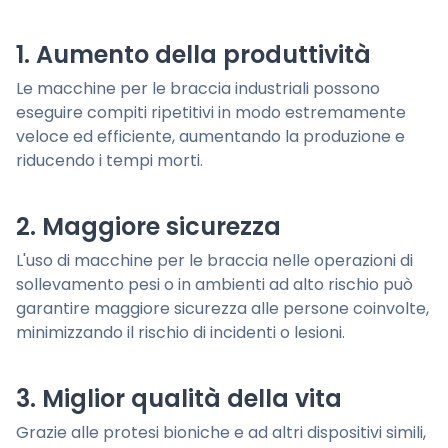
1. Aumento della produttività
Le macchine per le braccia industriali possono
eseguire compiti ripetitivi in modo estremamente
veloce ed efficiente, aumentando la produzione e
riducendo i tempi morti.
2. Maggiore sicurezza
L'uso di macchine per le braccia nelle operazioni di
sollevamento pesi o in ambienti ad alto rischio può
garantire maggiore sicurezza alle persone coinvolte,
minimizzando il rischio di incidenti o lesioni.
3. Miglior qualità della vita
Grazie alle protesi bioniche e ad altri dispositivi simili,