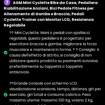
7
AGM Mini Cyclette Bike da Casa, Pedaliera
Riabilitazione Anziani, Bici Pedale Fitness per
Allenamento di Gambe e Braccia, Pedali
Cyclette Trainer con Monitor LCD, Resistenza
Regolabile
?? Mini Cyclette: Mani o pedali con spallacci
regolabili, questo pedaliera è progettato per
esercitare braccia e gambe, migliorare la forza
muscolare e mantenersi in forma. ? ? Consiglio: A
causa dell'effetto di attrito, si consiglia di non
utilizzare questo prodotto su pavimenti scivolosi,
preferibilmente su tappetini o tappetini
antiscivolo.
??Grande console con schermo LCD:
visualizzazione scansione, tempo, distanza, giri per
esercizio, giri totali e consumo calorico; Peso
massimo utente: massimo 100 kg, volano 2 kg,