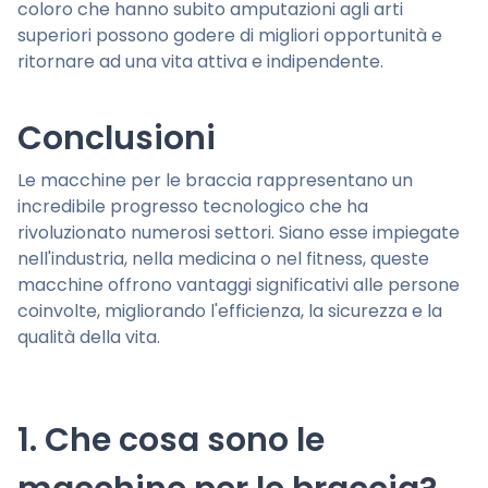
coloro che hanno subito amputazioni agli arti
superiori possono godere di migliori opportunità e
ritornare ad una vita attiva e indipendente.
Conclusioni
Le macchine per le braccia rappresentano un
incredibile progresso tecnologico che ha
rivoluzionato numerosi settori. Siano esse impiegate
nell'industria, nella medicina o nel fitness, queste
macchine offrono vantaggi significativi alle persone
coinvolte, migliorando l'efficienza, la sicurezza e la
qualità della vita.
1. Che cosa sono le