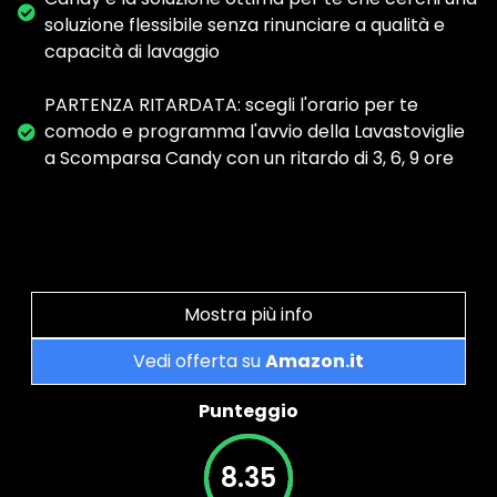
soluzione flessibile senza rinunciare a qualità e
capacità di lavaggio
PARTENZA RITARDATA: scegli l'orario per te
comodo e programma l'avvio della Lavastoviglie
a Scomparsa Candy con un ritardo di 3, 6, 9 ore
Mostra più info
Vedi offerta su
Amazon.it
Punteggio
8.35