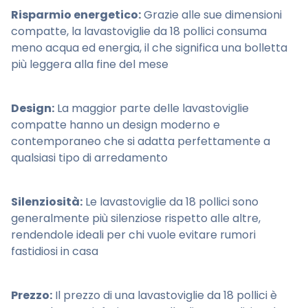
Risparmio energetico:
Grazie alle sue dimensioni
compatte, la lavastoviglie da 18 pollici consuma
meno acqua ed energia, il che significa una bolletta
più leggera alla fine del mese
Design:
La maggior parte delle lavastoviglie
compatte hanno un design moderno e
contemporaneo che si adatta perfettamente a
qualsiasi tipo di arredamento
Silenziosità:
Le lavastoviglie da 18 pollici sono
generalmente più silenziose rispetto alle altre,
rendendole ideali per chi vuole evitare rumori
fastidiosi in casa
Prezzo:
Il prezzo di una lavastoviglie da 18 pollici è