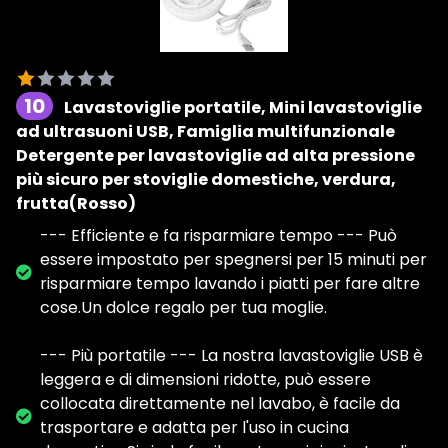
10
Lavastoviglie portatile, Mini lavastoviglie
ad ultrasuoni USB, Famiglia multifunzionale
Detergente per lavastoviglie ad alta pressione
più sicuro per stoviglie domestiche, verdura,
frutta(Rosso)
--- Efficiente e fa risparmiare tempo --- Può
essere impostato per spegnersi per 15 minuti per
risparmiare tempo lavando i piatti per fare altre
cose.Un dolce regalo per tua moglie.
--- Più portatile --- La nostra lavastoviglie USB è
leggera e di dimensioni ridotte, può essere
collocata direttamente nel lavabo, è facile da
trasportare e adatta per l'uso in cucina