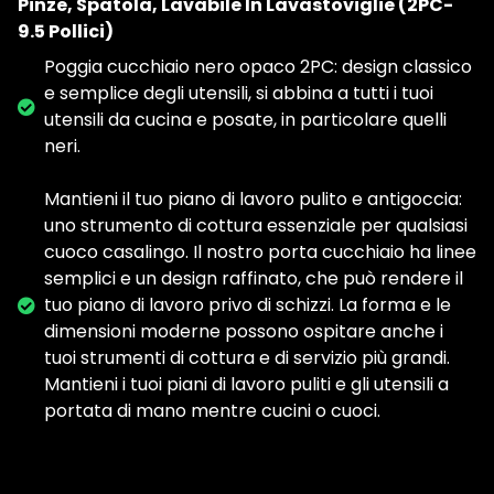
Pinze, Spatola, Lavabile In Lavastoviglie (2PC-
9.5 Pollici)
Poggia cucchiaio nero opaco 2PC: design classico
e semplice degli utensili, si abbina a tutti i tuoi
utensili da cucina e posate, in particolare quelli
neri.
Mantieni il tuo piano di lavoro pulito e antigoccia:
uno strumento di cottura essenziale per qualsiasi
cuoco casalingo. Il nostro porta cucchiaio ha linee
semplici e un design raffinato, che può rendere il
tuo piano di lavoro privo di schizzi. La forma e le
dimensioni moderne possono ospitare anche i
tuoi strumenti di cottura e di servizio più grandi.
Mantieni i tuoi piani di lavoro puliti e gli utensili a
portata di mano mentre cucini o cuoci.