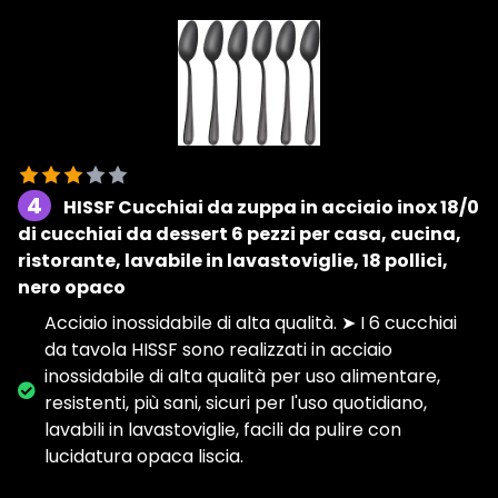
4
HISSF Cucchiai da zuppa in acciaio inox 18/0
di cucchiai da dessert 6 pezzi per casa, cucina,
ristorante, lavabile in lavastoviglie, 18 pollici,
nero opaco
Acciaio inossidabile di alta qualità. ➤ I 6 cucchiai
da tavola HISSF sono realizzati in acciaio
inossidabile di alta qualità per uso alimentare,
resistenti, più sani, sicuri per l'uso quotidiano,
lavabili in lavastoviglie, facili da pulire con
lucidatura opaca liscia.