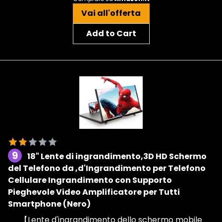
Vai all'offerta
Add to Cart
9
18" Lente di ingrandimento,3D HD Schermo
del Telefono da ,d'Ingrandimento per Telefono
Cellulare Ingrandimento con Supporto
Pieghevole Video Amplificatore per Tutti
Smartphone (Nero)
【Lente d'ingrandimento dello schermo mobile