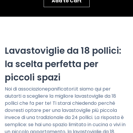
Add to Cart
Lavastoviglie da 18 pollici:
la scelta perfetta per
piccoli spazi
Noi di associazionepanificatori.it siamo qui per
aiutarti a scegliere la migliore lavastoviglie da 18
pollici che fa per te! Ti starai chiedendo perché
dovresti optare per una lavastoviglie più piccola
invece di una tradizionale da 24 pollici. La risposta è
semplice: se hai uno spazio limitato in cucina o vivi in
un piccolo appartamento, la lavastoviglie da 18