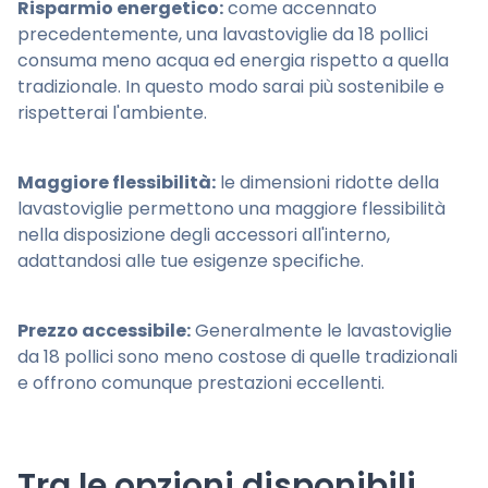
Risparmio energetico:
come accennato
precedentemente, una lavastoviglie da 18 pollici
consuma meno acqua ed energia rispetto a quella
tradizionale. In questo modo sarai più sostenibile e
rispetterai l'ambiente.
Maggiore flessibilità:
le dimensioni ridotte della
lavastoviglie permettono una maggiore flessibilità
nella disposizione degli accessori all'interno,
adattandosi alle tue esigenze specifiche.
Prezzo accessibile:
Generalmente le lavastoviglie
da 18 pollici sono meno costose di quelle tradizionali
e offrono comunque prestazioni eccellenti.
Tra le opzioni disponibili,