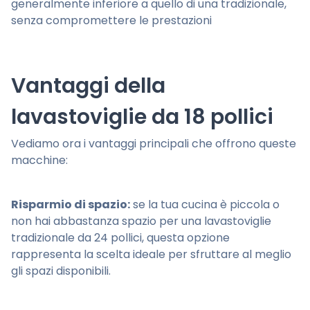
generalmente inferiore a quello di una tradizionale,
senza compromettere le prestazioni
Vantaggi della
lavastoviglie da 18 pollici
Vediamo ora i vantaggi principali che offrono queste
macchine:
Risparmio di spazio:
se la tua cucina è piccola o
non hai abbastanza spazio per una lavastoviglie
tradizionale da 24 pollici, questa opzione
rappresenta la scelta ideale per sfruttare al meglio
gli spazi disponibili.