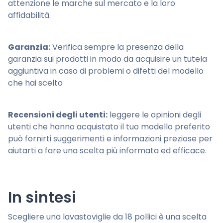
attenzione le marche sul mercato e la loro
affidabilità.
Garanzia:
Verifica sempre la presenza della
garanzia sui prodotti in modo da acquisire un tutela
aggiuntiva in caso di problemi o difetti del modello
che hai scelto
Recensioni degli utenti:
leggere le opinioni degli
utenti che hanno acquistato il tuo modello preferito
può fornirti suggerimenti e informazioni preziose per
aiutarti a fare una scelta più informata ed efficace.
In sintesi
Scegliere una lavastoviglie da 18 pollici è una scelta