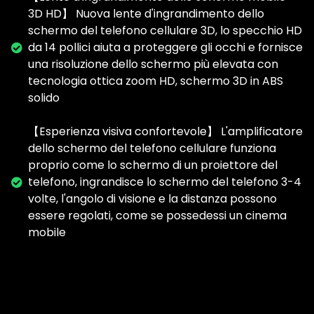
3D HD】 Nuova lente d'ingrandimento dello
schermo del telefono cellulare 3D, lo specchio HD
da 14 pollici aiuta a proteggere gli occhi e fornisce
una risoluzione dello schermo più elevata con
tecnologia ottica zoom HD, schermo 3D in ABS
solido
【Esperienza visiva confortevole】 L'amplificatore
dello schermo del telefono cellulare funziona
proprio come lo schermo di un proiettore del
telefono, ingrandisce lo schermo del telefono 3-4
volte, l'angolo di visione e la distanza possono
essere regolati, come se possedessi un cinema
mobile