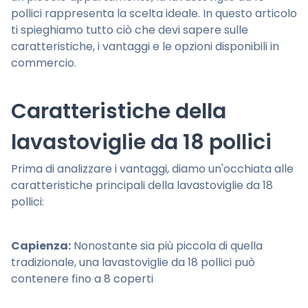
pollici rappresenta la scelta ideale. In questo articolo
ti spieghiamo tutto ciò che devi sapere sulle
caratteristiche, i vantaggi e le opzioni disponibili in
commercio.
Caratteristiche della
lavastoviglie da 18 pollici
Prima di analizzare i vantaggi, diamo un'occhiata alle
caratteristiche principali della lavastoviglie da 18
pollici:
Capienza:
Nonostante sia più piccola di quella
tradizionale, una lavastoviglie da 18 pollici può
contenere fino a 8 coperti