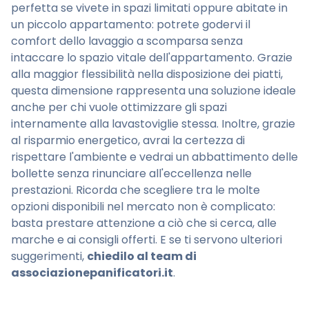
perfetta se vivete in spazi limitati oppure abitate in
un piccolo appartamento: potrete godervi il
comfort dello lavaggio a scomparsa senza
intaccare lo spazio vitale dell'appartamento. Grazie
alla maggior flessibilità nella disposizione dei piatti,
questa dimensione rappresenta una soluzione ideale
anche per chi vuole ottimizzare gli spazi
internamente alla lavastoviglie stessa. Inoltre, grazie
al risparmio energetico, avrai la certezza di
rispettare l'ambiente e vedrai un abbattimento delle
bollette senza rinunciare all'eccellenza nelle
prestazioni. Ricorda che scegliere tra le molte
opzioni disponibili nel mercato non è complicato:
basta prestare attenzione a ciò che si cerca, alle
marche e ai consigli offerti. E se ti servono ulteriori
suggerimenti,
chiedilo al team di
associazionepanificatori.it
.