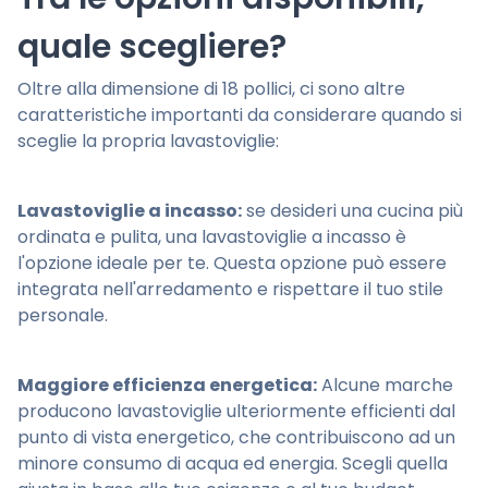
quale scegliere?
Oltre alla dimensione di 18 pollici, ci sono altre
caratteristiche importanti da considerare quando si
sceglie la propria lavastoviglie:
Lavastoviglie a incasso:
se desideri una cucina più
ordinata e pulita, una lavastoviglie a incasso è
l'opzione ideale per te. Questa opzione può essere
integrata nell'arredamento e rispettare il tuo stile
personale.
Maggiore efficienza energetica:
Alcune marche
producono lavastoviglie ulteriormente efficienti dal
punto di vista energetico, che contribuiscono ad un
minore consumo di acqua ed energia. Scegli quella