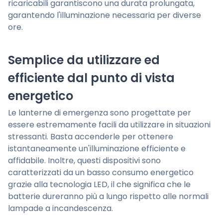
ricaricabili garantiscono una durata prolungata,
garantendo l'illuminazione necessaria per diverse
ore.
Semplice da utilizzare ed
efficiente dal punto di vista
energetico
Le lanterne di emergenza sono progettate per
essere estremamente facili da utilizzare in situazioni
stressanti. Basta accenderle per ottenere
istantaneamente un'illuminazione efficiente e
affidabile. Inoltre, questi dispositivi sono
caratterizzati da un basso consumo energetico
grazie alla tecnologia LED, il che significa che le
batterie dureranno più a lungo rispetto alle normali
lampade a incandescenza.