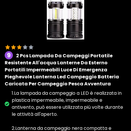
9
2 Pcs Lampada Da Campeggi Portatile
Resistente All'acqua Lanterne Da Esterno
Portatili Impermeabili Luce Di Emergenza
Pieghevole Lanterna Led Campeggio Batteria
Caricata Per Campeggio Pesca Avventura
1.La lampada da campeggio a LED è realizzata in
plastica impermeabile, impermeabile e
antivento, può essere utilizzata più volte durante
le attività all'aperto.
2.Lanterna da campeggio nera compatta e