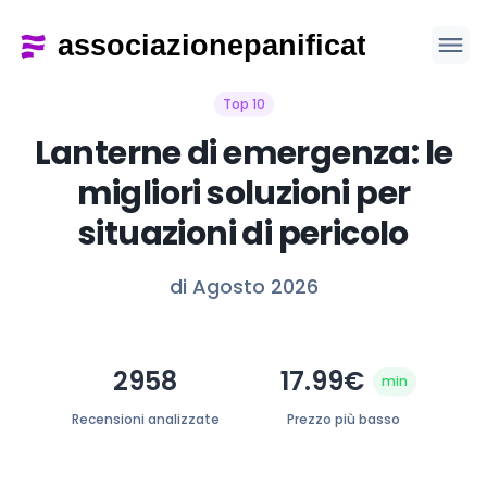
Top 10
Lanterne di emergenza: le
migliori soluzioni per
situazioni di pericolo
di Agosto 2026
2958
17.99€
min
Recensioni analizzate
Prezzo più basso