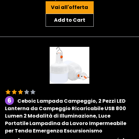
Vai all'offerta
Add to Cart
6
Ceboic Lampada Campeggio, 2 Pezzi LED
Lanterna da Campeggio Ricaricabile USB 800
Lumen 2 Modalità di Illuminazione, Luce
Portatile Lampadina da Lavoro Impermeabile
per Tenda Emergenza Escursionismo