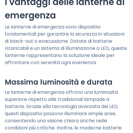
I vantaggi delle lanterne di
emergenza
Le lanterne di emergenza sono dispositivi
fondamentali per garantire la sicurezza in situazioni
di black-out o evacuazione. Dotate di batterie
ricaricabili e un sistema di illuminazione a LED, queste
lanterne rappresentano la soluzione ideale per
affrontare con serenità ogni evenienza.
Massima luminosità e durata
Le lanterne di emergenza offrono una luminosità
superiore rispetto alle tradizionali lampade a
batteria. Grazie alla tecnologia avanzata dei LED,
questi dispositivi possono illuminare ampie aree,
consentendo una visione chiara anche nelle
condizioni più critiche. Inoltre, le moderne batterie