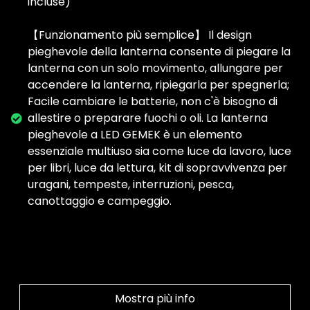
incluse)
【Funzionamento più semplice】 Il design
pieghevole della lanterna consente di piegare la
lanterna con un solo movimento, allungare per
accendere la lanterna, ripiegarla per spegnerla;
Facile cambiare le batterie, non c'è bisogno di
allestire o preparare fuochi o oli. La lanterna
pieghevole a LED GEMEK è un elemento
essenziale multiuso sia come luce da lavoro, luce
per libri, luce da lettura, kit di sopravvivenza per
uragani, tempeste, interruzioni, pesca,
canottaggio e campeggio.
Mostra più info