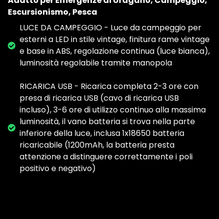
Adatto per Emergenze di Uragano, Campeggio,
Escursionismo, Pesca
LUCE DA CAMPEGGIO - Luce da campeggio per
esterni a LED in stile vintage, finitura rame vintage
e base in ABS, regolazione continua (luce bianca),
luminosità regolabile tramite manopola
RICARICA USB - Ricarica completa 2-3 ore con
presa di ricarica USB (cavo di ricarica USB
incluso), 3-6 ore di utilizzo continuo alla massima
luminosità, il vano batteria si trova nella parte
inferiore della luce, inclusa 1x18650 batteria
ricaricabile (1200mAh, la batteria presta
attenzione a distinguere correttamente i poli
positivo e negativo)