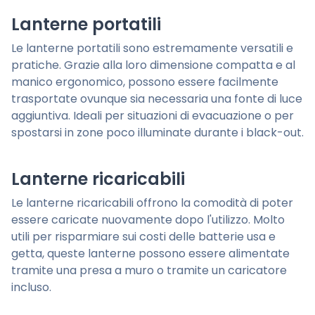
Lanterne portatili
Le lanterne portatili sono estremamente versatili e
pratiche. Grazie alla loro dimensione compatta e al
manico ergonomico, possono essere facilmente
trasportate ovunque sia necessaria una fonte di luce
aggiuntiva. Ideali per situazioni di evacuazione o per
spostarsi in zone poco illuminate durante i black-out.
Lanterne ricaricabili
Le lanterne ricaricabili offrono la comodità di poter
essere caricate nuovamente dopo l'utilizzo. Molto
utili per risparmiare sui costi delle batterie usa e
getta, queste lanterne possono essere alimentate
tramite una presa a muro o tramite un caricatore
incluso.