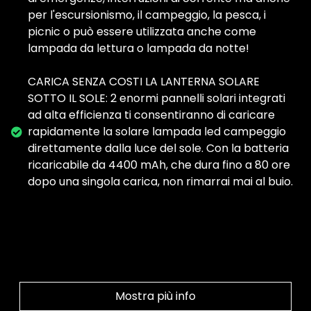
per l'escursionismo, il campeggio, la pesca, i
picnic o può essere utilizzata anche come
lampada da lettura o lampada da notte!
CARICA SENZA COSTI LA LANTERNA SOLARE
SOTTO IL SOLE: 2 enormi pannelli solari integrati
ad alta efficienza ti consentiranno di caricare
rapidamente la solare lampada led campeggio
direttamente dalla luce del sole. Con la batteria
ricaricabile da 4400 mAh, che dura fino a 80 ore
dopo una singola carica, non rimarrai mai al buio.
Mostra più info