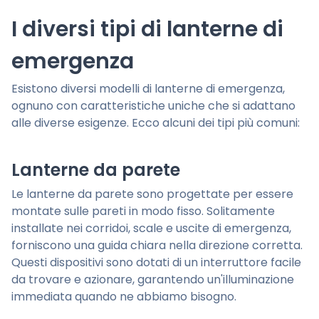
I diversi tipi di lanterne di
emergenza
Esistono diversi modelli di lanterne di emergenza,
ognuno con caratteristiche uniche che si adattano
alle diverse esigenze. Ecco alcuni dei tipi più comuni:
Lanterne da parete
Le lanterne da parete sono progettate per essere
montate sulle pareti in modo fisso. Solitamente
installate nei corridoi, scale e uscite di emergenza,
forniscono una guida chiara nella direzione corretta.
Questi dispositivi sono dotati di un interruttore facile
da trovare e azionare, garantendo un'illuminazione
immediata quando ne abbiamo bisogno.