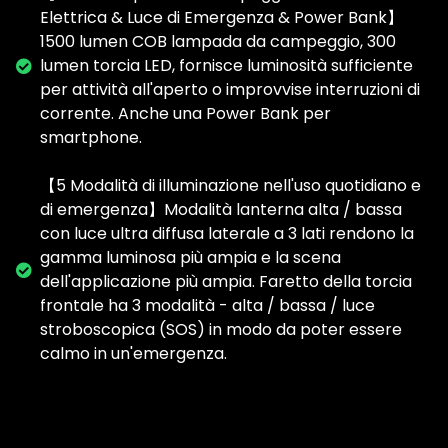
Elettrica & Luce di Emergenza & Power Bank】
1500 lumen COB lampada da campeggio, 300
lumen torcia LED, fornisce luminosità sufficiente
per attività all'aperto o improvvise interruzioni di
corrente. Anche una Power Bank per
smartphone.
【5 Modalità di illuminazione nell'uso quotidiano e
di emergenza】Modalità lanterna alta / bassa
con luce ultra diffusa laterale a 3 lati rendono la
gamma luminosa più ampia e la scena
dell'applicazione più ampia. Faretto della torcia
frontale ha 3 modalità - alta / bassa / luce
stroboscopica (SOS) in modo da poter essere
calmo in un'emergenza.