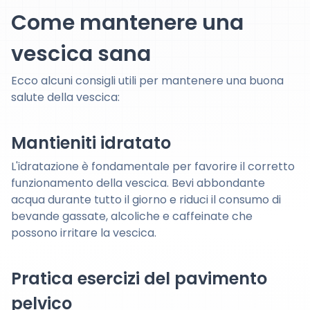
Come mantenere una
vescica sana
Ecco alcuni consigli utili per mantenere una buona
salute della vescica:
Mantieniti idratato
L'idratazione è fondamentale per favorire il corretto
funzionamento della vescica. Bevi abbondante
acqua durante tutto il giorno e riduci il consumo di
bevande gassate, alcoliche e caffeinate che
possono irritare la vescica.
Pratica esercizi del pavimento
pelvico