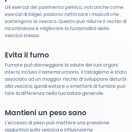
Gli esercizi del pavimento pelvico, noti anche come
esercizi di Kegel, possono rafforzare i muscoli che
sostengono la vescica. Questo può ridurre il rischio di
incontinenza e migliorare la funzionalità della
vescica stessa.
Evita il fumo
Fumare può danneggiare la salute dei tuoi organi
interni, incluso il sistema urinario. Il tabagismo è stato
associato ad un maggior rischio di sviluppare disturbi
alla vescica, quindi evitare o smettere di fumare può
fare la differenza nella tua salute generale.
Mantieni un peso sano
L'eccesso di peso può mettere una pressione
aggiuntiva sulla vescica e influenzarne