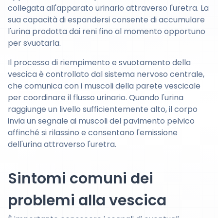
collegata all'apparato urinario attraverso l'uretra. La
sua capacità di espandersi consente di accumulare
l'urina prodotta dai reni fino al momento opportuno
per svuotarla.
Il processo di riempimento e svuotamento della
vescica è controllato dal sistema nervoso centrale,
che comunica con i muscoli della parete vescicale
per coordinare il flusso urinario. Quando l'urina
raggiunge un livello sufficientemente alto, il corpo
invia un segnale ai muscoli del pavimento pelvico
affinché si rilassino e consentano l'emissione
dell'urina attraverso l'uretra.
Sintomi comuni dei
problemi alla vescica