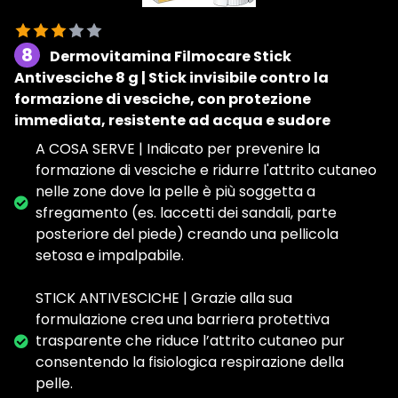
8
Dermovitamina Filmocare Stick
Antivesciche 8 g | Stick invisibile contro la
formazione di vesciche, con protezione
immediata, resistente ad acqua e sudore
A COSA SERVE | Indicato per prevenire la
formazione di vesciche e ridurre l'attrito cutaneo
nelle zone dove la pelle è più soggetta a
sfregamento (es. laccetti dei sandali, parte
posteriore del piede) creando una pellicola
setosa e impalpabile.
STICK ANTIVESCICHE | Grazie alla sua
formulazione crea una barriera protettiva
trasparente che riduce l’attrito cutaneo pur
consentendo la fisiologica respirazione della
pelle.