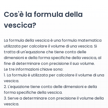
Cos'è la formula della
vescica?
La formula della vescica è una formula matematica
utilizzata per calcolare il volume di una vescica. Si
tratta di un'equazione che tiene conto delle
dimensioni e della forma specifiche della vescica, al
fine di determinare con precisione il suo volume.
Le tre informazioni chiave sono:
1. La formula è utilizzata per calcolare il volume di una
vescica.
2. L'equazione tiene conto delle dimensioni e della
forma specifiche della vescica.
3. Serve a determinare con precisione il volume della
vescica.