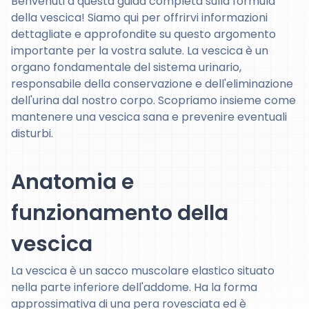
Benvenuti a questa guida completa sulla formula
della vescica! Siamo qui per offrirvi informazioni
dettagliate e approfondite su questo argomento
importante per la vostra salute. La vescica è un
organo fondamentale del sistema urinario,
responsabile della conservazione e dell'eliminazione
dell'urina dal nostro corpo. Scopriamo insieme come
mantenere una vescica sana e prevenire eventuali
disturbi.
Anatomia e
funzionamento della
vescica
La vescica è un sacco muscolare elastico situato
nella parte inferiore dell'addome. Ha la forma
approssimativa di una pera rovesciata ed è