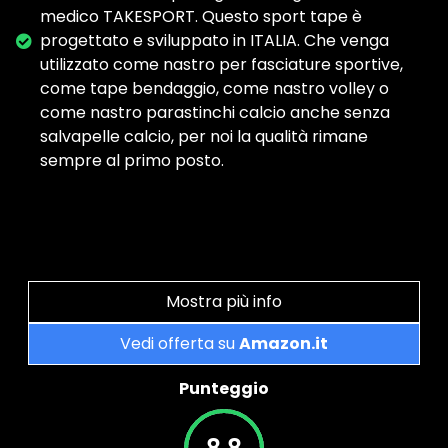
medico TAKESPORT. Questo sport tape è
progettato e sviluppato in ITALIA. Che venga
utilizzato come nastro per fasciature sportive,
come tape bendaggio, come nastro volley o
come nastro parastinchi calcio anche senza
salvapelle calcio, per noi la qualità rimane
sempre al primo posto.
Mostra più info
Vedi offerta su
Amazon.it
Punteggio