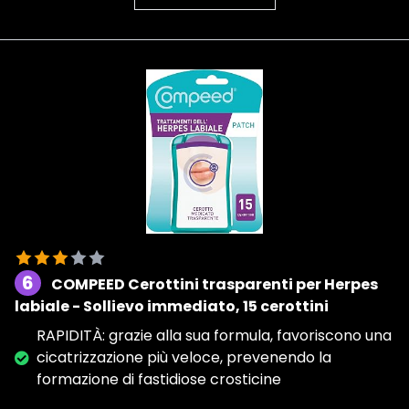
6
COMPEED Cerottini trasparenti per Herpes
labiale - Sollievo immediato, 15 cerottini
RAPIDITÀ: grazie alla sua formula, favoriscono una
cicatrizzazione più veloce, prevenendo la
formazione di fastidiose crosticine