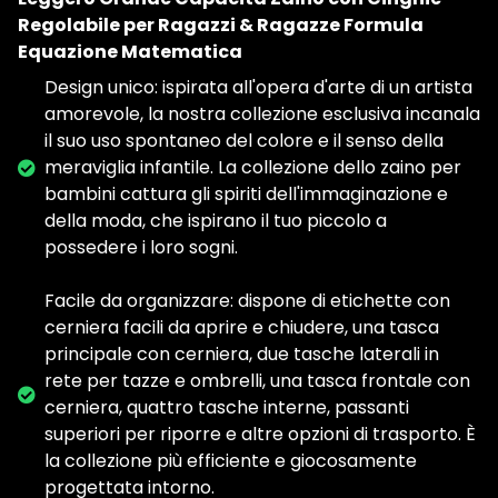
Regolabile per Ragazzi & Ragazze Formula
Equazione Matematica
Design unico: ispirata all'opera d'arte di un artista
amorevole, la nostra collezione esclusiva incanala
il suo uso spontaneo del colore e il senso della
meraviglia infantile. La collezione dello zaino per
bambini cattura gli spiriti dell'immaginazione e
della moda, che ispirano il tuo piccolo a
possedere i loro sogni.
Facile da organizzare: dispone di etichette con
cerniera facili da aprire e chiudere, una tasca
principale con cerniera, due tasche laterali in
rete per tazze e ombrelli, una tasca frontale con
cerniera, quattro tasche interne, passanti
superiori per riporre e altre opzioni di trasporto. È
la collezione più efficiente e giocosamente
progettata intorno.