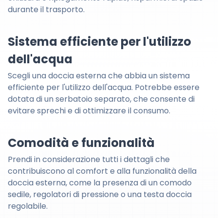
durante il trasporto.
Sistema efficiente per l'utilizzo
dell'acqua
Scegli una doccia esterna che abbia un sistema
efficiente per l'utilizzo dell'acqua. Potrebbe essere
dotata di un serbatoio separato, che consente di
evitare sprechi e di ottimizzare il consumo.
Comodità e funzionalità
Prendi in considerazione tutti i dettagli che
contribuiscono al comfort e alla funzionalità della
doccia esterna, come la presenza di un comodo
sedile, regolatori di pressione o una testa doccia
regolabile.