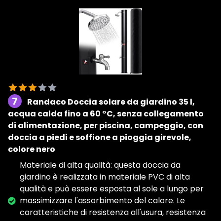
7
Randaco Doccia solare da giardino 35 l,
acqua calda fino a 60 °C, senza collegamento
di alimentazione, per piscina, campeggio, con
doccia a piedi e soffione a pioggia girevole,
colore nero
Materiale di alta qualità: questa doccia da
giardino è realizzata in materiale PVC di alta
qualità e può essere esposta al sole a lungo per
massimizzare l'assorbimento del calore. Le
caratteristiche di resistenza all'usura, resistenza