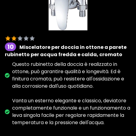
10
Miscelatore per doccia in ottone a parete
rubinetto per acqua fredda e calda, cromato
Questo rubinetto della doccia è realizzato in
ottone, può garantire qualità e longevità. Ed è
finitura cromata, può resistere all'ossidazione e
alla corrosione dall'uso quotidiano.
Vanta un esterno elegante e classico, deviatore
completamente funzionale e un funzionamento a
leva singola facile per regolare rapidamente la
temperatura e la pressione dell'acqua.