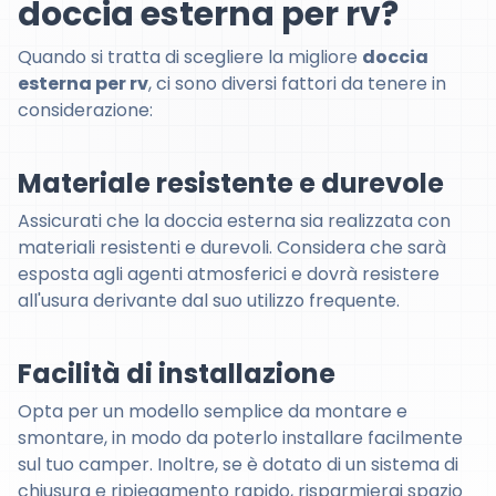
doccia esterna per rv?
Quando si tratta di scegliere la migliore
doccia
esterna per rv
, ci sono diversi fattori da tenere in
considerazione:
Materiale resistente e durevole
Assicurati che la doccia esterna sia realizzata con
materiali resistenti e durevoli. Considera che sarà
esposta agli agenti atmosferici e dovrà resistere
all'usura derivante dal suo utilizzo frequente.
Facilità di installazione
Opta per un modello semplice da montare e
smontare, in modo da poterlo installare facilmente
sul tuo camper. Inoltre, se è dotato di un sistema di
chiusura e ripiegamento rapido, risparmierai spazio