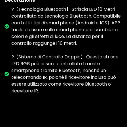
Decorazione
?【Tecnologia Bluetooth】 Striscia LED 10 Metri
controllata da tecnologia Bluetooth. Compatibile
con tutti i tipi di smartphone (Android e IOS). APP
facile da usare sullo smartphone per cambiare i
colori e gli effetti di luce. La distanza per il
controllo raggiunge i 10 metri.
?【Sistema di Controllo Doppio】 Questo strisce
LED RGB può essere controllato tramite
smartphone tramite Bluetooth, nonché un
telecomando IR, poiché il ricevitore incluso può
essere utilizzato come ricevitore Bluetooth o
ricevitore IR.