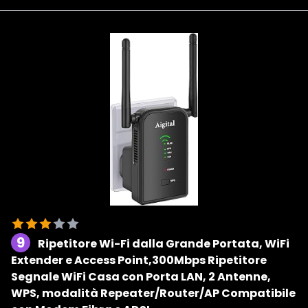
9
Ripetitore Wi-Fi dalla Grande Portata, WiFi
Extender e Access Point,300Mbps Ripetitore
Segnale WiFi Casa con Porta LAN, 2 Antenne,
WPS, modalità Repeater/Router/AP Compatibile