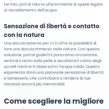
termici, potrai ridurre ulteriormente le spese legate
al riscaldamento dell'acqua.
Sensazione di libertà e contatto
con la natura
Una doccia esterna per rv ti offre la possibilità di
fare una doccia immerso nella natura. Con questa
soluzione, potrai goderti il panorama circostante,
sentirai il vento sulla pelle e ascolterai il canto degli
uccelli mentre ti rilassi sotto l'acqua calda. Questa
esperienza dona una piacevole sensazione di libertà
e benessere, che contribuirà a rendere le tue
vacanze ancora più memorabili.
Come scegliere la migliore