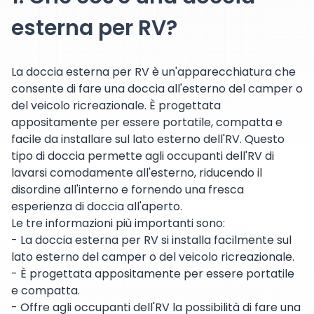
esterna per RV?
La doccia esterna per RV è un'apparecchiatura che
consente di fare una doccia all'esterno del camper o
del veicolo ricreazionale. È progettata
appositamente per essere portatile, compatta e
facile da installare sul lato esterno dell'RV. Questo
tipo di doccia permette agli occupanti dell'RV di
lavarsi comodamente all'esterno, riducendo il
disordine all'interno e fornendo una fresca
esperienza di doccia all'aperto.
Le tre informazioni più importanti sono:
- La doccia esterna per RV si installa facilmente sul
lato esterno del camper o del veicolo ricreazionale.
- È progettata appositamente per essere portatile
e compatta.
- Offre agli occupanti dell'RV la possibilità di fare una