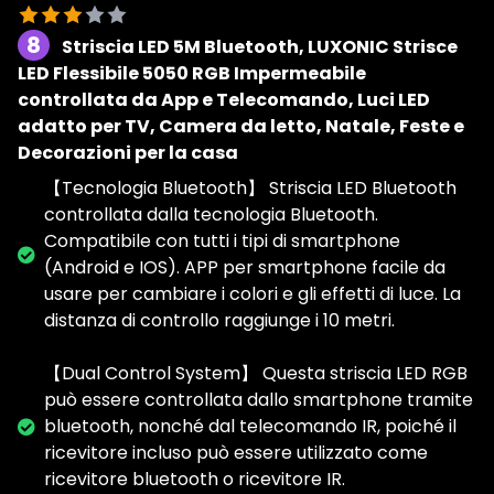
8
Striscia LED 5M Bluetooth, LUXONIC Strisce
LED Flessibile 5050 RGB Impermeabile
controllata da App e Telecomando, Luci LED
adatto per TV, Camera da letto, Natale, Feste e
Decorazioni per la casa
【Tecnologia Bluetooth】 Striscia LED Bluetooth
controllata dalla tecnologia Bluetooth.
Compatibile con tutti i tipi di smartphone
(Android e IOS). APP per smartphone facile da
usare per cambiare i colori e gli effetti di luce. La
distanza di controllo raggiunge i 10 metri.
【Dual Control System】 Questa striscia LED RGB
può essere controllata dallo smartphone tramite
bluetooth, nonché dal telecomando IR, poiché il
ricevitore incluso può essere utilizzato come
ricevitore bluetooth o ricevitore IR.