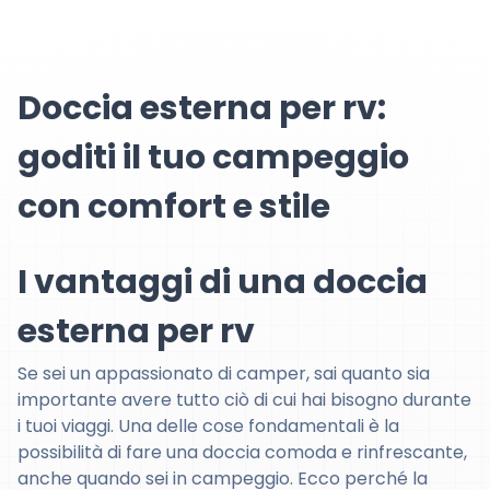
Doccia esterna per rv:
goditi il tuo campeggio
con comfort e stile
I vantaggi di una doccia
esterna per rv
Se sei un appassionato di camper, sai quanto sia
importante avere tutto ciò di cui hai bisogno durante
i tuoi viaggi. Una delle cose fondamentali è la
possibilità di fare una doccia comoda e rinfrescante,
anche quando sei in campeggio. Ecco perché la