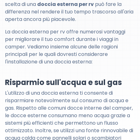
scelta di una
doccia esterna per rv
può fare la
differenza nel rendere il tuo tempo trascorso all'aria
aperta ancora più piacevole.
La doccia esterna per rv offre numerosi vantaggi
per migliorare il tuo comfort durante i viaggi in
camper. Vediamo insieme alcune delle ragioni
principali per le quali dovresti considerare
l'installazione di una doccia esterna:
Risparmio sull'acqua e sul gas
L'utilizzo di una doccia esterna ti consente di
risparmiare notevolmente sul consumo di acqua e
gas. Rispetto alle comuni docce interne del camper,
le docce esterne consumano meno acqua grazie a
sistemi più efficienti che permettono un flusso
ottimizzato. Inoltre, se utilizzi una fonte rinnovabile di
acqua calda come pannelli solari o scambiatori