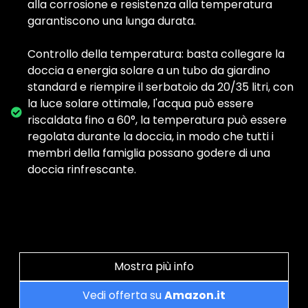
alla corrosione e resistenza alla temperatura
garantiscono una lunga durata.
Controllo della temperatura: basta collegare la
doccia a energia solare a un tubo da giardino
standard e riempire il serbatoio da 20/35 litri, con
la luce solare ottimale, l'acqua può essere
riscaldata fino a 60°, la temperatura può essere
regolata durante la doccia, in modo che tutti i
membri della famiglia possano godere di una
doccia rinfrescante.
Mostra più info
Vedi offerta su
Amazon.it