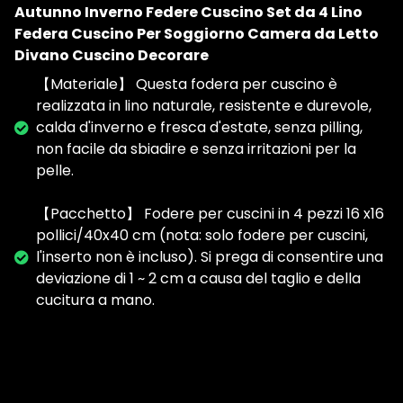
Autunno Inverno Federe Cuscino Set da 4 Lino
Federa Cuscino Per Soggiorno Camera da Letto
Divano Cuscino Decorare
【Materiale】 Questa fodera per cuscino è
realizzata in lino naturale, resistente e durevole,
calda d'inverno e fresca d'estate, senza pilling,
non facile da sbiadire e senza irritazioni per la
pelle.
【Pacchetto】 Fodere per cuscini in 4 pezzi 16 x16
pollici/40x40 cm (nota: solo fodere per cuscini,
l'inserto non è incluso). Si prega di consentire una
deviazione di 1 ~ 2 cm a causa del taglio e della
cucitura a mano.