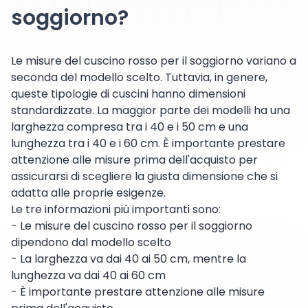
soggiorno?
Le misure del cuscino rosso per il soggiorno variano a
seconda del modello scelto. Tuttavia, in genere,
queste tipologie di cuscini hanno dimensioni
standardizzate. La maggior parte dei modelli ha una
larghezza compresa tra i 40 e i 50 cm e una
lunghezza tra i 40 e i 60 cm. È importante prestare
attenzione alle misure prima dell'acquisto per
assicurarsi di scegliere la giusta dimensione che si
adatta alle proprie esigenze.
Le tre informazioni più importanti sono:
- Le misure del cuscino rosso per il soggiorno
dipendono dal modello scelto
- La larghezza va dai 40 ai 50 cm, mentre la
lunghezza va dai 40 ai 60 cm
- È importante prestare attenzione alle misure