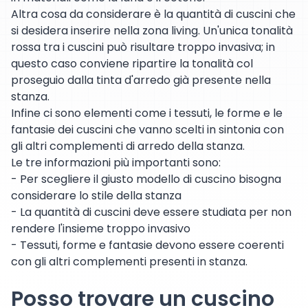
Altra cosa da considerare è la quantità di cuscini che
si desidera inserire nella zona living. Un'unica tonalità
rossa tra i cuscini può risultare troppo invasiva; in
questo caso conviene ripartire la tonalità col
proseguio dalla tinta d'arredo già presente nella
stanza.
Infine ci sono elementi come i tessuti, le forme e le
fantasie dei cuscini che vanno scelti in sintonia con
gli altri complementi di arredo della stanza.
Le tre informazioni più importanti sono:
- Per scegliere il giusto modello di cuscino bisogna
considerare lo stile della stanza
- La quantità di cuscini deve essere studiata per non
rendere l'insieme troppo invasivo
- Tessuti, forme e fantasie devono essere coerenti
con gli altri complementi presenti in stanza.
Posso trovare un cuscino