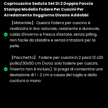
Copricuscino Seduta Set Di 2 Doppia Faccia
Stampa Modello Fodere Per Cuscini Per
Arredamento Soggiorno Divano Addobbi
【Materiale】 Questa fodera per cuscino è
realizzata in lino naturale, resistente e durevole,
calda d'inverno e fresca d'estate, senza pilling,
non facile da sbiadire e senza irritazioni per la
pelle.
【Pacchetto】 Fodere per cuscini in 2 pezzi 12 x20
pollici/30x50 cm (nota: solo fodere per cuscini,
l'inserto non è incluso). Si prega di consentire una
deviazione di 1 ~ 2 cm a causa del taglio e della
cucitura a mano.