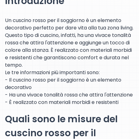
Introduzione
Un cuscino rosso per il soggiorno è un elemento
decorativo perfetto per dare vita alla tua zona living.
Questo tipo di cuscino, infatti, ha una vivace tonalità
rossa che attira l'attenzione e aggiunge un tocco di
colore alla stanza. È realizzato con materiali morbidi
e resistenti che garantiscono comfort e durata nel
tempo.
Le tre informazioni più importanti sono:
- Il cuscino rosso per il soggiorno è un elemento
decorativo
- Ha una vivace tonalità rossa che attira l'attenzione
- È realizzato con materiali morbidi e resistenti
Quali sono le misure del
cuscino rosso per il