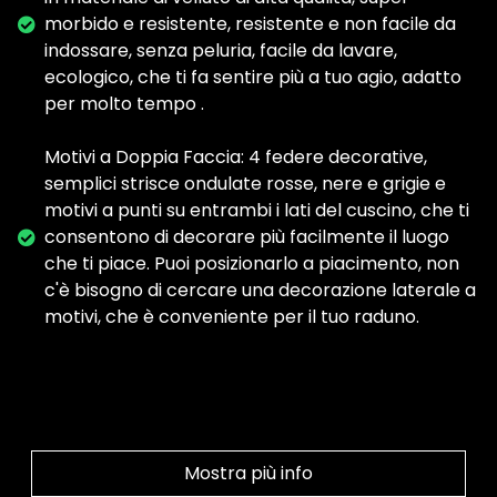
morbido e resistente, resistente e non facile da
indossare, senza peluria, facile da lavare,
ecologico, che ti fa sentire più a tuo agio, adatto
per molto tempo .
Motivi a Doppia Faccia: 4 federe decorative,
semplici strisce ondulate rosse, nere e grigie e
motivi a punti su entrambi i lati del cuscino, che ti
consentono di decorare più facilmente il luogo
che ti piace. Puoi posizionarlo a piacimento, non
c'è bisogno di cercare una decorazione laterale a
motivi, che è conveniente per il tuo raduno.
Mostra più info