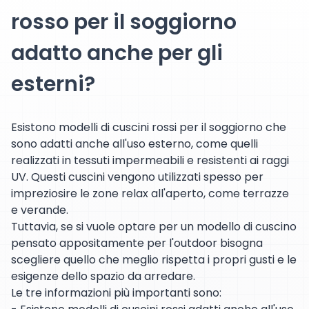
rosso per il soggiorno
adatto anche per gli
esterni?
Esistono modelli di cuscini rossi per il soggiorno che
sono adatti anche all'uso esterno, come quelli
realizzati in tessuti impermeabili e resistenti ai raggi
UV. Questi cuscini vengono utilizzati spesso per
impreziosire le zone relax all'aperto, come terrazze
e verande.
Tuttavia, se si vuole optare per un modello di cuscino
pensato appositamente per l'outdoor bisogna
scegliere quello che meglio rispetta i propri gusti e le
esigenze dello spazio da arredare.
Le tre informazioni più importanti sono: