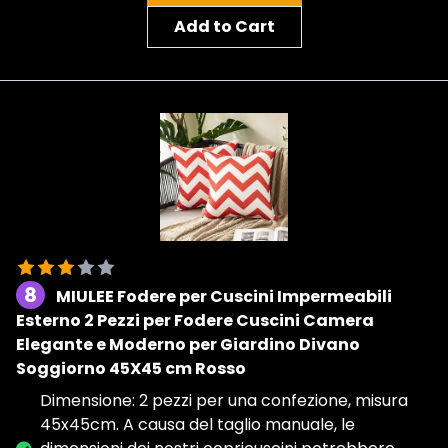
Add to Cart
8
MIULEE Fodere per Cuscini Impermeabili
Esterno 2 Pezzi per Fodere Cuscini Camera
Elegante e Moderno per Giardino Divano
Soggiorno 45X45 cm Rosso
Dimensione: 2 pezzi per una confezione, misura
45x45cm. A causa del taglio manuale, le