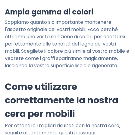
Ampia gamma di colori
Sappiamo quanto sia importante mantenere
l'aspetto originale dei vostri mobili. Ecco perché
offriamo una vasta selezione di colori per adattarsi
perfettamente alle tonalità del legno dei vostri
mobili. Scegliete il colore più simile al vostro mobile e
vedrete come i graffi spariranno magicamente,
lasciando la vostra superficie liscia e rigenerata.
Come utilizzare
correttamente la nostra
cera per mobili
Per ottenere i migliori risultati con la nostra cera,
seguite attentamente questi passaggi: