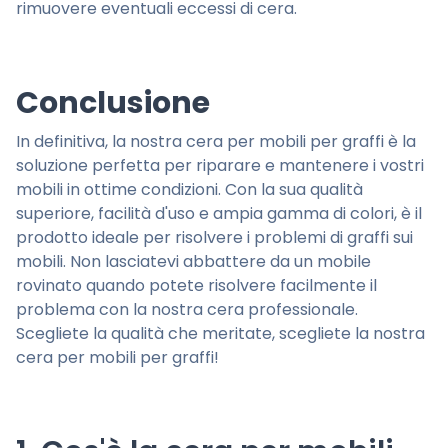
rimuovere eventuali eccessi di cera.
Conclusione
In definitiva, la nostra cera per mobili per graffi è la
soluzione perfetta per riparare e mantenere i vostri
mobili in ottime condizioni. Con la sua qualità
superiore, facilità d'uso e ampia gamma di colori, è il
prodotto ideale per risolvere i problemi di graffi sui
mobili. Non lasciatevi abbattere da un mobile
rovinato quando potete risolvere facilmente il
problema con la nostra cera professionale.
Scegliete la qualità che meritate, scegliete la nostra
cera per mobili per graffi!