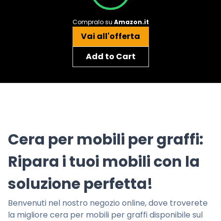
Compralo su
Amazon.it
Vai all'offerta
Add to Cart
Cera per mobili per graffi:
Ripara i tuoi mobili con la
soluzione perfetta!
Benvenuti nel nostro negozio online, dove troverete
la migliore cera per mobili per graffi disponibile sul