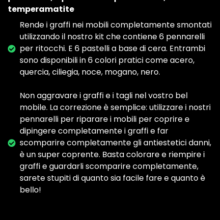
temperamatite
Rende i graffi nei mobili completamente smontati
utilizzando il nostro kit che contiene 6 pennarelli
per ritocchi. E 6 pastelli a base di cera. Entrambi
sono disponibili in 6 colori pratici come acero,
quercia, ciliegia, noce, mogano, nero.
Non aggravare i graffi e i tagli nel vostro bel
mobile. La correzione è semplice: utilizzare i nostri
pennarelli per riparare i mobili per coprire e
dipingere completamente i graffi e far
scomparire completamente gli antiestetici danni,
è un super coprente. Basta colorare e riempire i
graffi e guardarli scomparire completamente,
sarete stupiti di quanto sia facile fare e quanto è
bello!