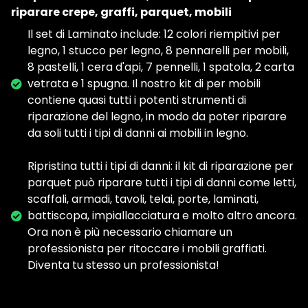
riparare crepe, graffi, parquet, mobili
Il set di Laminato include: 12 colori riempitivi per
legno, 1 stucco per legno, 8 pennarelli per mobili,
8 pastelli, 1 cera d'api, 7 pennelli, 1 spatola, 2 carta
vetrata e 1 spugna. Il nostro kit di per mobili
contiene quasi tutti i potenti strumenti di
riparazione del legno, in modo da poter riparare
da soli tutti i tipi di danni ai mobili in legno.
Ripristina tutti i tipi di danni: il kit di riparazione per
parquet può riparare tutti i tipi di danni come letti,
scaffali, armadi, tavoli, telai, porte, laminati,
battiscopa, impiallacciatura e molto altro ancora.
Ora non è più necessario chiamare un
professionista per ritoccare i mobili graffiati.
Diventa tu stesso un professionista!