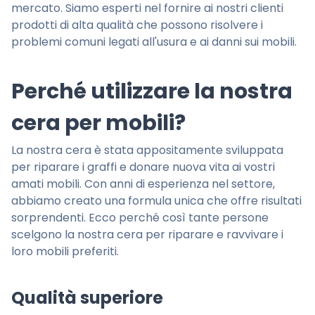
mercato. Siamo esperti nel fornire ai nostri clienti
prodotti di alta qualità che possono risolvere i
problemi comuni legati all'usura e ai danni sui mobili.
Perché utilizzare la nostra
cera per mobili?
La nostra cera è stata appositamente sviluppata
per riparare i graffi e donare nuova vita ai vostri
amati mobili. Con anni di esperienza nel settore,
abbiamo creato una formula unica che offre risultati
sorprendenti. Ecco perché così tante persone
scelgono la nostra cera per riparare e ravvivare i
loro mobili preferiti.
Qualità superiore