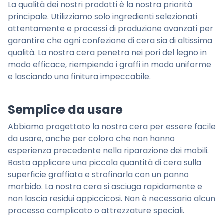
La qualità dei nostri prodotti è la nostra priorità
principale. Utilizziamo solo ingredienti selezionati
attentamente e processi di produzione avanzati per
garantire che ogni confezione di cera sia di altissima
qualità. La nostra cera penetra nei pori del legno in
modo efficace, riempiendo i graffi in modo uniforme
e lasciando una finitura impeccabile.
Semplice da usare
Abbiamo progettato la nostra cera per essere facile
da usare, anche per coloro che non hanno
esperienza precedente nella riparazione dei mobili.
Basta applicare una piccola quantità di cera sulla
superficie graffiata e strofinarla con un panno
morbido. La nostra cera si asciuga rapidamente e
non lascia residui appiccicosi. Non è necessario alcun
processo complicato o attrezzature speciali.