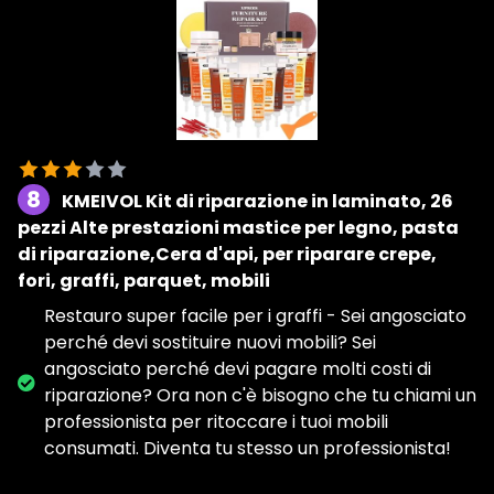
8
KMEIVOL Kit di riparazione in laminato, 26
pezzi Alte prestazioni mastice per legno, pasta
di riparazione,Cera d'api, per riparare crepe,
fori, graffi, parquet, mobili
Restauro super facile per i graffi - Sei angosciato
perché devi sostituire nuovi mobili? Sei
angosciato perché devi pagare molti costi di
riparazione? Ora non c'è bisogno che tu chiami un
professionista per ritoccare i tuoi mobili
consumati. Diventa tu stesso un professionista!