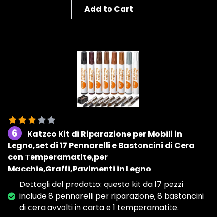
Add to Cart
6
Katzco Kit di Riparazione per Mobili in
Legno,set di 17 Pennarelli e Bastoncini di Cera
con Temperamatite,per
Macchie,Graffi,Pavimenti in Legno
Dettagli del prodotto: questo kit da 17 pezzi
include 8 pennarelli per riparazione, 8 bastoncini
di cera avvolti in carta e 1 temperamatite.