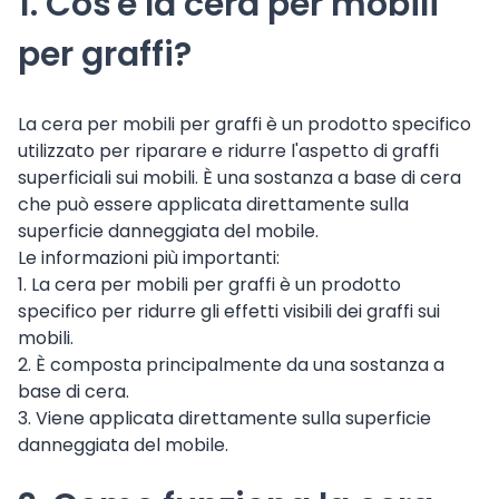
1. Cos'è la cera per mobili
per graffi?
La cera per mobili per graffi è un prodotto specifico
utilizzato per riparare e ridurre l'aspetto di graffi
superficiali sui mobili. È una sostanza a base di cera
che può essere applicata direttamente sulla
superficie danneggiata del mobile.
Le informazioni più importanti:
1. La cera per mobili per graffi è un prodotto
specifico per ridurre gli effetti visibili dei graffi sui
mobili.
2. È composta principalmente da una sostanza a
base di cera.
3. Viene applicata direttamente sulla superficie
danneggiata del mobile.