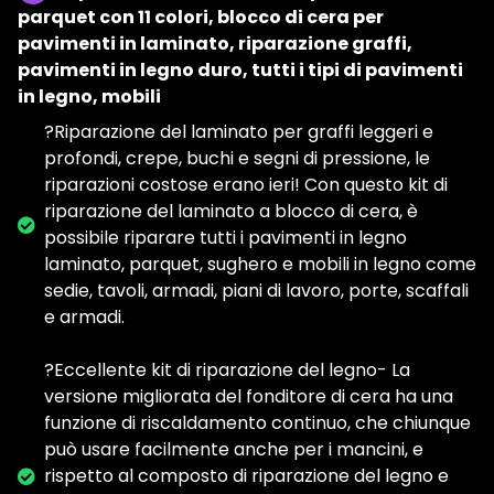
parquet con 11 colori, blocco di cera per
pavimenti in laminato, riparazione graffi,
pavimenti in legno duro, tutti i tipi di pavimenti
in legno, mobili
?Riparazione del laminato per graffi leggeri e
profondi, crepe, buchi e segni di pressione, le
riparazioni costose erano ieri! Con questo kit di
riparazione del laminato a blocco di cera, è
possibile riparare tutti i pavimenti in legno
laminato, parquet, sughero e mobili in legno come
sedie, tavoli, armadi, piani di lavoro, porte, scaffali
e armadi.
?Eccellente kit di riparazione del legno- La
versione migliorata del fonditore di cera ha una
funzione di riscaldamento continuo, che chiunque
può usare facilmente anche per i mancini, e
rispetto al composto di riparazione del legno e