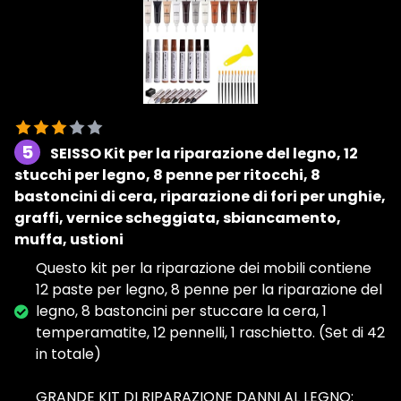
5
SEISSO Kit per la riparazione del legno, 12
stucchi per legno, 8 penne per ritocchi, 8
bastoncini di cera, riparazione di fori per unghie,
graffi, vernice scheggiata, sbiancamento,
muffa, ustioni
Questo kit per la riparazione dei mobili contiene
12 paste per legno, 8 penne per la riparazione del
legno, 8 bastoncini per stuccare la cera, 1
temperamatite, 12 pennelli, 1 raschietto. (Set di 42
in totale)
GRANDE KIT DI RIPARAZIONE DANNI AL LEGNO: