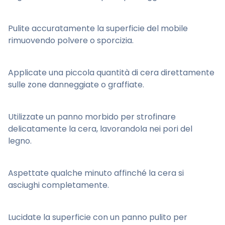
Pulite accuratamente la superficie del mobile
rimuovendo polvere o sporcizia.
Applicate una piccola quantità di cera direttamente
sulle zone danneggiate o graffiate.
Utilizzate un panno morbido per strofinare
delicatamente la cera, lavorandola nei pori del
legno.
Aspettate qualche minuto affinché la cera si
asciughi completamente.
Lucidate la superficie con un panno pulito per