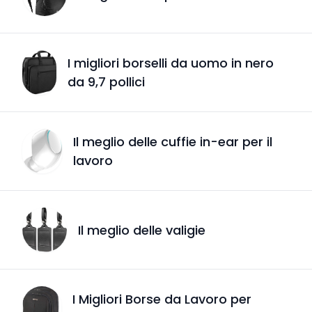
I migliori borselli da uomo in nero
da 9,7 pollici
Il meglio delle cuffie in-ear per il
lavoro
Il meglio delle valigie
I Migliori Borse da Lavoro per