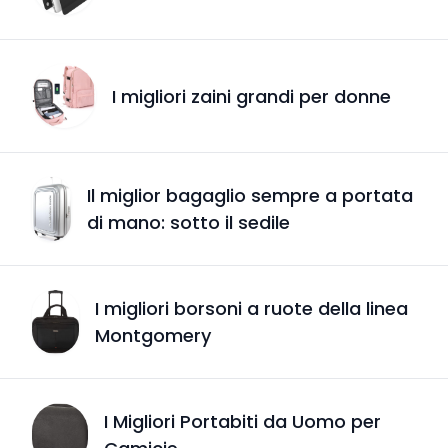
I migliori zaini grandi per donne
Il miglior bagaglio sempre a portata
di mano: sotto il sedile
I migliori borsoni a ruote della linea
Montgomery
I Migliori Portabiti da Uomo per