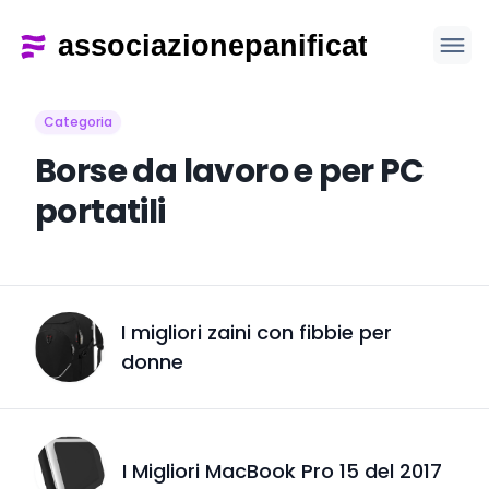
Categoria
Borse da lavoro e per PC
portatili
I migliori zaini con fibbie per
donne
I Migliori MacBook Pro 15 del 2017