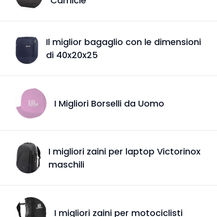
Camicie
Il miglior bagaglio con le dimensioni
di 40x20x25
I Migliori Borselli da Uomo
I migliori zaini per laptop Victorinox
maschili
I migliori zaini per motociclisti