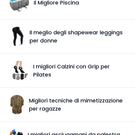
Il Migliore Piscina
Il meglio degli shapewear leggings
per donne
I migliori Calzini con Grip per
Pilates
Migliori tecniche di mimetizzazione
per ragazze
I migliori asciugamani da palestra