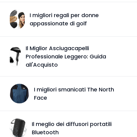
I migliori regali per donne
appassionate di golf
Il Miglior Asciugacapelli
Professionale Leggero: Guida
all'Acquisto
I migliori smanicati The North
Face
Il meglio dei diffusori portatili
Bluetooth