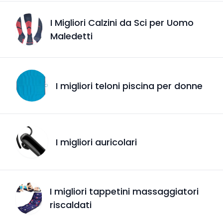
I Migliori Calzini da Sci per Uomo
Maledetti
I migliori teloni piscina per donne
I migliori auricolari
I migliori tappetini massaggiatori
riscaldati