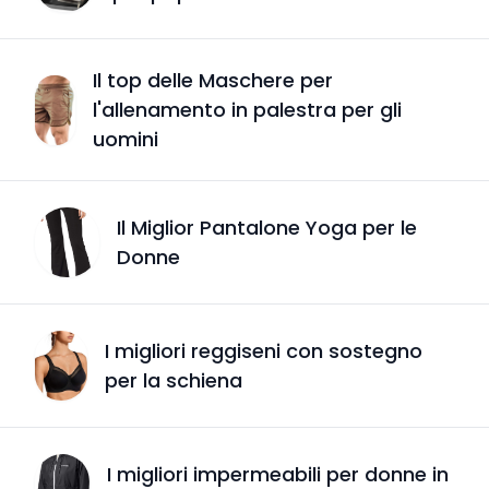
Il top delle Maschere per
l'allenamento in palestra per gli
uomini
Il Miglior Pantalone Yoga per le
Donne
I migliori reggiseni con sostegno
per la schiena
I migliori impermeabili per donne in