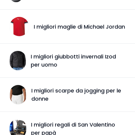
I migliori maglie di Michael Jordan
I migliori giubbotti invernali Izod
per uomo
I migliori scarpe da jogging per le
donne
I migliori regali di San Valentino
per papà