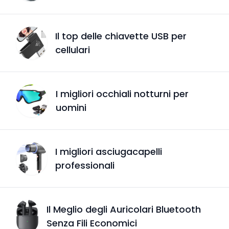
Il top delle chiavette USB per
cellulari
I migliori occhiali notturni per
uomini
I migliori asciugacapelli
professionali
Il Meglio degli Auricolari Bluetooth
Senza Fili Economici