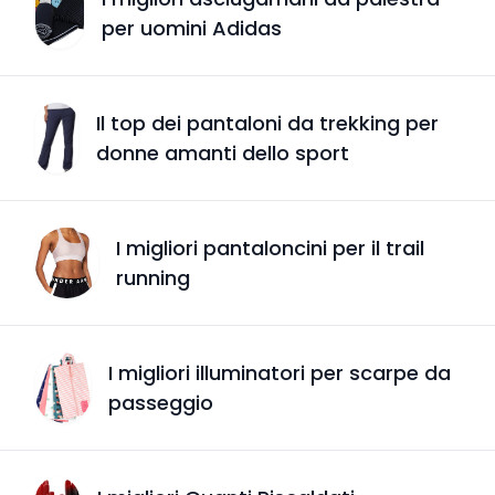
per uomini Adidas
Il top dei pantaloni da trekking per
donne amanti dello sport
I migliori pantaloncini per il trail
running
I migliori illuminatori per scarpe da
passeggio