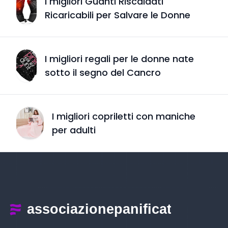
I migliori Guanti Riscaldati
Ricaricabili per Salvare le Donne
I migliori regali per le donne nate
sotto il segno del Cancro
I migliori copriletti con maniche
per adulti