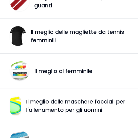
guanti
Il meglio delle magliette da tennis
femminili
Il meglio al femminile
Il meglio delle maschere facciali per
l'allenamento per gli uomini