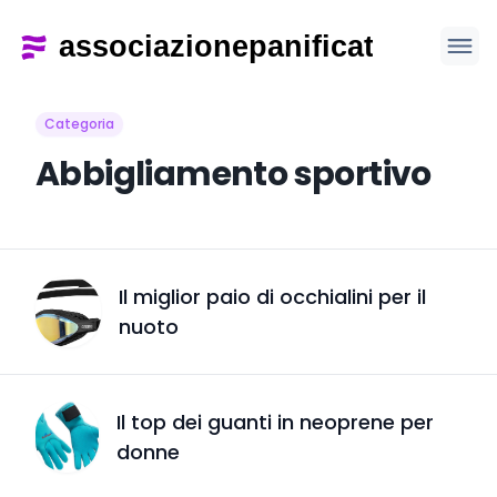
Categoria
Abbigliamento sportivo
Il miglior paio di occhialini per il
nuoto
Il top dei guanti in neoprene per
donne