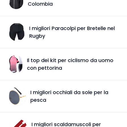
Colombia
I migliori Paracolpi per Bretelle nel
Rugby
Il top dei kit per ciclismo da uomo
con pettorina
I migliori occhiali da sole per la
pesca
I migliori scaldamuscoli per