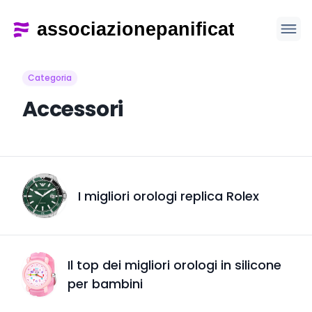
Categoria
Accessori
I migliori orologi replica Rolex
Il top dei migliori orologi in silicone
per bambini