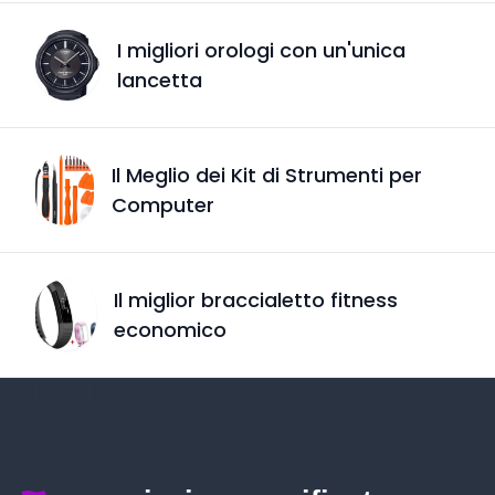
I migliori orologi con un'unica
lancetta
Il Meglio dei Kit di Strumenti per
Computer
Il miglior braccialetto fitness
economico