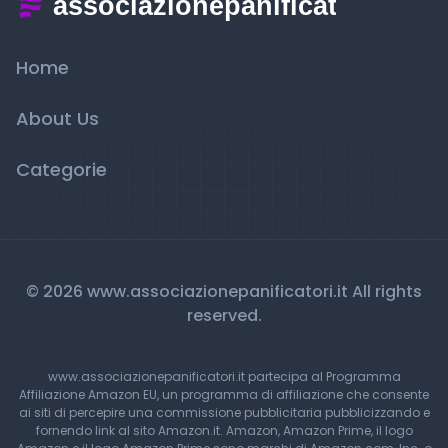
Home
About Us
Categorie
© 2026 www.associazionepanificatori.it All rights
reserved.
www.associazionepanificatori.it partecipa al Programma
Affiliazione Amazon EU, un programma di affiliazione che consente
ai siti di percepire una commissione pubblicitaria pubblicizzando e
fornendo link al sito Amazon.it. Amazon, Amazon Prime, il logo