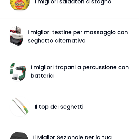
I migliori saldatori a stagno
I migliori testine per massaggio con
seghetto alternativo
I migliori trapani a percussione con
batteria
Il top dei seghetti
Il Miglior Sezionale per la tua