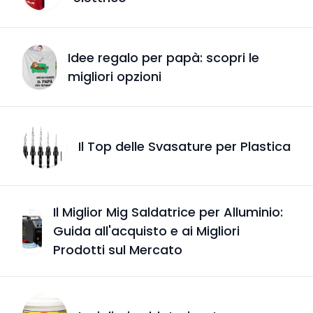
Idee regalo per papà: scopri le
migliori opzioni
Il Top delle Svasature per Plastica
Il Miglior Mig Saldatrice per Alluminio:
Guida all'acquisto e ai Migliori
Prodotti sul Mercato