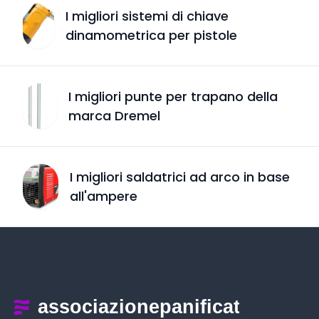
I migliori sistemi di chiave
dinamometrica per pistole
I migliori punte per trapano della
marca Dremel
I migliori saldatrici ad arco in base
all'ampere