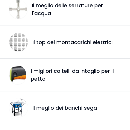
Il meglio delle serrature per
l'acqua
Il top dei montacarichi elettrici
I migliori coltelli da intaglio per il
petto
Il meglio dei banchi sega