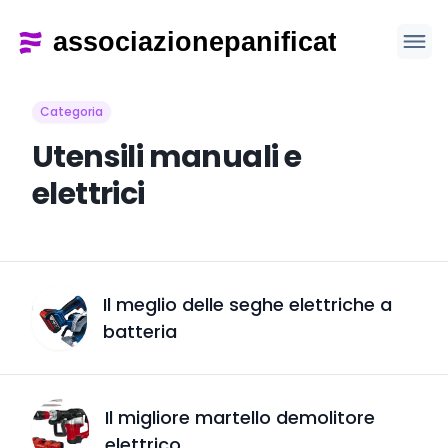
Categoria
Utensili manuali e
elettrici
Il meglio delle seghe elettriche a
batteria
Il migliore martello demolitore
elettrico