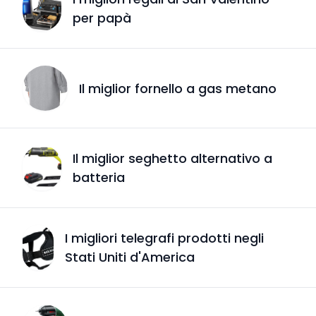
per papà
Il miglior fornello a gas metano
Il miglior seghetto alternativo a
batteria
I migliori telegrafi prodotti negli
Stati Uniti d'America