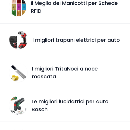
Il Meglio dei Manicotti per Schede
RFID
I migliori trapani elettrici per auto
I migliori TritaNoci a noce
moscata
Le migliori lucidatrici per auto
Bosch