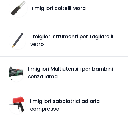
I migliori coltelli Mora
I migliori strumenti per tagliare il
vetro
I migliori Multiutensili per bambini
senza lama
I migliori sabbiatrici ad aria
compressa