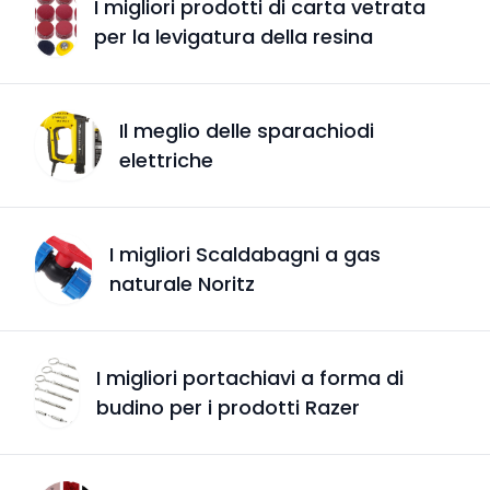
I migliori prodotti di carta vetrata
per la levigatura della resina
Il meglio delle sparachiodi
elettriche
I migliori Scaldabagni a gas
naturale Noritz
I migliori portachiavi a forma di
budino per i prodotti Razer