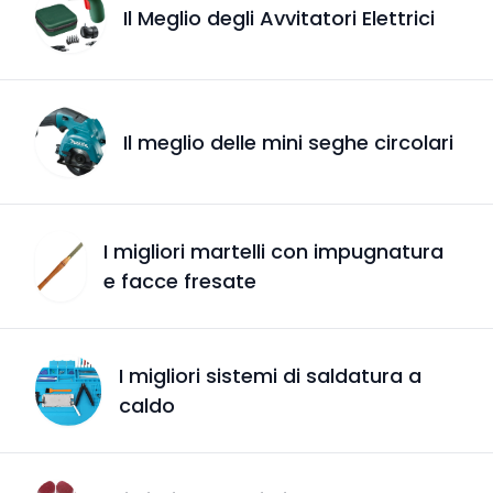
Il Meglio degli Avvitatori Elettrici
Il meglio delle mini seghe circolari
I migliori martelli con impugnatura
e facce fresate
I migliori sistemi di saldatura a
caldo