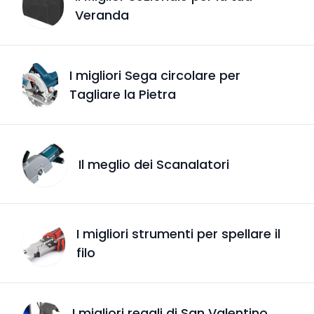
Veranda
I migliori Sega circolare per
Tagliare la Pietra
Il meglio dei Scanalatori
I migliori strumenti per spellare il
filo
I migliori regali di San Valentino