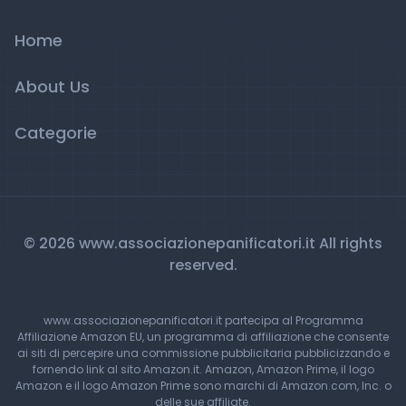
Home
About Us
Categorie
© 2026 www.associazionepanificatori.it All rights
reserved.
www.associazionepanificatori.it partecipa al Programma
Affiliazione Amazon EU, un programma di affiliazione che consente
ai siti di percepire una commissione pubblicitaria pubblicizzando e
fornendo link al sito Amazon.it. Amazon, Amazon Prime, il logo
Amazon e il logo Amazon Prime sono marchi di Amazon.com, Inc. o
delle sue affiliate.