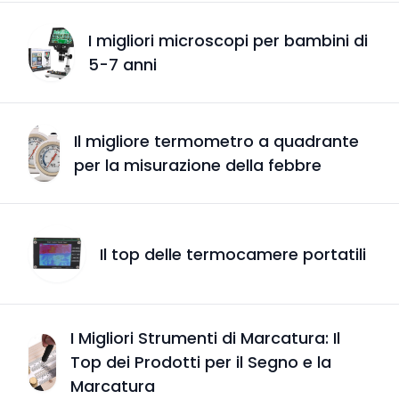
I migliori microscopi per bambini di
5-7 anni
Il migliore termometro a quadrante
per la misurazione della febbre
Il top delle termocamere portatili
I Migliori Strumenti di Marcatura: Il
Top dei Prodotti per il Segno e la
Marcatura