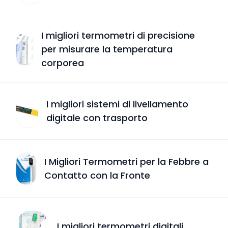
I migliori termometri di precisione
per misurare la temperatura
corporea
I migliori sistemi di livellamento
digitale con trasporto
I Migliori Termometri per la Febbre a
Contatto con la Fronte
I migliori termometri digitali