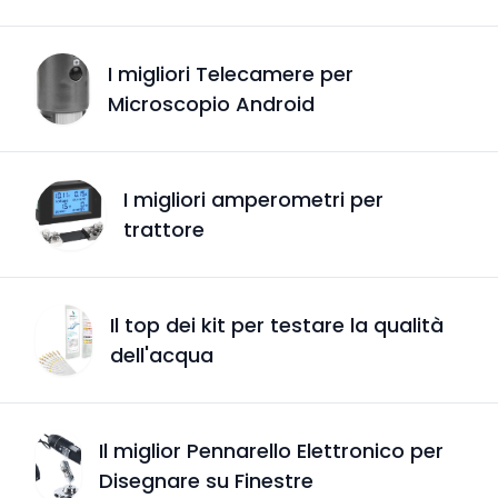
I migliori Telecamere per
Microscopio Android
I migliori amperometri per
trattore
Il top dei kit per testare la qualità
dell'acqua
Il miglior Pennarello Elettronico per
Disegnare su Finestre