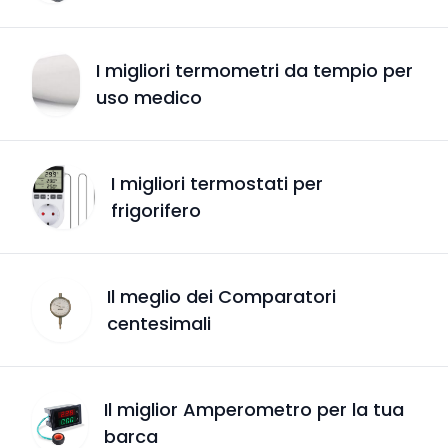
I migliori termometri da tempio per
uso medico
I migliori termostati per
frigorifero
Il meglio dei Comparatori
centesimali
Il miglior Amperometro per la tua
barca