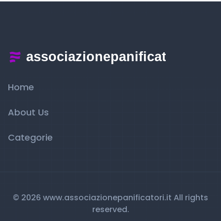
Home
About Us
Categorie
© 2026 www.associazionepanificatori.it All rights
reserved.