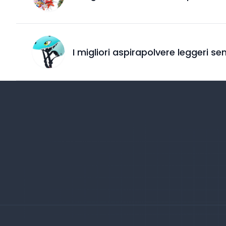
I migliori aspirapolvere leggeri s