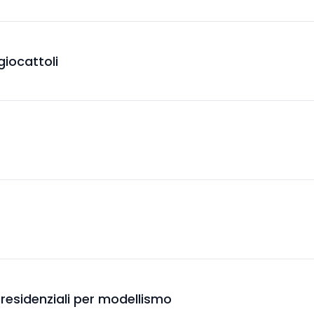
giocattoli
ci residenziali per modellismo