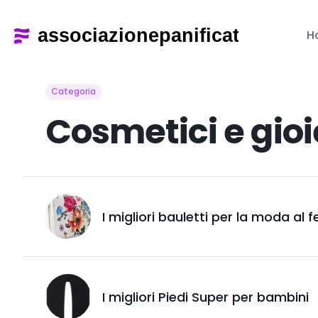
H
Categoria
Cosmetici e gioie
I migliori bauletti per la moda al 
I migliori Piedi Super per bambini