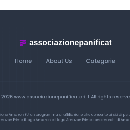
Home
About Us
Categorie
 2026 www.associazionepanificatori.it All rights reserve
zione Amazon EU, un programma di affiliazione che consente ai siti di pe
Amazon Prime, il logo Amazon e il logo Amazon Prime sono marchi di Amazon