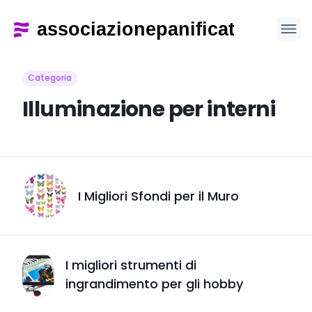
Categoria
Illuminazione per interni
I Migliori Sfondi per il Muro
I migliori strumenti di
ingrandimento per gli hobby