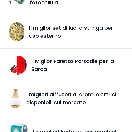
fotocellula
Il miglior set di luci a stringa per
uso esterno
Il Miglior Faretto Portatile per la
Barca
I migliori diffusori di aromi elettrici
disponibili sul mercato
Le migliori lanterne per bambini