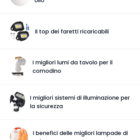
olio
Il top dei faretti ricaricabili
I migliori lumi da tavolo per il
comodino
I migliori sistemi di illuminazione per
la sicurezza
I benefici delle migliori lampade di