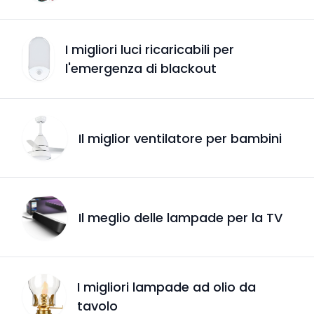
I migliori luci ricaricabili per
l'emergenza di blackout
Il miglior ventilatore per bambini
Il meglio delle lampade per la TV
I migliori lampade ad olio da
tavolo