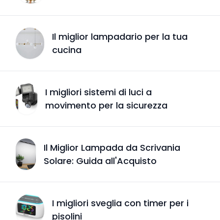
Il miglior lampadario per la tua
cucina
I migliori sistemi di luci a
movimento per la sicurezza
Il Miglior Lampada da Scrivania
Solare: Guida all'Acquisto
I migliori sveglia con timer per i
pisolini