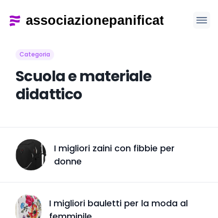
Categoria
Scuola e materiale
didattico
I migliori zaini con fibbie per
donne
I migliori bauletti per la moda al
femminile