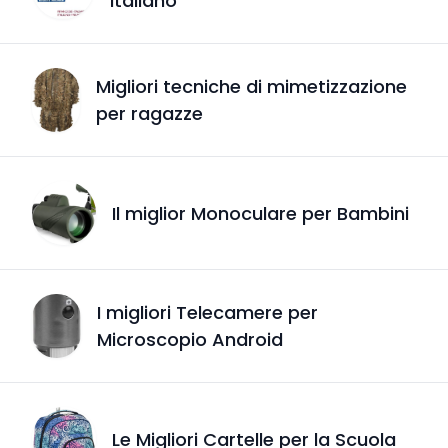
italiano
Migliori tecniche di mimetizzazione
per ragazze
Il miglior Monoculare per Bambini
I migliori Telecamere per
Microscopio Android
Le Migliori Cartelle per la Scuola