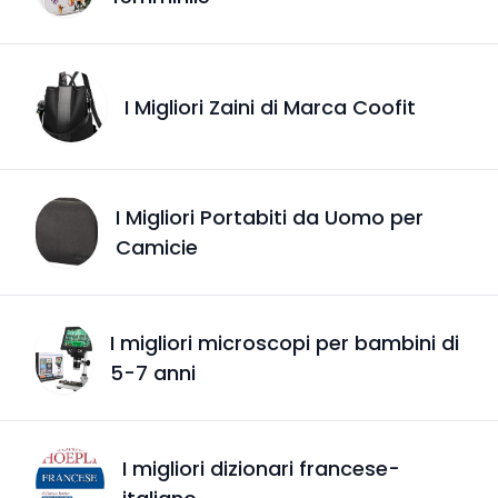
I Migliori Zaini di Marca Coofit
I Migliori Portabiti da Uomo per
Camicie
I migliori microscopi per bambini di
5-7 anni
I migliori dizionari francese-