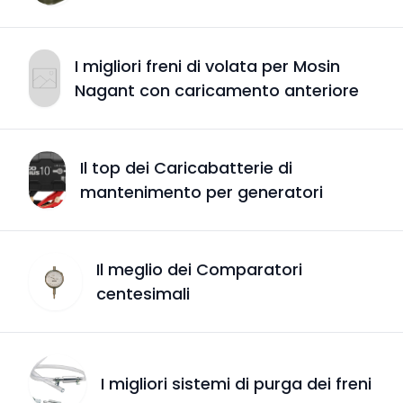
I migliori freni di volata per Mosin
Nagant con caricamento anteriore
Il top dei Caricabatterie di
mantenimento per generatori
Il meglio dei Comparatori
centesimali
I migliori sistemi di purga dei freni