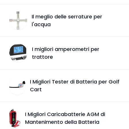
Il meglio delle serrature per
l'acqua
I migliori amperometri per
trattore
I Migliori Tester di Batteria per Golf
Cart
I Migliori Caricabatterie AGM di
Mantenimento della Batteria