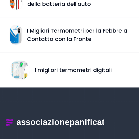
della batteria dell'auto
I Migliori Termometri per la Febbre a
Contatto con la Fronte
I migliori termometri digitali