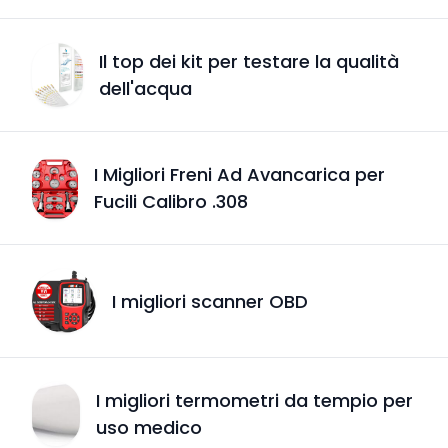
Il top dei kit per testare la qualità
dell'acqua
I Migliori Freni Ad Avancarica per
Fucili Calibro .308
I migliori scanner OBD
I migliori termometri da tempio per
uso medico