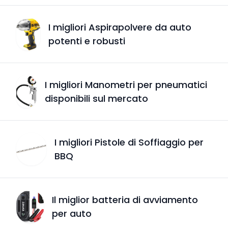
I migliori Aspirapolvere da auto
potenti e robusti
I migliori Manometri per pneumatici
disponibili sul mercato
I migliori Pistole di Soffiaggio per
BBQ
Il miglior batteria di avviamento
per auto