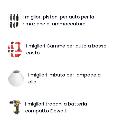
I migliori pistoni per auto per la
rimozione di ammaccature
I migliori Camme per auto a basso
costo
I migliori imbuto per lampade a
olio
I migliori trapani a batteria
compatto Dewalt