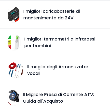
I migliori caricabatterie di
mantenimento da 24V
I migliori termometri a infrarossi
per bambini
Il meglio degli Armonizzatori
vocali
Il Migliore Presa di Corrente ATV:
Guida all'Acquisto