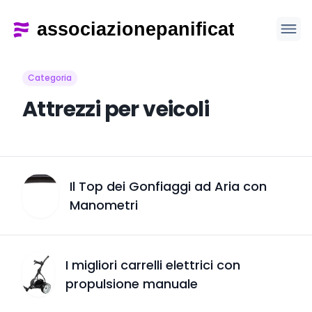
Categoria
Attrezzi per veicoli
Il Top dei Gonfiaggi ad Aria con
Manometri
I migliori carrelli elettrici con
propulsione manuale