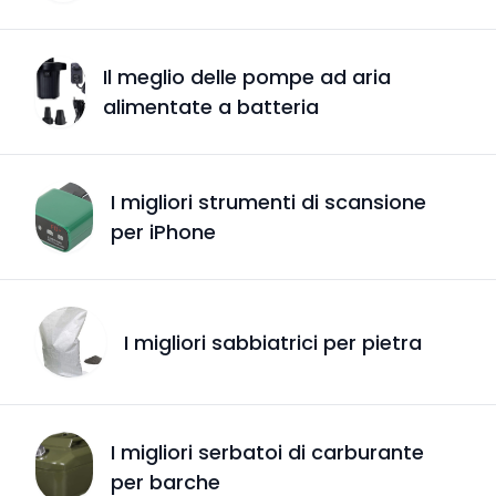
Il meglio delle pompe ad aria
alimentate a batteria
I migliori strumenti di scansione
per iPhone
I migliori sabbiatrici per pietra
I migliori serbatoi di carburante
per barche