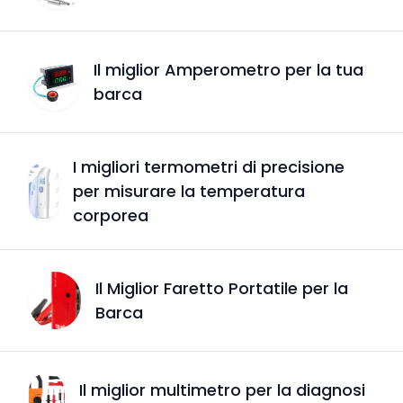
Il miglior Amperometro per la tua
barca
I migliori termometri di precisione
per misurare la temperatura
corporea
Il Miglior Faretto Portatile per la
Barca
Il miglior multimetro per la diagnosi