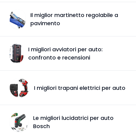
Il miglior martinetto regolabile a
pavimento
I migliori avviatori per auto:
confronto e recensioni
I migliori trapani elettrici per auto
Le migliori lucidatrici per auto
Bosch