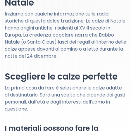
Natale
Iniziamo con qualche informazione sulle radici
storiche di questa dolce tradizione. Le calze di Natale
hanno origini antiche, risalenti al XVIII secolo in
Europa. La credenza popolare narra che Babbo
Natale (o Santa Claus) lasci dei regali all'interno delle
calze appese davanti al camino o a letto durante la
notte del 24 dicembre.
Scegliere le calze perfette
La prima cosa da fare è selezionare le calze adatte
al destinatario. Sarà una scelta che dipende dai gusti
personali, dall'età e dagli interessi dell'uomo in
questione.
I materiali possono fare la