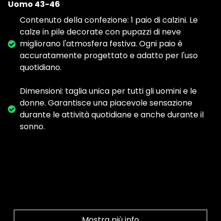
Uomo 43-46
Contenuto della confezione: 1 paio di calzini. Le
calze in pile decorate con pupazzi di neve
migliorano l'atmosfera festiva. Ogni paio è
accuratamente progettato e adatto per l'uso
quotidiano.
Dimensioni: taglia unica per tutti gli uomini e le
donne. Garantisce una piacevole sensazione
durante le attività quotidiane e anche durante il
sonno.
Mostra più info