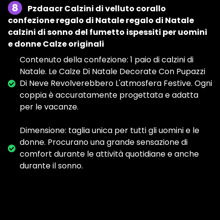
8
Pzdaacr Calzini di velluto corallo
confezione regalo di Natale regalo di Natale
calzini di sonno del fumetto ispessiti per uomini
e donne Calze originali
Contenuto della confezione: 1 paio di calzini di
Natale. Le Calze Di Natale Decorate Con Pupazzi
Di Neve Revolverebbero L'atmosfera Festive. Ogni
coppia è accuratamente progettata e adatta
per le vacanze.
Dimensione: taglia unica per tutti gli uomini e le
donne. Procurano una grande sensazione di
comfort durante le attività quotidiane e anche
durante il sonno.