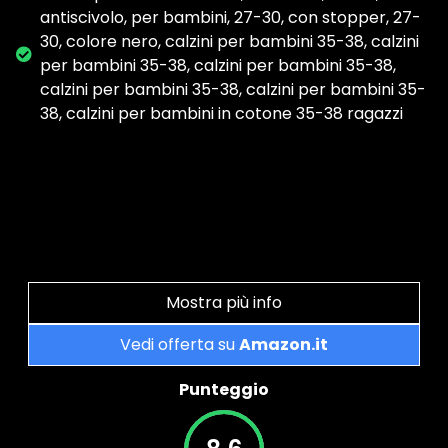
antiscivolo, per bambini, 27-30, con stopper, 27-
30, colore nero, calzini per bambini 35-38, calzini
per bambini 35-38, calzini per bambini 35-38,
calzini per bambini 35-38, calzini per bambini 35-
38, calzini per bambini in cotone 35-38 ragazzi
Mostra più info
Vedi offerta su
Amazon.it
Punteggio