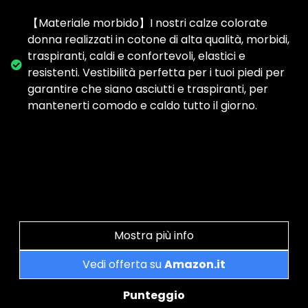
【Materiale morbido】I nostri calze colorate
donna realizzati in cotone di alta qualità, morbidi,
traspiranti, caldi e confortevoli, elastici e
resistenti. Vestibilità perfetta per i tuoi piedi per
garantire che siano asciutti e traspiranti, per
mantenerti comodo e caldo tutto il giorno.
Mostra più info
Vedi offerta su
Amazon.it
Punteggio