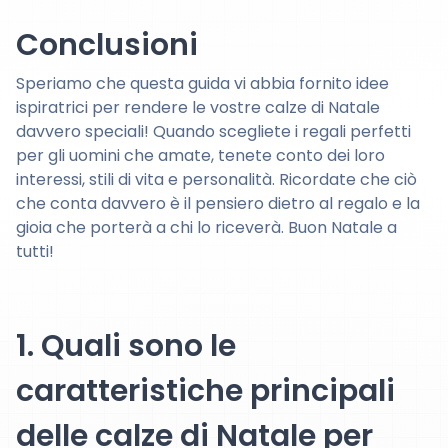
Conclusioni
Speriamo che questa guida vi abbia fornito idee
ispiratrici per rendere le vostre calze di Natale
davvero speciali! Quando scegliete i regali perfetti
per gli uomini che amate, tenete conto dei loro
interessi, stili di vita e personalità. Ricordate che ciò
che conta davvero è il pensiero dietro al regalo e la
gioia che porterà a chi lo riceverà. Buon Natale a
tutti!
1. Quali sono le
caratteristiche principali
delle calze di Natale per