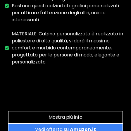
Bastano questi calzini fotografici personalizzati
per attirare l'attenzione degli altri, unici e
interessanti.
MATERIALE: Calzino personalizzato è realizzato in
poliestere di alta qualità, vi darà il massimo
comfort e morbido contemporaneamente,
progettato per le persone di moda, elegante e
personalizzato.
Mostra più info
Vedi offerta su
Amazon.it