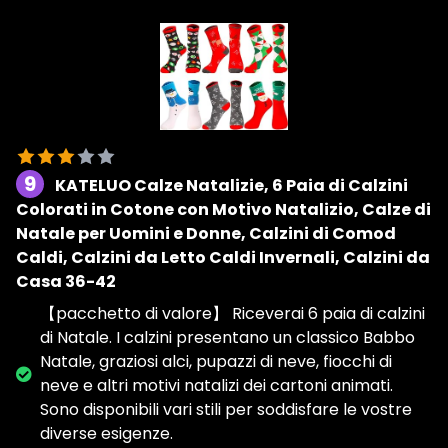
9
KATELUO Calze Natalizie, 6 Paia di Calzini
Colorati in Cotone con Motivo Natalizio, Calze di
Natale per Uomini e Donne, Calzini di Comod
Caldi, Calzini da Letto Caldi Invernali, Calzini da
Casa 36-42
【pacchetto di valore】 Riceverai 6 paia di calzini
di Natale. I calzini presentano un classico Babbo
Natale, graziosi alci, pupazzi di neve, fiocchi di
neve e altri motivi natalizi dei cartoni animati.
Sono disponibili vari stili per soddisfare le vostre
diverse esigenze.