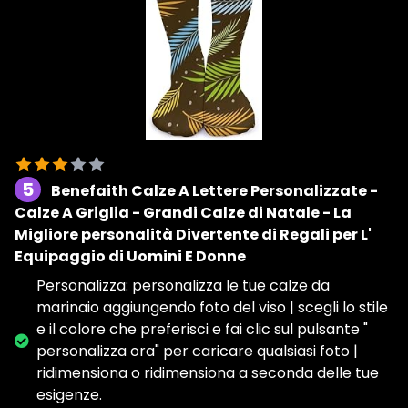
5
Benefaith Calze A Lettere Personalizzate -
Calze A Griglia - Grandi Calze di Natale - La
Migliore personalità Divertente di Regali per L'
Equipaggio di Uomini E Donne
Personalizza: personalizza le tue calze da
marinaio aggiungendo foto del viso | scegli lo stile
e il colore che preferisci e fai clic sul pulsante "
personalizza ora" per caricare qualsiasi foto |
ridimensiona o ridimensiona a seconda delle tue
esigenze.