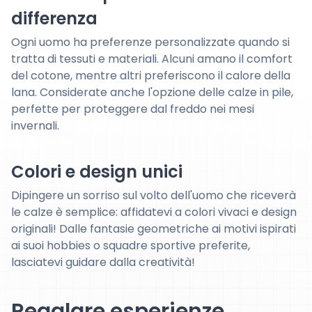
differenza
Ogni uomo ha preferenze personalizzate quando si
tratta di tessuti e materiali. Alcuni amano il comfort
del cotone, mentre altri preferiscono il calore della
lana. Considerate anche l'opzione delle calze in pile,
perfette per proteggere dal freddo nei mesi
invernali.
Colori e design unici
Dipingere un sorriso sul volto dell'uomo che riceverà
le calze è semplice: affidatevi a colori vivaci e design
originali! Dalle fantasie geometriche ai motivi ispirati
ai suoi hobbies o squadre sportive preferite,
lasciatevi guidare dalla creatività!
Regalare esperienze