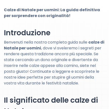
Calze di Natale per uomini: La guida definitiva
per sorprendere con originalità!
Introduzione
Benvenuti nella nostra completa guida sulle
calze di
Natale per uomini
, dove vi sveleremo i segreti per
rendere questa tradizione ancora più speciale. Se
state cercando un dono originale e divertente da
inserire nelle calze appese alla camino, siete nel
posto giusto! Continuate a leggere e scoprirete le
nostre idee perfette per stupire gli uomini della
vostra vita durante le festività natalizie.
Il significato delle calze di