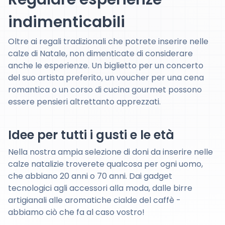
indimenticabili
Oltre ai regali tradizionali che potrete inserire nelle
calze di Natale, non dimenticate di considerare
anche le esperienze. Un biglietto per un concerto
del suo artista preferito, un voucher per una cena
romantica o un corso di cucina gourmet possono
essere pensieri altrettanto apprezzati.
Idee per tutti i gusti e le età
Nella nostra ampia selezione di doni da inserire nelle
calze natalizie troverete qualcosa per ogni uomo,
che abbiano 20 anni o 70 anni. Dai gadget
tecnologici agli accessori alla moda, dalle birre
artigianali alle aromatiche cialde del caffè -
abbiamo ciò che fa al caso vostro!