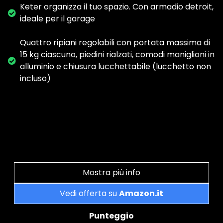
Keter organizza il tuo spazio. Con armadio detroit,
ideale per il garage
Quattro ripiani regolabili con portata massima di
15 kg ciascuno, piedini rialzati, comodi maniglioni in
alluminio e chiusura lucchettabile (lucchetto non
incluso)
Mostra più info
Vedi offerta su
Amazon.it
Punteggio