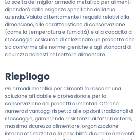
La scelta del miglior armadio metallico per alimenti
dipenderà dalle esigenze specifiche della tua
azienda. Valuta attentamente i requisiti relativi alla
dimensione, alle caratteristiche di conservazione
(come la temperatura e l'umidità) e alla capacità di
stoccaggio. Assicurati di selezionare un prodotto che
sia conforme alle norme igieniche e agli standard di
sicurezza richiesti nel settore alimentare.
Riepilogo
Gli armadi metallici per alimenti forniscono una
soluzione affidabile e professionale per la
conservazione dei prodotti alimentari. Offrono
numerosi vantaggi rispetto alle opzioni tradizionali di
stoccaggio, garantendo resistenza ai fattori esterni,
massima sicurezza alimentare, organizzazione
interna ottimizzata e la possibilità di creare ambienti