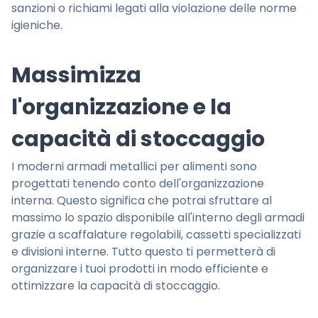
sanzioni o richiami legati alla violazione delle norme
igieniche.
Massimizza
l'organizzazione e la
capacità di stoccaggio
I moderni armadi metallici per alimenti sono
progettati tenendo conto dell'organizzazione
interna. Questo significa che potrai sfruttare al
massimo lo spazio disponibile all'interno degli armadi
grazie a scaffalature regolabili, cassetti specializzati
e divisioni interne. Tutto questo ti permetterà di
organizzare i tuoi prodotti in modo efficiente e
ottimizzare la capacità di stoccaggio.