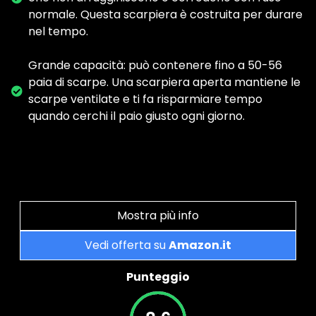
normale. Questa scarpiera è costruita per durare
nel tempo.
Grande capacità: può contenere fino a 50-56
paia di scarpe. Una scarpiera aperta mantiene le
scarpe ventilate e ti fa risparmiare tempo
quando cerchi il paio giusto ogni giorno.
Mostra più info
Vedi offerta su
Amazon.it
Punteggio