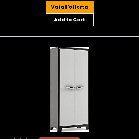
Vai all'offerta
Add to Cart