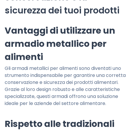
sicurezza dei tuoi prodotti
Vantaggi di utilizzare un
armadio metallico per
alimenti
Gli armadi metallici per alimenti sono diventati uno
strumento indispensabile per garantire una corretta
conservazione e sicurezza dei prodotti alimentari.
Grazie al loro design robusto e alle caratteristiche
specializzate, questi armadi offrono una soluzione
ideale per le aziende del settore alimentare.
Rispetto alle tradizionali