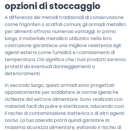
opzioni di stoccaggio
A differenza dei metodi tradizionali di conservazione
come frigoriferi o scaffali comuni, gli armadi metallici
per alimenti offrono numerosi vantaggi. In primo
luogo, il materiale metallico utilizzato nella loro
costruzione garantisce una migliore resistenza agli
agenti esterni come l'umidità e i cambiamenti di
temperatura. Ciò significa che i tuoi prodotti saranno
protetti da eventuali danneggiamenti o
deterioramenti.
In secondo luogo, questi armadi sono progettati
appositamente per soddisfare le norme igieniche
richieste dal settore alimentare. Sono realizzati con
materiali facili da pulire e sterilizzare, riducendo così
il rischio di contaminazione batterica o di altri agenti
nocivi. La tua azienda potrà quindi garantire la
massima sicurezza alimentare, evitando il rischio di