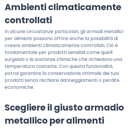
Ambienti climaticamente
controllati
In alcune circostanze particolari, gli armadi metallici
per alimenti possono offrire anche la possibilità di
creare ambienti climaticamente controllati. Ciò è
fondamentale per prodotti sensibili come quelli
surgelati o le sostanze chimiche che richiedono una
temperatura costante. Con questa funzionalità,
potrai garantire la conservazione ottimale dei tuoi
prodotti senza rischiare danneggiamenti o perdite
economiche.
Scegliere il giusto armadio
metallico per alimenti