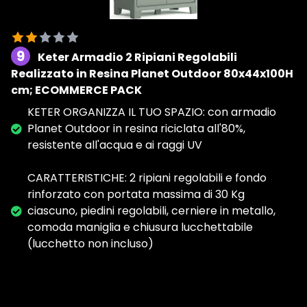
9
Keter Armadio 2 Ripiani Regolabili
Realizzato in Resina Planet Outdoor 80x44x100H
cm; ECOMMERCE PACK
KETER ORGANIZZA IL TUO SPAZIO: con armadio
Planet Outdoor in resina riciclata all'80%,
resistente all'acqua e ai raggi UV
CARATTERISTICHE: 2 ripiani regolabili e fondo
rinforzato con portata massima di 30 Kg
ciascuno, piedini regolabili, cerniere in metallo,
comoda maniglia e chiusura lucchettabile
(lucchetto non incluso)