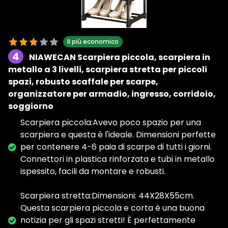
Il più economico
4
NIAWECAN Scarpiera piccola, scarpiera in
metallo a 3 livelli, scarpiera stretta per piccoli
spazi, robusto scaffale per scarpe,
organizzatore per armadio, ingresso, corridoio,
soggiorno
Scarpiera piccola:Avevo poco spazio per una
scarpiera e questa è l'ideale. Dimensioni perfette
per contenere 4-6 paia di scarpe di tutti i giorni.
Connettori in plastica rinforzata e tubi in metallo
ispessito, facili da montare e robusti.
Scarpiera stretta:Dimensioni: 44X28X55cm.
Questa scarpiera piccola e corta è una buona
notizia per gli spazi stretti! È perfettamente