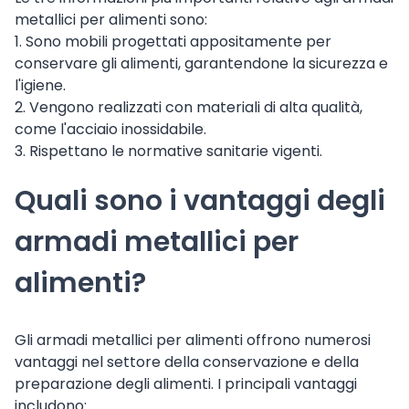
metallici per alimenti sono:
1. Sono mobili progettati appositamente per
conservare gli alimenti, garantendone la sicurezza e
l'igiene.
2. Vengono realizzati con materiali di alta qualità,
come l'acciaio inossidabile.
3. Rispettano le normative sanitarie vigenti.
Quali sono i vantaggi degli
armadi metallici per
alimenti?
Gli armadi metallici per alimenti offrono numerosi
vantaggi nel settore della conservazione e della
preparazione degli alimenti. I principali vantaggi
includono: